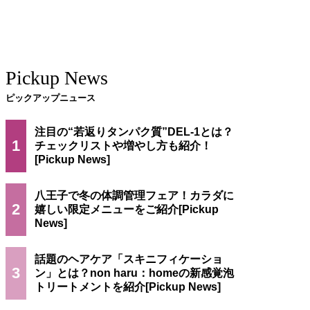
Pickup News
ピックアップニュース
注目の“若返りタンパク質”DEL-1とは？
1
チェックリストや増やし方も紹介！
八王子で冬の体調管理フェア！カラダに
2
嬉しい限定メニューをご紹介
話題のヘアケア「スキニフィケーショ
3
ン」とは？non haru：homeの新感覚泡
トリートメントを紹介