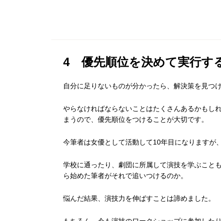
4 優先順位を決めて実行す
自分に足りないものが分かったら、解決策を見つ
やらなければならないことはたくさんあるかもし
まうので、優先順位をつけることが大切です。
今筆者は女優として活動して10年目になりますが
学校に通ったり、劇団に所属して演技を学ぶことも
ら始めた筆者がそれで追いつけるのか。
悩んだ結果、演技力を伸ばすことは諦めました。