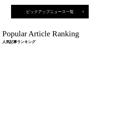
ピックアップニュース一覧
Popular Article Ranking
人気記事ランキング