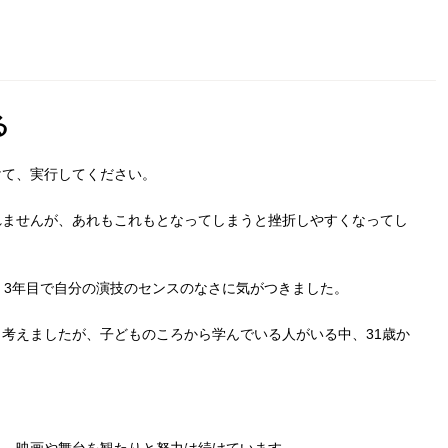
る
けて、実行してください。
れませんが、あれもこれもとなってしまうと挫折しやすくなってし
、3年目で自分の演技のセンスのなさに気がつきました。
考えましたが、子どものころから学んでいる人がいる中、31歳か