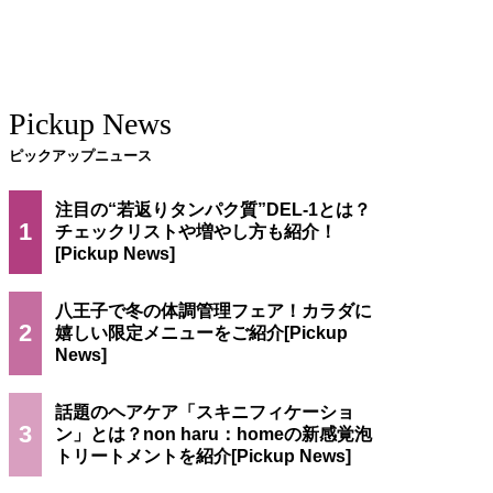
Pickup News
ピックアップニュース
注目の“若返りタンパク質”DEL-1とは？
1
チェックリストや増やし方も紹介！
八王子で冬の体調管理フェア！カラダに
2
嬉しい限定メニューをご紹介
話題のヘアケア「スキニフィケーショ
3
ン」とは？non haru：homeの新感覚泡
トリートメントを紹介