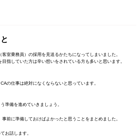
こと
（客室乗務員）の採用を見送るかたちになってしまいました。
を目指していた方は辛い想いをされている方も多いと思います。
CAの仕事は絶対になくならないと思っています。
よう準備を進めていきましょう。
、事前に準備しておけばよかったと思うことをまとめました。
いてお話します。