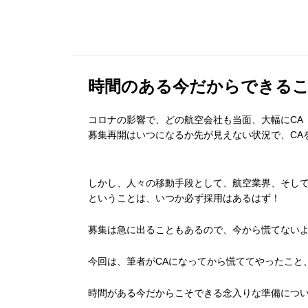
時間のある今だからできる
コロナの影響で、どの航空会社も当面、大幅にCA
募集再開はいつになるか先が見えない状況で、CA
しかし、人々の移動手段として、航空業界、そして
ということは、いつか必ず採用はあるはず！
募集は急に出ることもあるので、今から慌てない
今回は、筆者がCAになってから慌ててやったこと
時間がある今だからこそできる念入りな準備につ