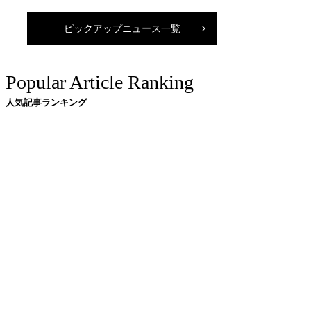
ピックアップニュース一覧
Popular Article Ranking
人気記事ランキング