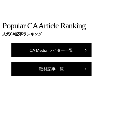
Popular CA Article Ranking
人気CA記事ランキング
CA Media ライター一覧
取材記事一覧