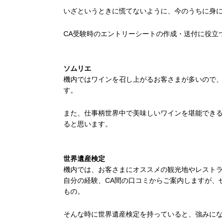
いざというときに慌てないように、今のうちに身
CA受験時のエントリーシートの作成・送付に役立
ソムリエ
機内ではワインを召し上がるお客さまが多いので
す。
また、仕事柄世界中で美味しいワインを堪能でき
ると思います。
世界遺産検定
機内では、お客さまにオススメの観光地やレスト
自分の経験、CA間の口コミからご案内しますが、
もの。
そんな時に世界遺産検定を持っていると、強みに