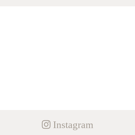
Instagram