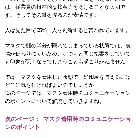
は、従業員の根本的な接客力をあげることが大切で
す。そしてその鍵を握るのが表情です。
人は見た目で55%、人を判断すると言われています。
マスクで顔の半分が隠れてしまっている状態では、表
情が伝わりにくいため、いつもと同じ接客をしていて
も印象が悪くなってしまうことも起こりかねません。
では、マスクを着用した状態で、好印象を与えるには
どこに気を付ければよいのでしょうか。
次のページでは、マスク着用時のコミュニケーション
のポイントについて解説していきますね。
次のページ： マスク着用時のコミュニケーショ
ンのポイント