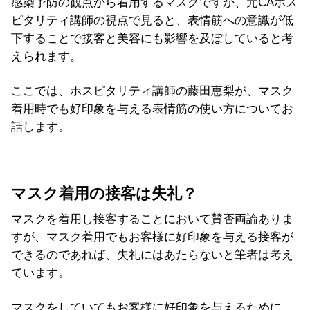
感染予防の観点から着用するマスクですが、元CAホス
ピタリティ講師の視点で見ると、表情筋への意識が低
下することで接客と美容にも影響を及ぼしていると考
えられます。
ここでは、ホスピタリティ講師の藤田恵梨が、マスク
着用時でも好印象を与える表情筋の使い方についてお
話します。
マスク着用の接客は失礼？
マスクを着用し接客することにおいて賛否両論ありま
すが、マスク着用でもお客様に好印象を与える接客が
できるのであれば、失礼にはあたらないと筆者は考え
ています。
マスクをしていてもお客様に好印象を与えるために