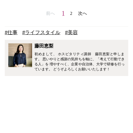
1
前へ
2
次へ
#仕事
#ライフスタイル
#美容
藤田恵梨
初めまして、 ホスピタリティ講師 藤田恵梨と申しま
す。 思いやりと感謝の気持ちを軸に、「考えて行動でき
る人」を 増やすべく、企業や自治体、大学で研修を行っ
ています。 どうぞよろしくお願いいたします！