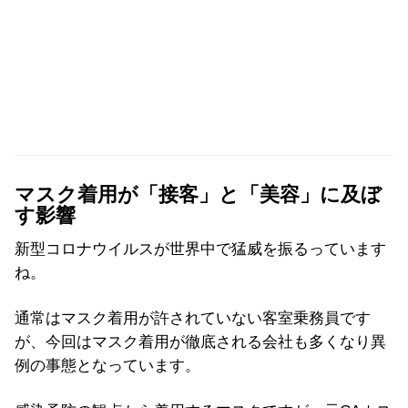
マスク着用が「接客」と「美容」に及ぼ
す影響
新型コロナウイルスが世界中で猛威を振るっています
ね。
通常はマスク着用が許されていない客室乗務員です
が、今回はマスク着用が徹底される会社も多くなり異
例の事態となっています。