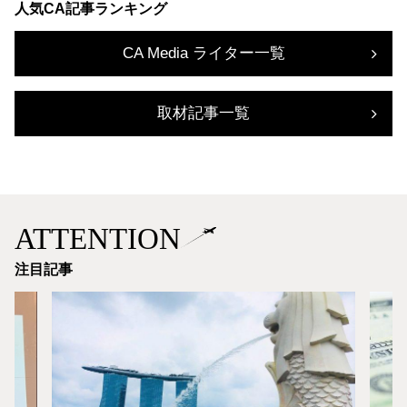
人気CA記事ランキング
CA Media ライター一覧
取材記事一覧
ATTENTION
注目記事