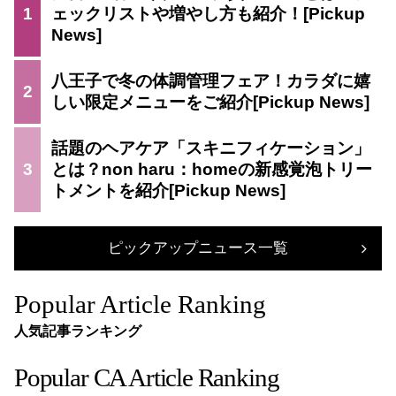
1
ェックリストや増やし方も紹介！
八王子で冬の体調管理フェア！カラダに嬉
2
しい限定メニューをご紹介
話題のヘアケア「スキニフィケーション」
3
とは？non haru：homeの新感覚泡トリー
トメントを紹介
ピックアップニュース一覧
Popular Article Ranking
人気記事ランキング
Popular CA Article Ranking