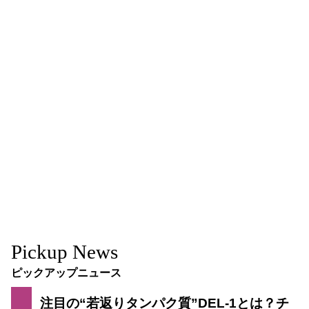
Pickup News
ピックアップニュース
注目の“若返りタンパク質”DEL-1とは？チ