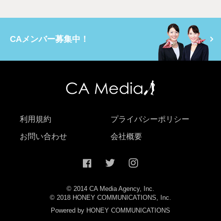
CAメンバー募集中！
利用規約
プライバシーポリシー
お問い合わせ
会社概要
© 2014 CA Media Agency, Inc.
© 2018 HONEY COMMUNICATIONS, Inc.
Powered by HONEY COMMUNICATIONS