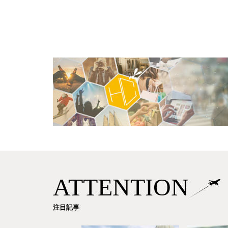
ATTENTION
注目記事