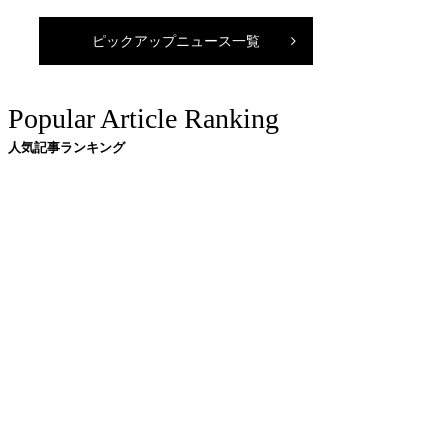
ピックアップニュース一覧
Popular Article Ranking
人気記事ランキング