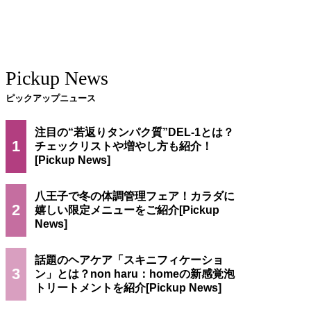
Pickup News
ピックアップニュース
注目の“若返りタンパク質”DEL-1とは？
1
チェックリストや増やし方も紹介！
八王子で冬の体調管理フェア！カラダに
2
嬉しい限定メニューをご紹介
話題のヘアケア「スキニフィケーショ
3
ン」とは？non haru：homeの新感覚泡
トリートメントを紹介