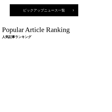
ピックアップニュース一覧
Popular Article Ranking
人気記事ランキング