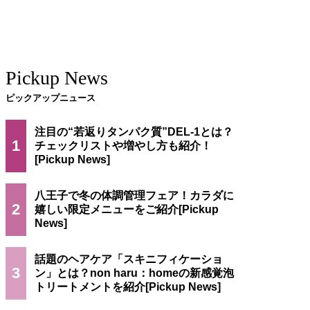
Pickup News
ピックアップニュース
注目の“若返りタンパク質”DEL-1とは？
1
チェックリストや増やし方も紹介！
八王子で冬の体調管理フェア！カラダに
2
嬉しい限定メニューをご紹介
話題のヘアケア「スキニフィケーショ
3
ン」とは？non haru：homeの新感覚泡
トリートメントを紹介