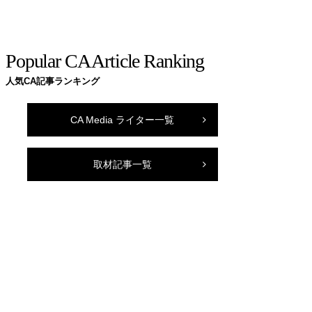
Popular CA Article Ranking
人気CA記事ランキング
CA Media ライター一覧
取材記事一覧