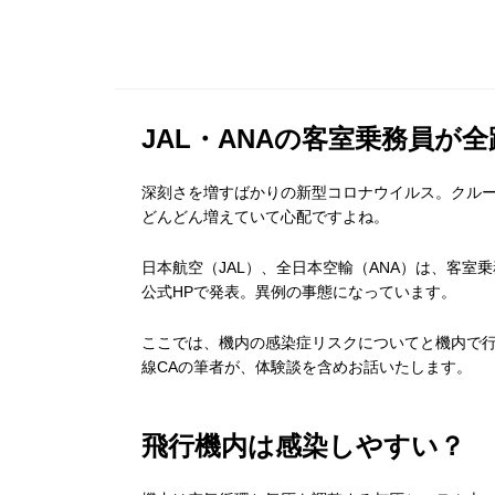
JAL・ANAの客室乗務員が
深刻さを増すばかりの新型コロナウイルス。クル
どんどん増えていて心配ですよね。
日本航空（JAL）、全日本空輸（ANA）は、客
公式HPで発表。異例の事態になっています。
ここでは、機内の感染症リスクについてと機内で
線CAの筆者が、体験談を含めお話いたします。
飛行機内は感染しやすい？