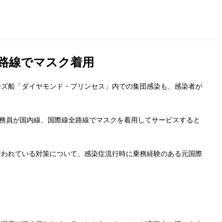
全路線でマスク着用
ーズ船「ダイヤモンド・プリンセス」内での集団感染も、感染者が
室乗務員が国内線、国際線全路線でマスクを着用してサービスすると
行われている対策について、感染症流行時に乗務経験のある元国際