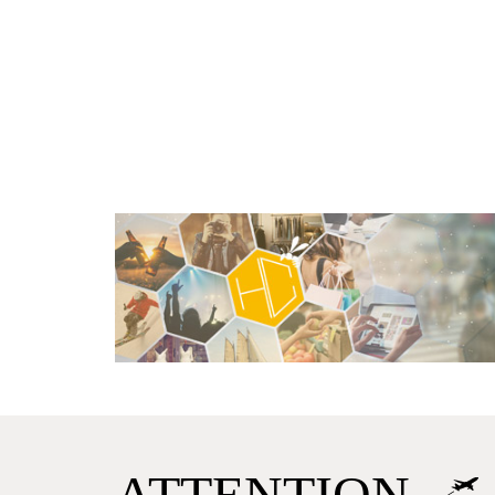
ATTENTION