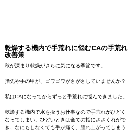
乾燥する機内で手荒れに悩むCAの手荒れ
改善策
秋が深まり乾燥がさらに気になる季節です。
指先や手の甲が、ゴワゴワがさがさしていませんか？
私はCAになってからずっと手荒れに悩んできました。
乾燥する機内で水を扱うお仕事なので手荒れがひどく
なってしまい、ひどいときは全ての指にささくれがで
き、なにもしなくても手が痛く、腫れ上がってしまう