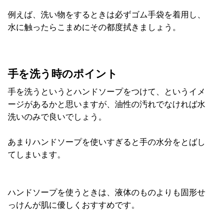
例えば、洗い物をするときは必ずゴム手袋を着用し、
水に触ったらこまめにその都度拭きましょう。
手を洗う時のポイント
手を洗うというとハンドソープをつけて、というイメ
ージがあるかと思いますが、油性の汚れでなければ水
洗いのみで良いでしょう。
あまりハンドソープを使いすぎると手の水分をとばし
てしまいます。
ハンドソープを使うときは、液体のものよりも固形せ
っけんが肌に優しくおすすめです。