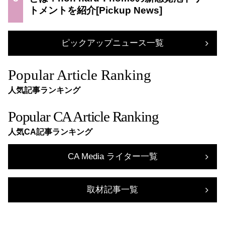
トメントを紹介
ピックアップニュース一覧
Popular Article Ranking
人気記事ランキング
Popular CA Article Ranking
人気CA記事ランキング
CA Media ライター一覧
取材記事一覧