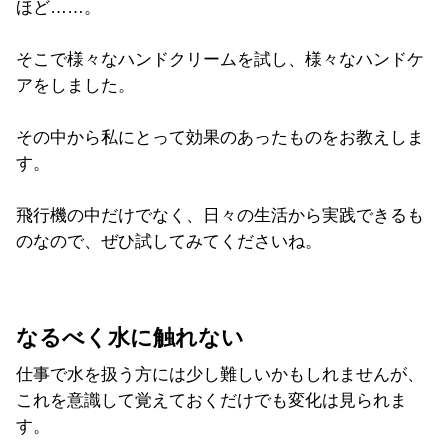
ほど……。
そこで様々なハンドクリームを試し、様々なハンドケ
アをしました。
その中から私にとって効果のあったものをお教えしま
す。
飛行機の中だけでなく、日々の生活から実践できるも
のなので、ぜひ試してみてくださいね。
なるべく水に触れない
仕事で水を扱う方には少し難しいかもしれませんが、
これを意識して覚えておくだけでも変化は見られま
す。