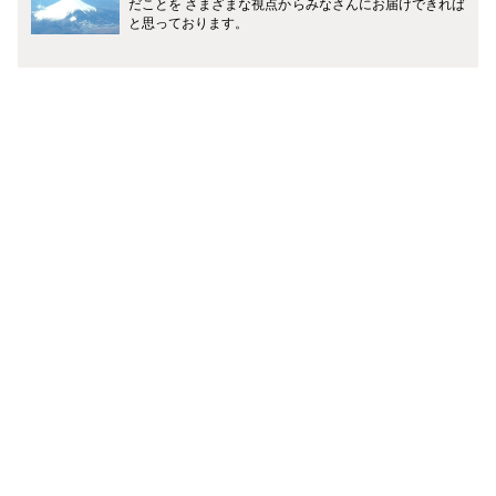
だことを さまざまな視点からみなさんにお届けできれば
と思っております。