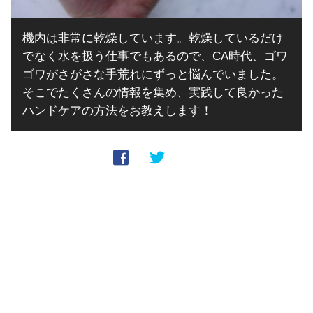
機内は非常に乾燥しています。乾燥しているだけ
でなく水を扱う仕事でもあるので、CA時代、ゴワ
ゴワがさがさな手荒れにずっと悩んでいました。
そこでたくさんの情報を集め、実践して良かった
ハンドケアの方法をお教えします！