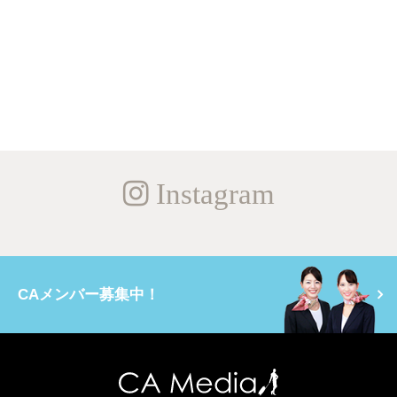
Instagram
CAメンバー募集中！