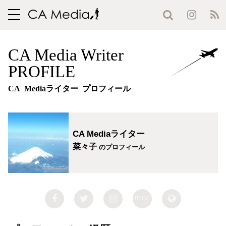
toggle
navigation
CA Media Writer
PROFILE
CA Mediaライター プロフィール
CA Mediaライター
菜々子
のプロフィール
BLOG