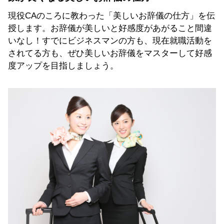
現役CAのころに教わった「美しいお辞儀の仕方」を伝
授します。お辞儀が美しいと好感度があがること間違
いなし！すでにビジネスマンの方も、現在就職活動を
されてる方も、ぜひ美しいお辞儀をマスターして好感
度アップを目指しましょう。