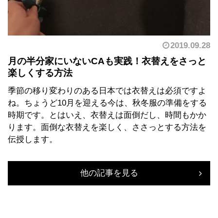
2019.09.28
月の半分家にいないCAも実践！衣替えをさっと
楽しくする方法
季節の移り変わりのある日本では衣替えは必須ですよ
ね。ちょうど10月を迎える今は、秋冬服の準備をする
時期です。とはいえ、衣替えは面倒だし、時間もかか
ります。面倒な衣替えを楽しく、ささっとする方法を
伝授します。
他の記事を見る