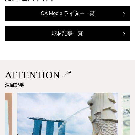
CA Media ライター一覧
取材記事一覧
ATTENTION
注目記事