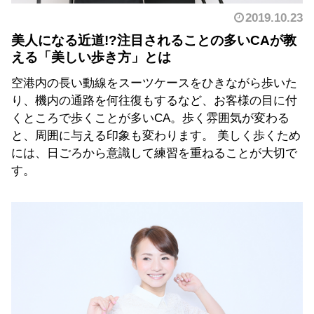
2019.10.23
美人になる近道!?注目されることの多いCAが教
える「美しい歩き方」とは
空港内の長い動線をスーツケースをひきながら歩いた
り、機内の通路を何往復もするなど、お客様の目に付
くところで歩くことが多いCA。歩く雰囲気が変わる
と、周囲に与える印象も変わります。 美しく歩くため
には、日ごろから意識して練習を重ねることが大切で
す。