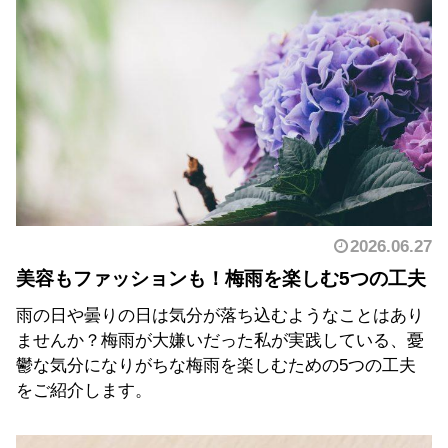
2026.06.27
美容もファッションも！梅雨を楽しむ5つの工夫
雨の日や曇りの日は気分が落ち込むようなことはあり
ませんか？梅雨が大嫌いだった私が実践している、憂
鬱な気分になりがちな梅雨を楽しむための5つの工夫
をご紹介します。