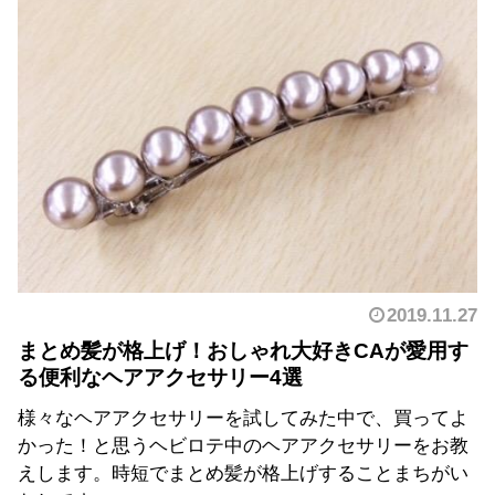
2019.11.27
まとめ髪が格上げ！おしゃれ大好きCAが愛用す
る便利なヘアアクセサリー4選
様々なヘアアクセサリーを試してみた中で、買ってよ
かった！と思うヘビロテ中のヘアアクセサリーをお教
えします。時短でまとめ髪が格上げすることまちがい