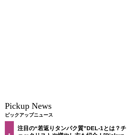
Pickup News
ピックアップニュース
注目の“若返りタンパク質”DEL-1とは？チ