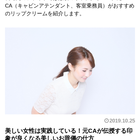
CA（キャビンアテンダント、客室乗務員）がおすすめ
のリップクリームを紹介します。
2019.10.25
美しい女性は実践している！元CAが伝授する印
象が良くなる美しいお辞儀の仕方