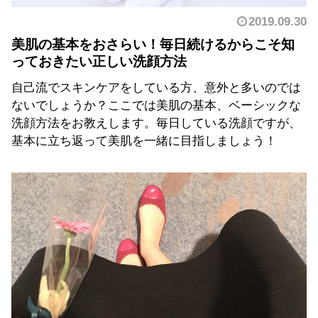
2019.09.30
美肌の基本をおさらい！毎日続けるからこそ知
っておきたい正しい洗顔方法
自己流でスキンケアをしている方、意外と多いのでは
ないでしょうか？ここでは美肌の基本、ベーシックな
洗顔方法をお教えします。毎日している洗顔ですが、
基本に立ち返って美肌を一緒に目指しましょう！