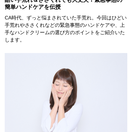
簡単ハンドケアを伝授
CA時代、ずっと悩まされていた手荒れ。今回はひどい
手荒れやささくれなどの緊急事態のハンドケアや、上
手なハンドクリームの選び方のポイントをご紹介いた
します。