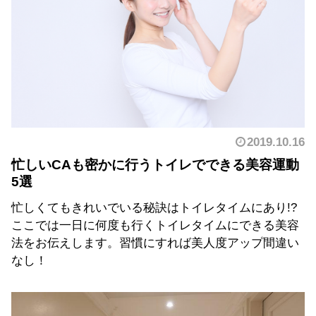
2019.10.16
忙しいCAも密かに行うトイレでできる美容運動
5選
忙しくてもきれいでいる秘訣はトイレタイムにあり!?
ここでは一日に何度も行くトイレタイムにできる美容
法をお伝えします。習慣にすれば美人度アップ間違い
なし！