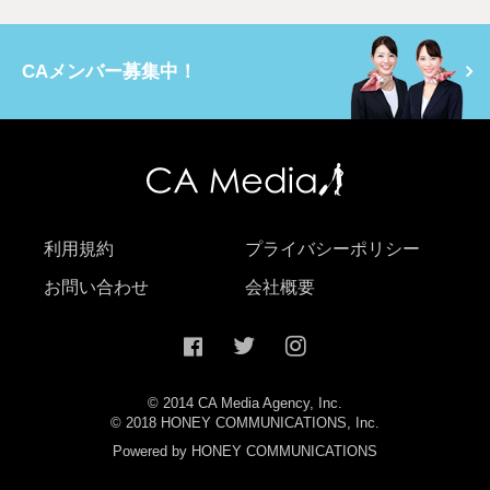
CAメンバー募集中！
利用規約
プライバシーポリシー
お問い合わせ
会社概要
© 2014 CA Media Agency, Inc.
© 2018 HONEY COMMUNICATIONS, Inc.
Powered by HONEY COMMUNICATIONS