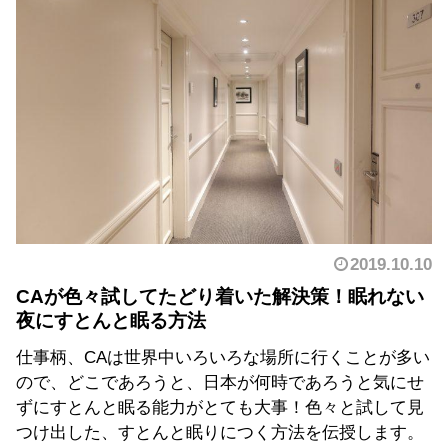
2019.10.10
CAが色々試してたどり着いた解決策！眠れない
夜にすとんと眠る方法
仕事柄、CAは世界中いろいろな場所に行くことが多い
ので、どこであろうと、日本が何時であろうと気にせ
ずにすとんと眠る能力がとても大事！色々と試して見
つけ出した、すとんと眠りにつく方法を伝授します。