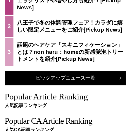
1
ェックリストや増やし方も紹介！
八王子で冬の体調管理フェア！カラダに嬉
2
しい限定メニューをご紹介
話題のヘアケア「スキニフィケーション」
3
とは？non haru：homeの新感覚泡トリー
トメントを紹介
ピックアップニュース一覧
Popular Article Ranking
人気記事ランキング
Popular CA Article Ranking
人気CA記事ランキング