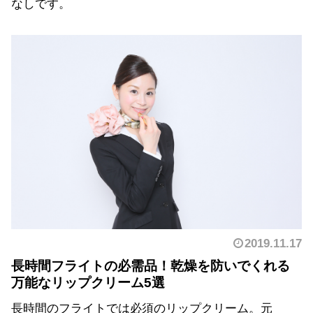
なしです。
2019.11.17
長時間フライトの必需品！乾燥を防いでくれる
万能なリップクリーム5選
長時間のフライトでは必須のリップクリーム。元