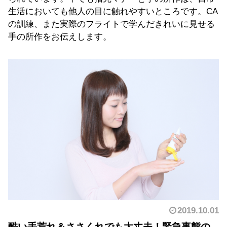
生活においても他人の目に触れやすいところです。CA
の訓練、また実際のフライトで学んだきれいに見せる
手の所作をお伝えします。
2019.10.01
酷い手荒れ＆ささくれでも大丈夫！緊急事態の