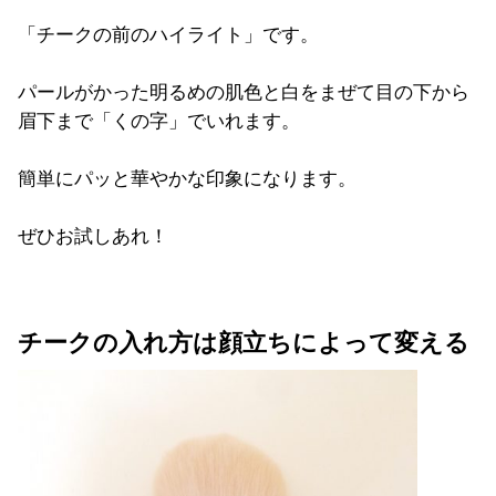
「チークの前のハイライト」です。
パールがかった明るめの肌色と白をまぜて目の下から
眉下まで「くの字」でいれます。
簡単にパッと華やかな印象になります。
ぜひお試しあれ！
チークの入れ方は顔立ちによって変える