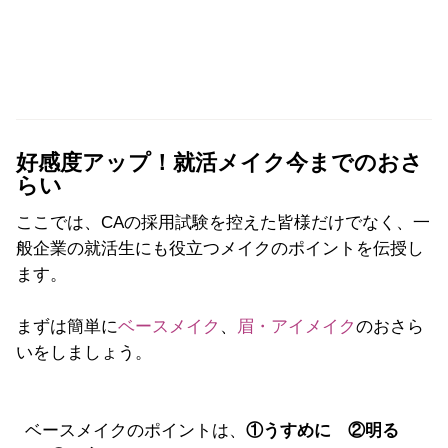
好感度アップ！就活メイク今までのおさ
らい
ここでは、CAの採用試験を控えた皆様だけでなく、一
般企業の就活生にも役立つメイクのポイントを伝授し
ます。
まずは簡単に
ベースメイク
、
眉・アイメイク
のおさら
いをしましょう。
ベースメイクのポイントは、
①うすめに
②明る