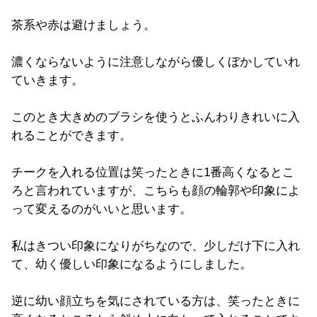
茶系や赤は避けましょう。
濃くならないように注意しながら優しくぼかしていれ
ていきます。
このとき大きめのブラシを使うとふんわりきれいに入
れることができます。
チークを入れる位置は笑ったときに1番高くなるとこ
ろと言われていますが、こちらも顔の輪郭や印象によ
って変えるのがいいと思います。
私はきつい印象になりがちなので、少しだけ下に入れ
て、幼く優しい印象になるようにしました。
逆に幼い顔立ちを気にされている方は、笑ったときに