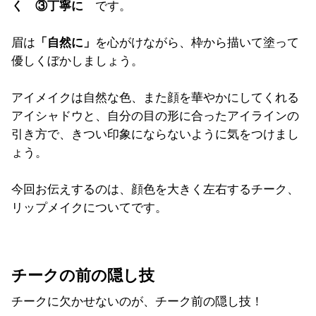
く
③丁寧に
です。
眉は
「自然に」
を心がけながら、枠から描いて塗って
優しくぼかしましょう。
アイメイクは自然な色、また顔を華やかにしてくれる
アイシャドウと、自分の目の形に合ったアイラインの
引き方で、きつい印象にならないように気をつけまし
ょう。
今回お伝えするのは、顔色を大きく左右するチーク、
リップメイクについてです。
チークの前の隠し技
チークに欠かせないのが、チーク前の隠し技！