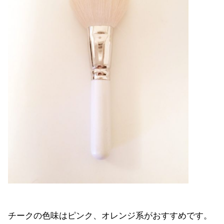
チークの色味はピンク、オレンジ系がおすすめです。