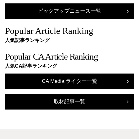
ピックアップニュース一覧
Popular Article Ranking
人気記事ランキング
Popular CA Article Ranking
人気CA記事ランキング
CA Media ライター一覧
取材記事一覧