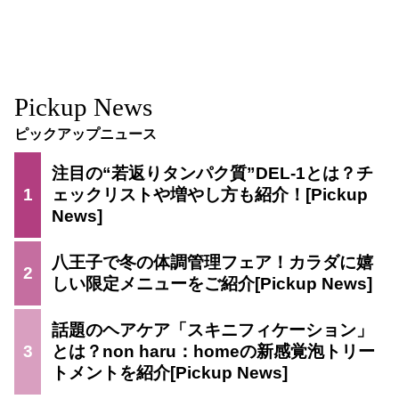
Pickup News
ピックアップニュース
注目の“若返りタンパク質”DEL-1とは？チ
1
ェックリストや増やし方も紹介！
八王子で冬の体調管理フェア！カラダに嬉
2
しい限定メニューをご紹介
話題のヘアケア「スキニフィケーション」
3
とは？non haru：homeの新感覚泡トリー
トメントを紹介