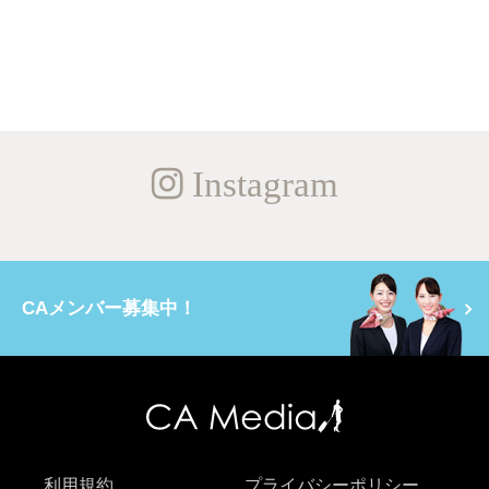
Instagram
CAメンバー募集中！
利用規約
プライバシーポリシー