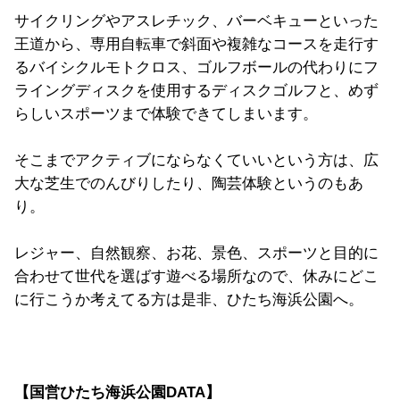
サイクリングやアスレチック、バーベキューといった
王道から、専用自転車で斜面や複雑なコースを走行す
るバイシクルモトクロス、ゴルフボールの代わりにフ
ライングディスクを使用するディスクゴルフと、めず
らしいスポーツまで体験できてしまいます。
そこまでアクティブにならなくていいという方は、広
大な芝生でのんびりしたり、陶芸体験というのもあ
り。
レジャー、自然観察、お花、景色、スポーツと目的に
合わせて世代を選ばす遊べる場所なので、休みにどこ
に行こうか考えてる方は是非、ひたち海浜公園へ。
【国営ひたち海浜公園DATA】