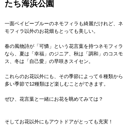
たち海浜公園
一面ベイビーブルーのネモフィラも綺麗だけれど、ネ
モフィラ以外のお花畑もとっても美しい。
春の風物詩が「可憐」という花言葉を持つネモフィラ
なら、夏は「幸福」のジニア、秋は「調和」のコスモ
ス、冬は「自己愛」の早咲きスイセン。
これらのお花以外にも、その季節によって６種類から
多い季節で12種類ほど楽しむことができます。
ぜひ、花言葉と一緒にお花を眺めてみては？
そしてお花以外にもアウトドアがとっても充実！