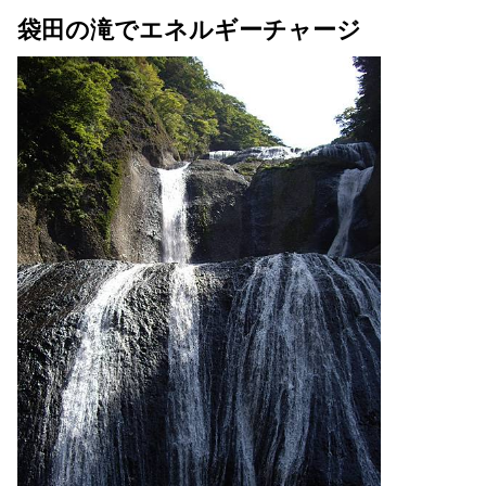
袋田の滝でエネルギーチャージ