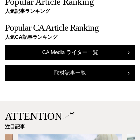
Popular Article Ranking
人気記事ランキング
Popular CA Article Ranking
人気CA記事ランキング
CA Media ライター一覧
取材記事一覧
ATTENTION
注目記事