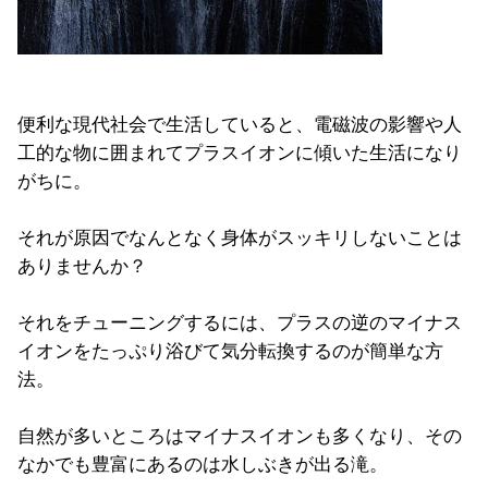
便利な現代社会で生活していると、電磁波の影響や人
工的な物に囲まれてプラスイオンに傾いた生活になり
がちに。
それが原因でなんとなく身体がスッキリしないことは
ありませんか？
それをチューニングするには、プラスの逆のマイナス
イオンをたっぷり浴びて気分転換するのが簡単な方
法。
自然が多いところはマイナスイオンも多くなり、その
なかでも豊富にあるのは水しぶきが出る滝。