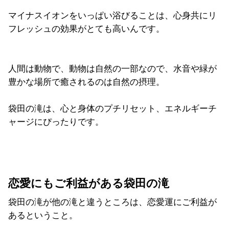
マイナスイオンをいっぱい浴びることは、心身共にリ
フレッシュの効果がとても高いんです。
人間は動物で、動物は自然の一部なので、水音や緑が
豊かな場所で癒されるのは自然の摂理。
袋田の滝は、心と身体のプチリセット、エネルギーチ
ャージにぴったりです。
恋愛にもご利益がある袋田の滝
袋田の滝が他の滝と違うところは、恋愛運にご利益が
あるということ。