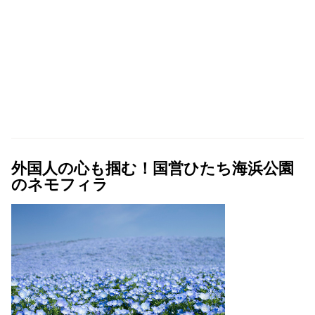
外国人の心も掴む！国営ひたち海浜公園
のネモフィラ