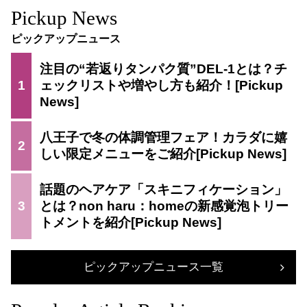
Pickup News
ピックアップニュース
注目の“若返りタンパク質”DEL-1とは？チ
1
ェックリストや増やし方も紹介！
八王子で冬の体調管理フェア！カラダに嬉
2
しい限定メニューをご紹介
話題のヘアケア「スキニフィケーション」
3
とは？non haru：homeの新感覚泡トリー
トメントを紹介
ピックアップニュース一覧