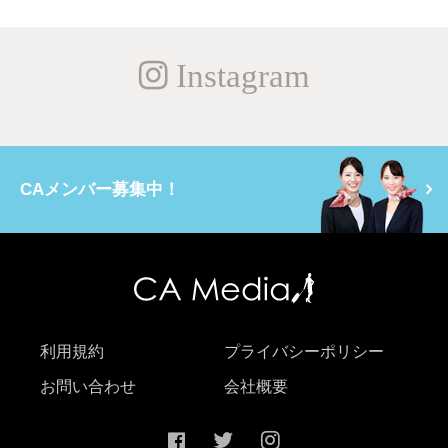
Instagram
CAメンバー募集中！
利用規約
プライバシーポリシー
お問い合わせ
会社概要