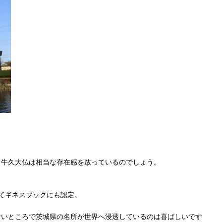
、牛久大仏は相当な存在感を放っているのでしょう。
してギネスブックにも認定。
ないところで茨城県の名所が世界へ浸透しているのは喜ばしいです