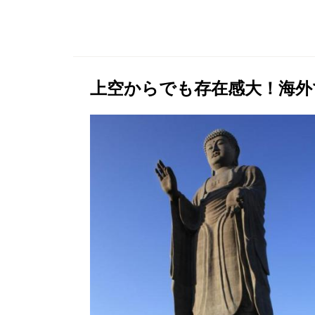
上空からでも存在感大！海外