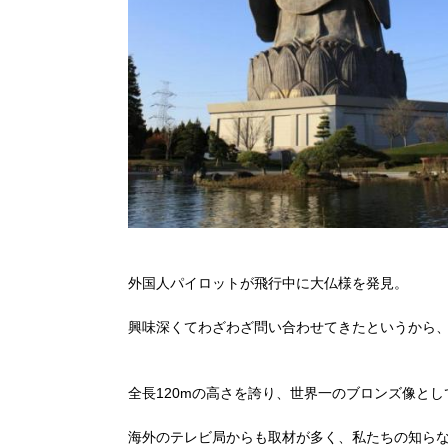
外国人パイロットが飛行中に大仏様を発見。
興味深くてわざわざ問い合わせてきたというから
全長120mの高さを誇り、世界一のブロンズ像と
海外のテレビ局からも取材が多く、私たちの知ら