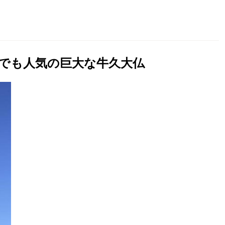
でも人気の巨大な牛久大仏