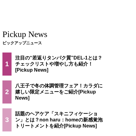
Pickup News
ピックアップニュース
注目の“若返りタンパク質”DEL-1とは？
1
チェックリストや増やし方も紹介！
八王子で冬の体調管理フェア！カラダに
2
嬉しい限定メニューをご紹介
話題のヘアケア「スキニフィケーショ
3
ン」とは？non haru：homeの新感覚泡
トリートメントを紹介