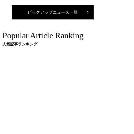
ピックアップニュース一覧
Popular Article Ranking
人気記事ランキング