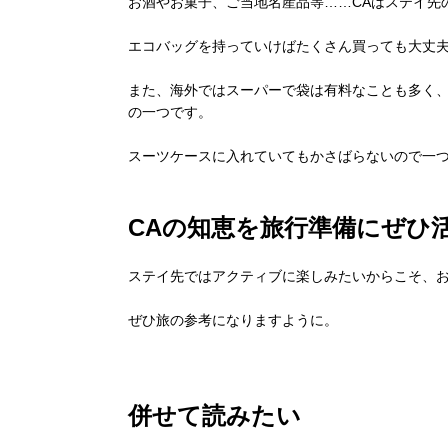
お酒やお菓子、ご当地名産品等……CAはステイ先
エコバッグを持っていけばたくさん買っても大丈
また、海外ではスーパーで袋は有料なことも多く
の一つです。
スーツケースに入れていてもかさばらないので一
CAの知恵を旅行準備にぜひ
ステイ先ではアクティブに楽しみたいからこそ、
ぜひ旅の参考になりますように。
併せて読みたい