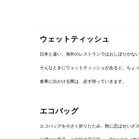
ウェットティッシュ
日本と違い、海外のレストランではおしぼりがな
そんなときにウェットティッシュがあると、ちょ
食事に出かける際は、必ず持っていきます。
エコバッグ
エコバッグを小さく折りたたみ、鞄に忍ばせいざ