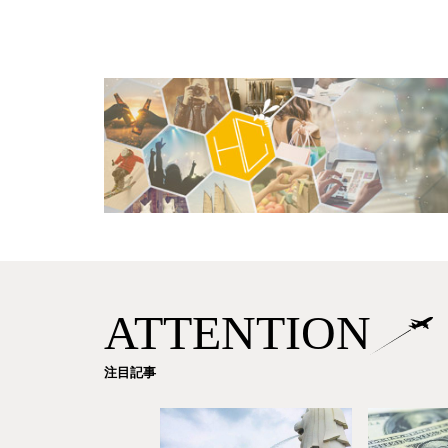
ATTENTION
注目記事