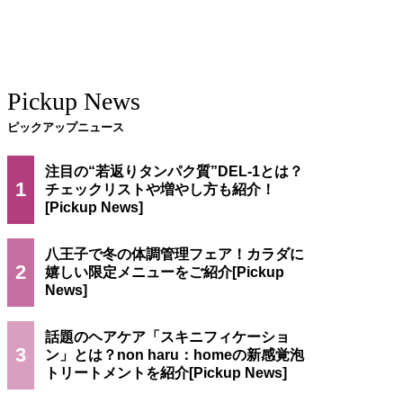
Pickup News
ピックアップニュース
注目の“若返りタンパク質”DEL-1とは？
1
チェックリストや増やし方も紹介！
八王子で冬の体調管理フェア！カラダに
2
嬉しい限定メニューをご紹介
話題のヘアケア「スキニフィケーショ
3
ン」とは？non haru：homeの新感覚泡
トリートメントを紹介