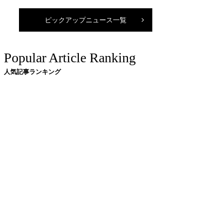
ピックアップニュース一覧
Popular Article Ranking
人気記事ランキング