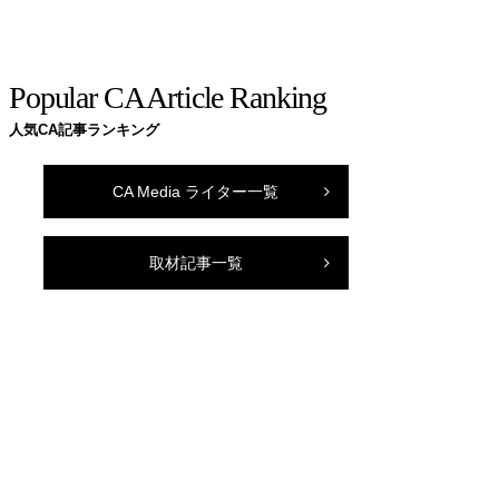
Popular CA Article Ranking
人気CA記事ランキング
CA Media ライター一覧
取材記事一覧