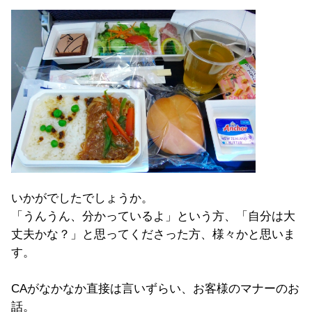
いかがでしたでしょうか。
「うんうん、分かっているよ」という方、「自分は大
丈夫かな？」と思ってくださった方、様々かと思いま
す。
CAがなかなか直接は言いずらい、お客様のマナーのお
話。