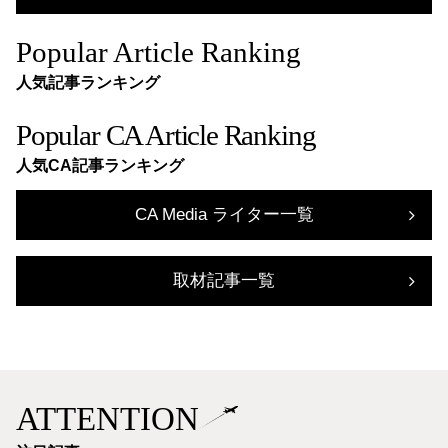
Popular Article Ranking
人気記事ランキング
Popular CA Article Ranking
人気CA記事ランキング
CA Media ライター一覧
取材記事一覧
ATTENTION