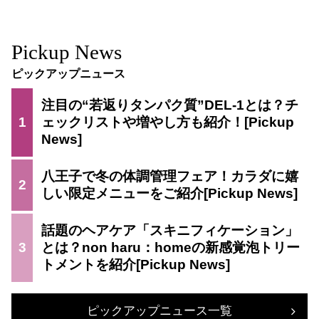
Pickup News
ピックアップニュース
注目の“若返りタンパク質”DEL-1とは？チ
1
ェックリストや増やし方も紹介！
八王子で冬の体調管理フェア！カラダに嬉
2
しい限定メニューをご紹介
話題のヘアケア「スキニフィケーション」
3
とは？non haru：homeの新感覚泡トリー
トメントを紹介
ピックアップニュース一覧