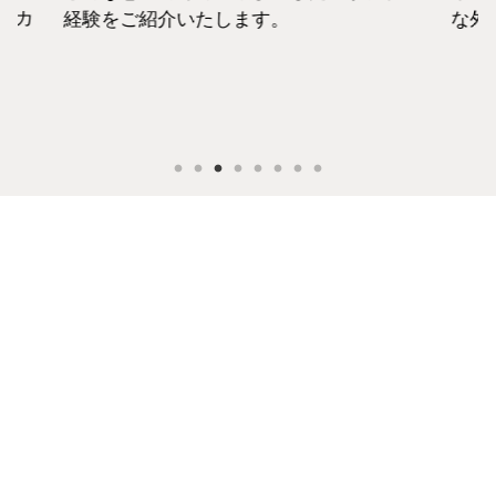
セカ
経験をご紹介いたします。
な外