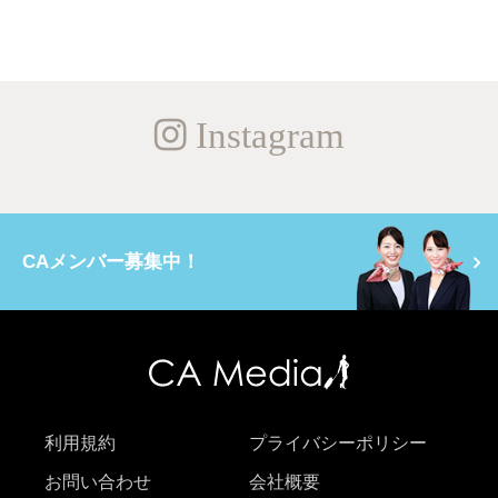
Instagram
CAメンバー募集中！
利用規約
プライバシーポリシー
お問い合わせ
会社概要