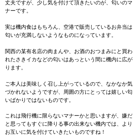
丈夫ですが、少し気を付けて頂きたいのが、匂いのマ
ナーです。
実は機内食はもちろん、空港で販売しているお弁当は
匂いが充満しないようなものになっています。
関西の某有名店の肉まんや、お酒のおつまみにと買わ
れたさきイカなどの匂いはあっという間に機内に広が
ります。
ご本人は美味しく召し上がっているので、なかなか気
づかれないようですが、周囲の方にとっては嬉しい匂
いばかりではないものです。
これは飛行機に限らないマナーかと思いますが、嫌だ
と思ってもすぐに降りる事の出来ない機内では、より
お互いに気を付けていきたいものですね！