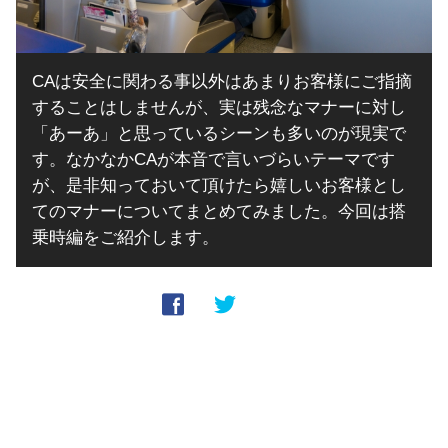
CAは安全に関わる事以外はあまりお客様にご指摘
することはしませんが、実は残念なマナーに対し
「あーあ」と思っているシーンも多いのが現実で
す。なかなかCAが本音で言いづらいテーマです
が、是非知っておいて頂けたら嬉しいお客様とし
てのマナーについてまとめてみました。今回は搭
乗時編をご紹介します。