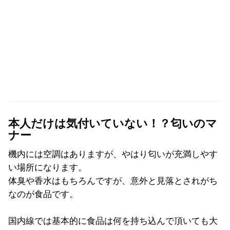
本人だけは気付いていない！？匂いのマ
ナー
機内には空調はありますが、やはり匂いが充満しやす
い場所になります。
体臭や香水はもちろんですが、意外と見落とされがち
なのが食品です。
国内線では基本的に食品は何を持ち込んで頂いても大