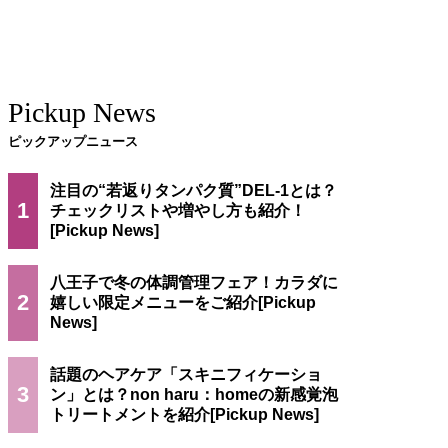
Pickup News
ピックアップニュース
注目の“若返りタンパク質”DEL-1とは？
1
チェックリストや増やし方も紹介！
八王子で冬の体調管理フェア！カラダに
2
嬉しい限定メニューをご紹介
話題のヘアケア「スキニフィケーショ
3
ン」とは？non haru：homeの新感覚泡
トリートメントを紹介