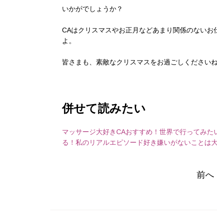
いかがでしょうか？
CAはクリスマスやお正月などあまり関係のないお
よ。
皆さまも、素敵なクリスマスをお過ごしください
併せて読みたい
マッサージ大好きCAおすすめ！世界で行ってみた
る！私のリアルエピソード
好き嫌いがないことは大
前へ