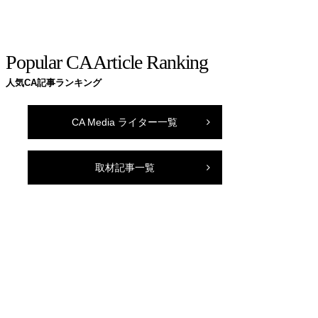
Popular CA Article Ranking
人気CA記事ランキング
CA Media ライター一覧
取材記事一覧