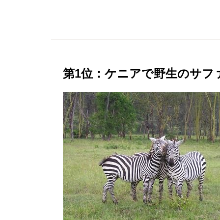
第1位：ケニアで野生のサフ