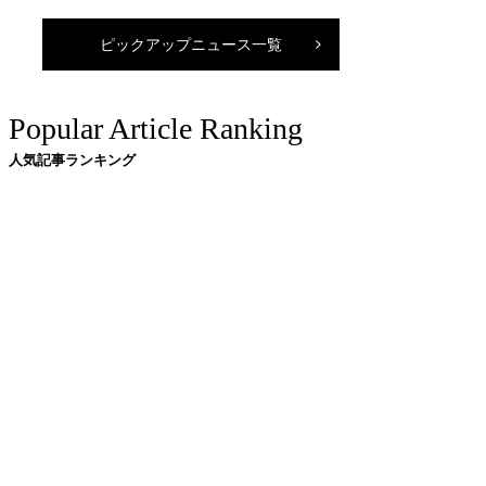
ピックアップニュース一覧
Popular Article Ranking
人気記事ランキング