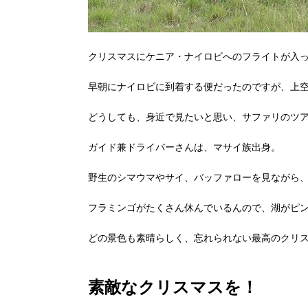
クリスマスにケニア・ナイロビへのフライトが入
早朝にナイロビに到着する便だったのですが、上
どうしても、身近で見たいと思い、サファリのツ
ガイド兼ドライバーさんは、マサイ族出身。
野生のシマウマやサイ、バッファローを見ながら
フラミンゴがたくさん休んでいるんので、湖がピ
どの景色も素晴らしく、忘れられない最高のクリ
素敵なクリスマスを！