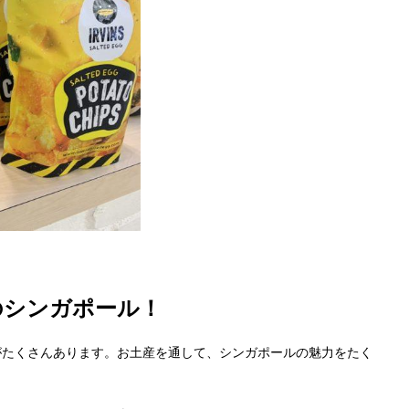
のシンガポール！
がたくさんあります。お土産を通して、シンガポールの魅力をたく