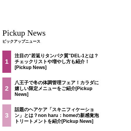
Pickup News
ピックアップニュース
注目の“若返りタンパク質”DEL-1とは？
1
チェックリストや増やし方も紹介！
八王子で冬の体調管理フェア！カラダに
2
嬉しい限定メニューをご紹介
話題のヘアケア「スキニフィケーショ
3
ン」とは？non haru：homeの新感覚泡
トリートメントを紹介