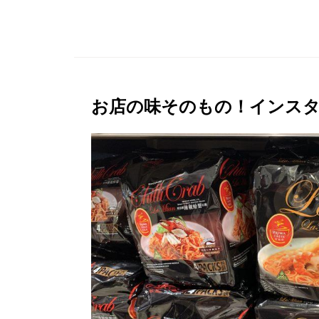
お店の味そのもの！インス