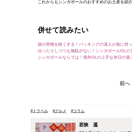
これからもシンガポールのおすすめのお土産を紹
併せて読みたい
旅の荷物を軽くする！パッキングの達人が旅に持っ
ゆったりしつつも無駄がない！シンガポールOLの
シンガポールならでは！海外OLの上手な休日の過
前へ
#トラベル
#グルメ
#コラム
若狭 遥