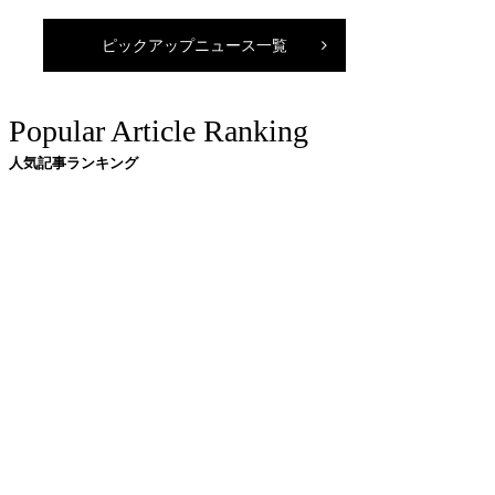
ピックアップニュース一覧
Popular Article Ranking
人気記事ランキング