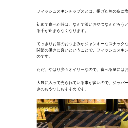
フィッシュスキンチップスとは、揚げた魚の皮に
初めて食べた時は、なんて渋いおやつなんだろう
る手が止まらなくなります。
てっきりお酒のおつまみかジャンキーなスナック
関節の働きに良いということで、フィッシュスキ
のです。
ただ、やはり少々オイリーなので、食べる量には
大袋に入って売られている事が多いので、ジッパ
きのおやつにおすすめです。