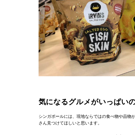
気になるグルメがいっぱい
シンガポールには、現地ならではの食べ物や品物
さん見つけてほしいと思います。