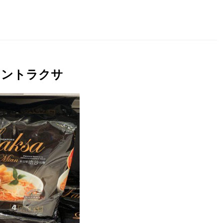
タントラクサ