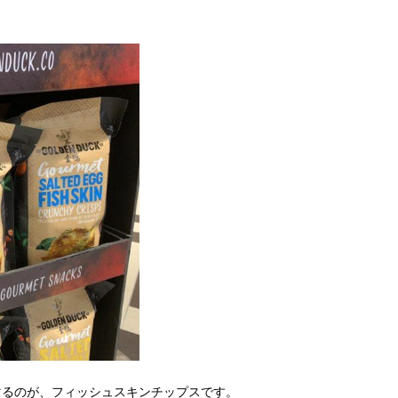
マるのが、フィッシュスキンチップスです。