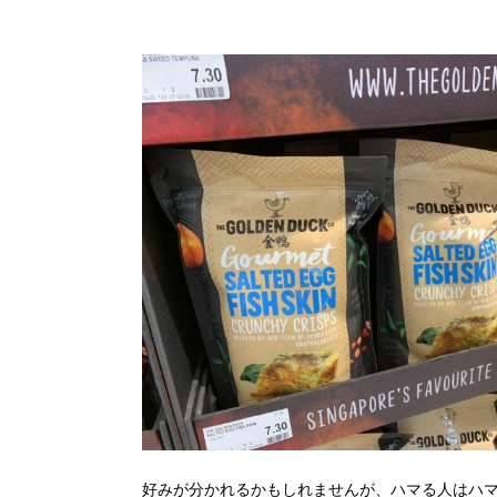
好みが分かれるかもしれませんが、ハマる人はハ