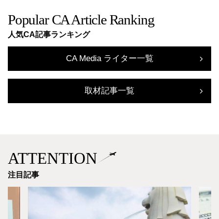
Popular CA Article Ranking
人気CA記事ランキング
CA Media ライター一覧
取材記事一覧
ATTENTION
注目記事