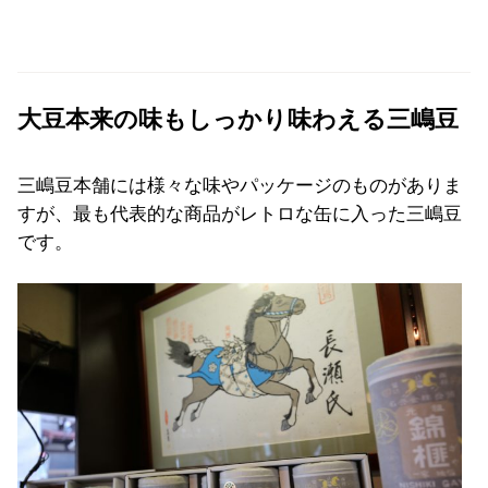
大豆本来の味もしっかり味わえる三嶋豆
三嶋豆本舗には様々な味やパッケージのものがありま
すが、最も代表的な商品がレトロな缶に入った三嶋豆
です。