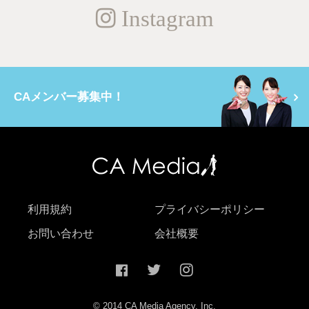
Instagram
CAメンバー募集中！
利用規約
プライバシーポリシー
お問い合わせ
会社概要
© 2014 CA Media Agency, Inc.