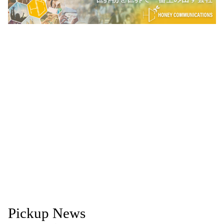
Pickup News