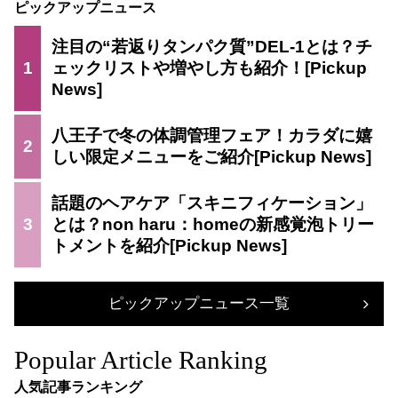
ピックアップニュース
注目の“若返りタンパク質”DEL-1とは？チ
1
ェックリストや増やし方も紹介！
八王子で冬の体調管理フェア！カラダに嬉
2
しい限定メニューをご紹介
話題のヘアケア「スキニフィケーション」
3
とは？non haru：homeの新感覚泡トリー
トメントを紹介
ピックアップニュース一覧
Popular Article Ranking
人気記事ランキング