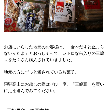
お店にいらした地元のお客様は、「食べだすと止まら
ないんだよ」とおっしゃって、レトロな缶入りの三嶋
豆をたくさん購入されていきました。
地元の方にずっと愛されているお菓子。
飛騨高山にお越しの際はぜひ一度、「三嶋豆」を買い
に足を運んでみてください。