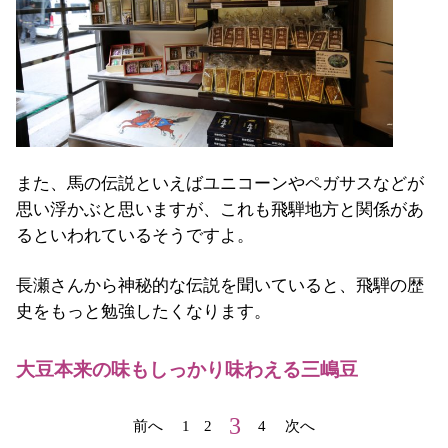
また、馬の伝説といえばユニコーンやペガサスなどが
思い浮かぶと思いますが、これも飛騨地方と関係があ
るといわれているそうですよ。
長瀬さんから神秘的な伝説を聞いていると、飛騨の歴
史をもっと勉強したくなります。
大豆本来の味もしっかり味わえる三嶋豆
3
前へ
1
2
4
次へ