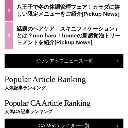
八王子で冬の体調管理フェア！カラダに嬉
2
しい限定メニューをご紹介
話題のヘアケア「スキニフィケーション」
3
とは？non haru：homeの新感覚泡トリー
トメントを紹介
ピックアップニュース一覧
Popular Article Ranking
人気記事ランキング
Popular CA Article Ranking
人気CA記事ランキング
CA Media ライター一覧