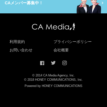
CAメンバー募集中！
利用規約
プライバシーポリシー
お問い合わせ
会社概要
© 2014 CA Media Agency, Inc.
© 2018 HONEY COMMUNICATIONS, Inc.
Powered by HONEY COMMUNICATIONS