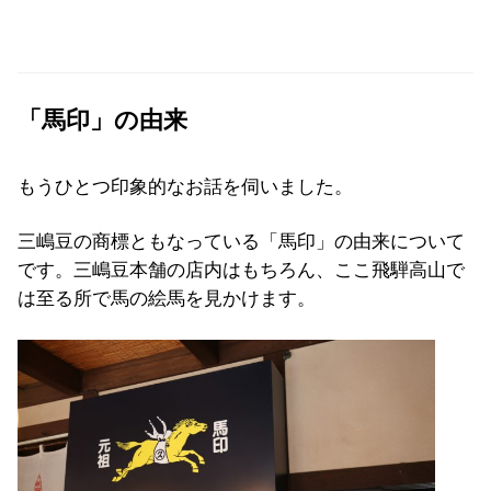
「馬印」の由来
もうひとつ印象的なお話を伺いました。
三嶋豆の商標ともなっている「馬印」の由来について
です。三嶋豆本舗の店内はもちろん、ここ飛騨高山で
は至る所で馬の絵馬を見かけます。