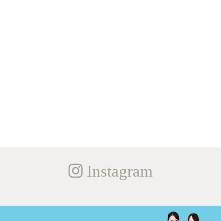
Instagram