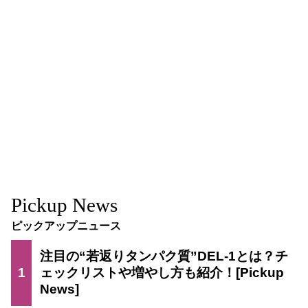
Pickup News
ピックアップニュース
注目の“若返りタンパク質”DEL-1とは？チ
1
ェックリストや増やし方も紹介！