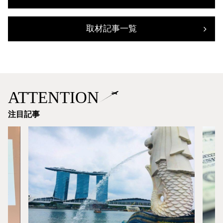
取材記事一覧
ATTENTION
注目記事