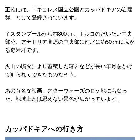
正確には、「ギョレメ国立公園とカッパドキアの岩窟
群」として登録されています。
イスタンブールから約800km、トルコのだいたい中央
部分、アナトリア高原の中央部に南北に約50kmに広が
る奇岩群です。
火山の噴火により蓄積した溶岩などが長い年月をかけ
て削られてできたものだそう。
あの有名な映画、スターウォーズのロケ地にもなっ
た、地球上とは思えない景色が広がっています。
カッパドキアへの行き方