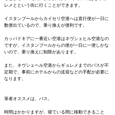
レメとという街に行くことができます。
イスタンブールからカイセリ空港へは直行便が一日に
数便出ているので、乗り換えが便利です。
カッパドキアに一番近い空港はネヴシェヒル空港なの
ですが、イスタンブールからの便が一日に一便しかな
いので、乗り換えに制限があります。
また、ネヴシェヘル空港からギョレメまでのバスが不
定期で、事前にホテルからの送迎などの手配が必要に
なります。
筆者オススメは、バス。
時間はかかりますが、寝ている間に移動できること