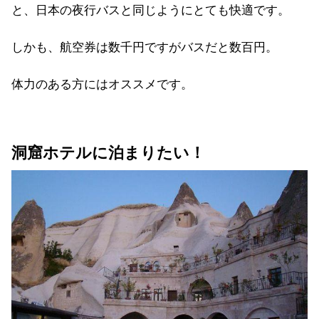
と、日本の夜行バスと同じようにとても快適です。
しかも、航空券は数千円ですがバスだと数百円。
体力のある方にはオススメです。
洞窟ホテルに泊まりたい！