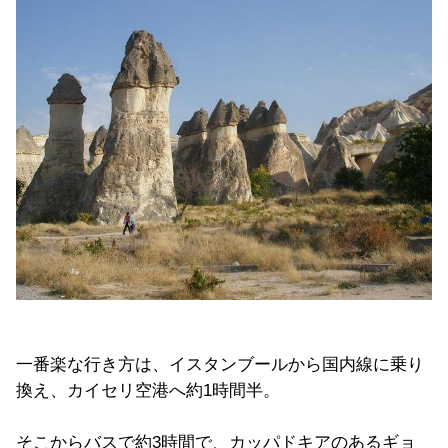
一番楽な行き方は、イスタンブールから国内線に乗り
換え、カイセリ空港へ約1時間半。
そこからバスで約3時間で、カッパドキアのあるギョ