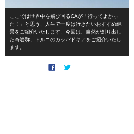
ここでは世界中を飛び回るCAが「行ってよかっ
た！」と思う、人生で一度は行きたいおすすめ絶
景をご紹介いたします。今回は、自然が創り出し
た奇岩群、トルコのカッパドキアをご紹介いたし
ます。