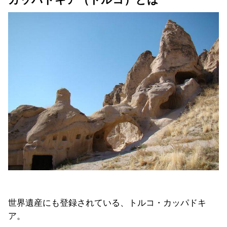
世界遺産にも登録されている、トルコ・カッパドキ
ア。