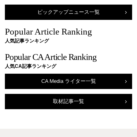
ピックアップニュース一覧
Popular Article Ranking
人気記事ランキング
Popular CA Article Ranking
人気CA記事ランキング
CA Media ライター一覧
取材記事一覧