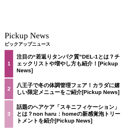
Pickup News
ピックアップニュース
注目の“若返りタンパク質”DEL-1とは？チ
1
ェックリストや増やし方も紹介！
八王子で冬の体調管理フェア！カラダに嬉
2
しい限定メニューをご紹介
話題のヘアケア「スキニフィケーション」
3
とは？non haru：homeの新感覚泡トリー
トメントを紹介