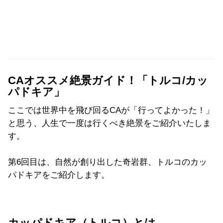
CAオススメ絶景ガイド！「トルコ/カッ
パドキア」
ここでは世界中を飛び回るCAが「行ってよかった！」
と思う、人生で一度は行くべき絶景をご紹介いたしま
す。
第6回目は、自然が創り出した奇岩群、トルコのカッ
パドキアをご紹介します。
カッパドキア（トルコ）とは