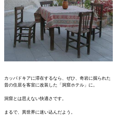
カッパドキアに滞在するなら、ぜひ、奇岩に掘られた
昔の住居を客室に改装した「洞窟ホテル」に。
洞窟とは思えない快適さです。
まるで、異世界に迷い込んだよう。