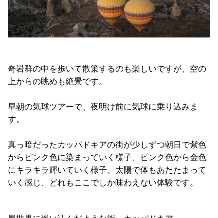
奇岩群の中を歩いて散策するのも楽しいですが、空の
上からの眺めも絶景です。
早朝の気球ツアーで、夜明け前に気球に乗り込みま
す。
真っ暗だったカッパドキアの街が少しずつ朝日で紫色
からピンク色に染まっていく様子、ピンク色から金色
にキラキラ輝いていく様子、太陽で体もあたたまって
いく感じ、どれもここでしか味わえない体験です。