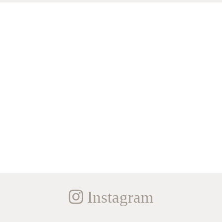
Instagram