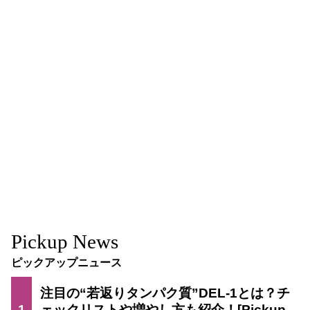
Pickup News
ピックアップニュース
注目の“若返りタンパク質”DEL-1とは？チ
1
ェックリストや増やし方も紹介！