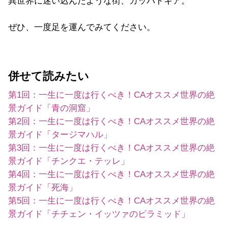
異世界に迷い込んだような街、カッパドキア。
ぜひ、一度足を運んでみてください。
併せて読みたい
第1回：一生に一度は行くべき！CAオススメ世界の絶
景ガイド「青の洞窟」
第2回：一生に一度は行くべき！CAオススメ世界の絶
景ガイド「タージマハル」
第3回：一生に一度は行くべき！CAオススメ世界の絶
景ガイド「チンクエ・テッレ」
第4回：一生に一度は行くべき！CAオススメ世界の絶
景ガイド「死海」
第5回：一生に一度は行くべき！CAオススメ世界の絶
景ガイド「チチェン・イッツァのピラミッド」