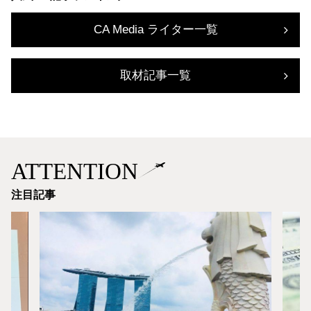
CA Media ライター一覧
取材記事一覧
ATTENTION
注目記事