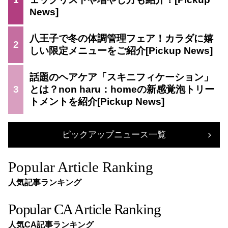
八王子で冬の体調管理フェア！カラダに嬉
2
しい限定メニューをご紹介
話題のヘアケア「スキニフィケーション」
3
とは？non haru：homeの新感覚泡トリー
トメントを紹介
ピックアップニュース一覧
Popular Article Ranking
人気記事ランキング
Popular CA Article Ranking
人気CA記事ランキング