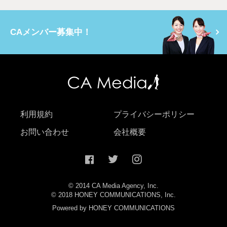
CAメンバー募集中！
利用規約
プライバシーポリシー
お問い合わせ
会社概要
© 2014 CA Media Agency, Inc.
© 2018 HONEY COMMUNICATIONS, Inc.
Powered by HONEY COMMUNICATIONS