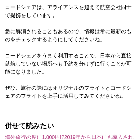
コードシェアは、アライアンスを超えて航空会社同士
で提携をしています。
急に解消されることもあるので、情報は常に最新のも
のをチェックするようにしてくださいね。
コードシェアをうまく利用することで、日本から直接
就航していない場所へも予約を分けずに行くことが可
能になりました。
ぜひ、旅行の際にはオリジナルのフライトとコードシ
ェアのフライトを上手に活用してみてくださいね。
併せて読みたい
海外旅行の度に1,000円!?2019年から日本にも導入され