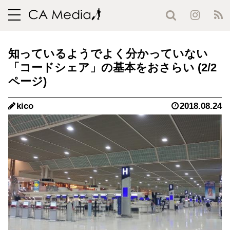
toggle
navigation
知っているようでよく分かっていない
「コードシェア」の基本をおさらい (2/2
ページ)
kico
2018.08.24