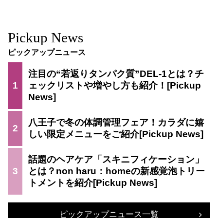
Pickup News
ピックアップニュース
注目の“若返りタンパク質”DEL-1とは？チ
1
ェックリストや増やし方も紹介！
八王子で冬の体調管理フェア！カラダに嬉
2
しい限定メニューをご紹介
話題のヘアケア「スキニフィケーション」
3
とは？non haru：homeの新感覚泡トリー
トメントを紹介
ピックアップニュース一覧