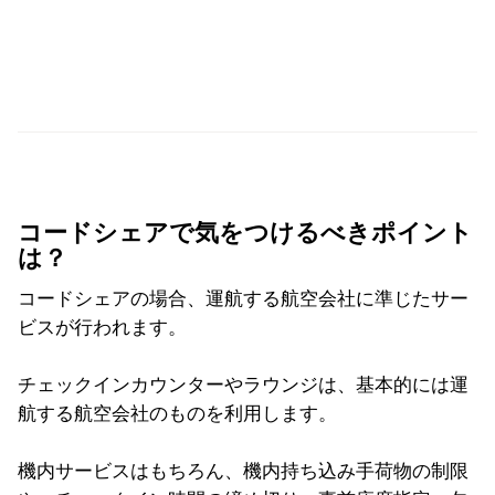
コードシェアで気をつけるべきポイント
は？
コードシェアの場合、運航する航空会社に準じたサー
ビスが行われます。
チェックインカウンターやラウンジは、基本的には運
航する航空会社のものを利用します。
機内サービスはもちろん、機内持ち込み手荷物の制限