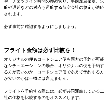
や、チェックイン時間の締め切り、事前座席指定、欠
航や遅延などの対応も運航する航空会社の規定が適応
されます。
必ず事前に確認するようにしましょう。
フライト金額は必ず比較を！
オリジナルの便もコードシェア便も両方の予約が可能
なシチュエーションの場合、オリジナルの便を予約す
る方が安いのか、コードシェア便であえて予約する方
が安いのかは一概には言えません。
フライトを予約する際には、必ず共同運航している二
社の価格を比較するのをオススメします。