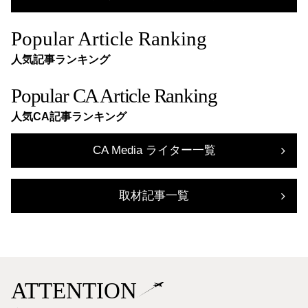
Popular Article Ranking
人気記事ランキング
Popular CA Article Ranking
人気CA記事ランキング
CA Media ライター一覧
取材記事一覧
ATTENTION