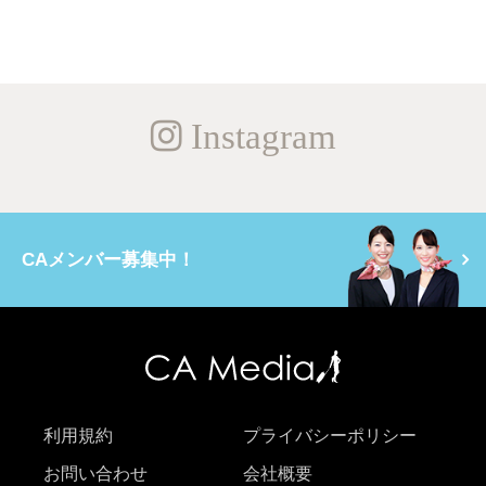
Instagram
CAメンバー募集中！
利用規約
プライバシーポリシー
お問い合わせ
会社概要