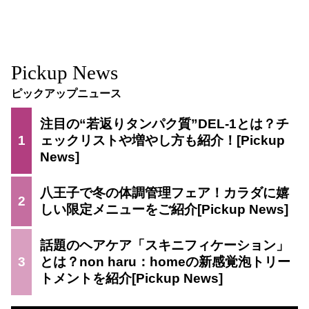
Pickup News
ピックアップニュース
注目の“若返りタンパク質”DEL-1とは？チ
1
ェックリストや増やし方も紹介！
八王子で冬の体調管理フェア！カラダに嬉
2
しい限定メニューをご紹介
話題のヘアケア「スキニフィケーション」
3
とは？non haru：homeの新感覚泡トリー
トメントを紹介