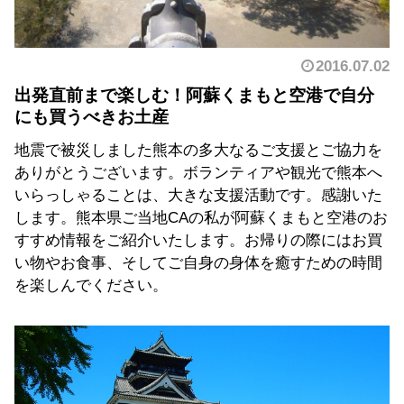
2016.07.02
出発直前まで楽しむ！阿蘇くまもと空港で自分
にも買うべきお土産
地震で被災しました熊本の多大なるご支援とご協力を
ありがとうございます。ボランティアや観光で熊本へ
いらっしゃることは、大きな支援活動です。感謝いた
します。熊本県ご当地CAの私が阿蘇くまもと空港のお
すすめ情報をご紹介いたします。お帰りの際にはお買
い物やお食事、そしてご自身の身体を癒すための時間
を楽しんでください。