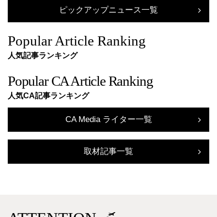
ピックアップニュース一覧
Popular Article Ranking
人気記事ランキング
Popular CA Article Ranking
人気CA記事ランキング
CA Media ライター一覧
取材記事一覧