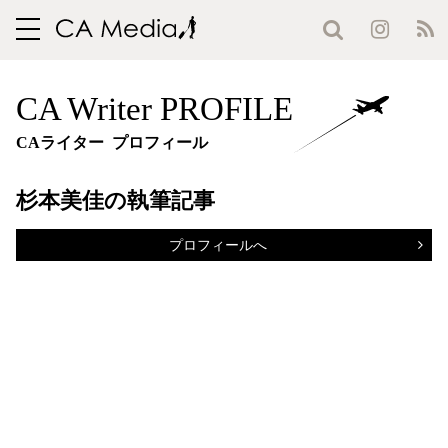
toggle
navigation
CA Writer PROFILE
CAライター プロフィール
杉本美佳の執筆記事
プロフィールへ