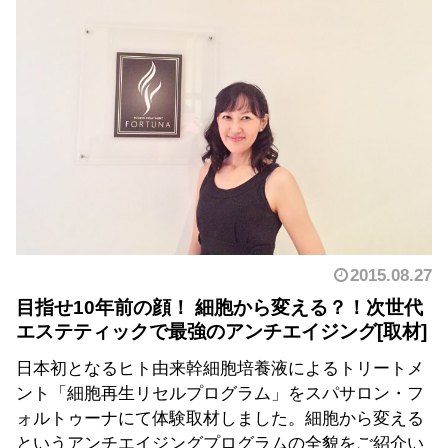
2015.08.27
目指せ10年前の顔！ 細胞から変える？！次世代
エステティックで最強のアンチエイジング
日本初となるヒト由来幹細胞培養液によるトリートメ
ント「細胞再生リセルプログラム」をスパサロン・フ
ォルトゥーナにて体験取材しました。細胞から変える
というアンチエイジングプログラムの全貌をご紹介い