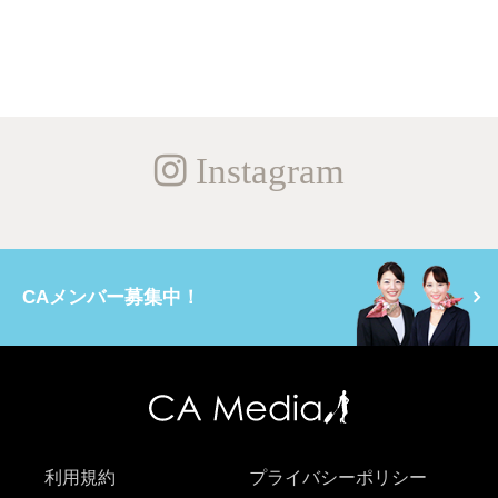
Instagram
CAメンバー募集中！
利用規約
プライバシーポリシー