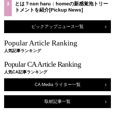
3
とは？non haru：homeの新感覚泡トリー
トメントを紹介
ピックアップニュース一覧
Popular Article Ranking
人気記事ランキング
Popular CA Article Ranking
人気CA記事ランキング
CA Media ライター一覧
取材記事一覧