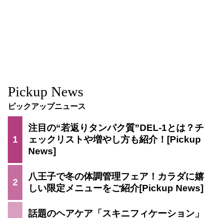
Pickup News
ピックアップニュース
注目の“若返りタンパク質”DEL-1とは？チ
1
ェックリストや増やし方も紹介！
八王子で冬の体調管理フェア！カラダに嬉
2
しい限定メニューをご紹介
話題のヘアケア「スキニフィケーション」