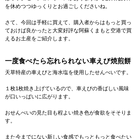
を休めつつゆっくりとお過ごしくださいね。
さて、今回は手軽に買えて、購入者からはもっと買っ
ておけば良かったと大変好評な阿蘇くまもと空港で買
えるお土産をご紹介します。
一度食べたら忘れられない車えび焼煎餅
天草特産の車えびと海水塩を使用したせんべいです。
１枚1枚焼き上げているので、車えびの香ばしい風味
が口いっぱいに広がります。
おせんべいの見た目も程よい焼き色が食欲をそそりま
す。
また今までにない新しい食感でもっともっと食べたい