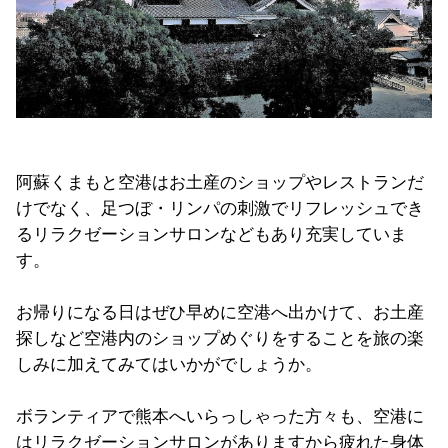
阿蘇くまもと空港はお土産のショップやレストランだ
けでなく、足つぼ・リンパの刺激でリフレッシュでき
るリラクゼーションサロンなどもあり充実していま
す。
お帰りになる日はぜひ早めに空港へ出かけて、お土産
探しなど空港内のショップめぐりをすることを旅の楽
しみに加えてみてはいかがでしょうか。
ボランティアで熊本へいらっしゃった方々も、空港に
はリラクゼーションサロンがありますから疲れた身体