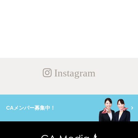
Instagram
CAメンバー募集中！