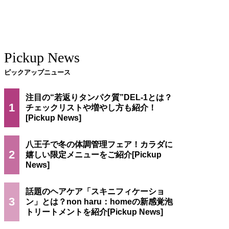
Pickup News
ピックアップニュース
注目の“若返りタンパク質”DEL-1とは？
1
チェックリストや増やし方も紹介！
八王子で冬の体調管理フェア！カラダに
2
嬉しい限定メニューをご紹介
話題のヘアケア「スキニフィケーショ
3
ン」とは？non haru：homeの新感覚泡
トリートメントを紹介