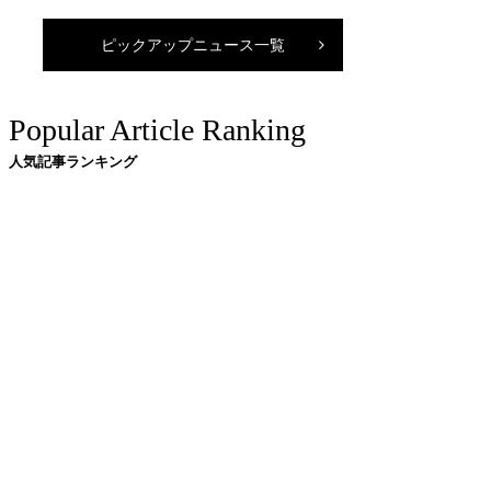
ピックアップニュース一覧
Popular Article Ranking
人気記事ランキング