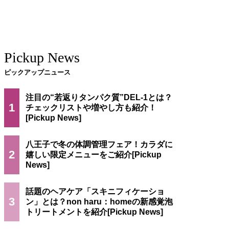
Pickup News
ピックアップニュース
注目の“若返りタンパク質”DEL-1とは？
1
チェックリストや増やし方も紹介！
八王子で冬の体調管理フェア！カラダに
2
嬉しい限定メニューをご紹介
話題のヘアケア「スキニフィケーショ
3
ン」とは？non haru：homeの新感覚泡
トリートメントを紹介