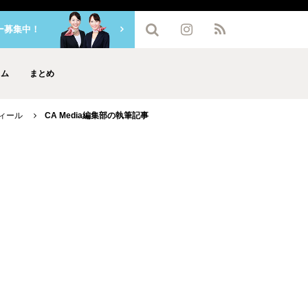
ー募集中！
ラム
まとめ
フィール
CA Media編集部の執筆記事