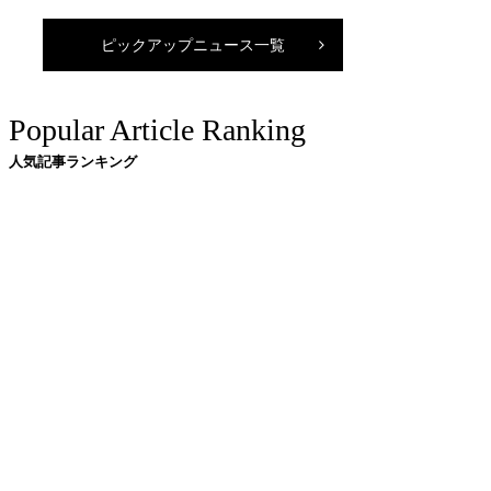
ピックアップニュース一覧
Popular Article Ranking
人気記事ランキング