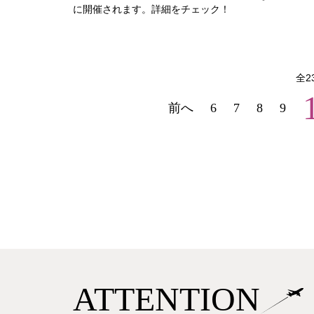
に開催されます。詳細をチェック！
全
2
前へ
6
7
8
9
ATTENTION