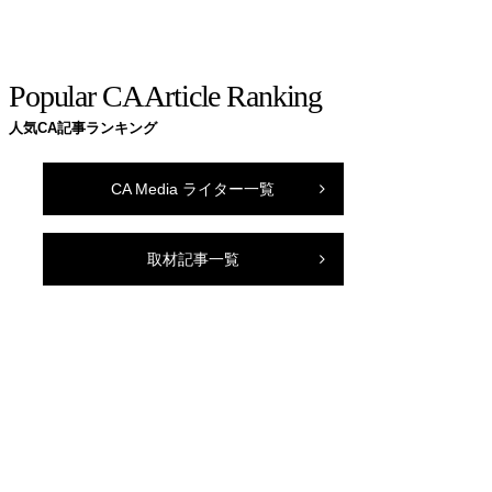
Popular CA Article Ranking
人気CA記事ランキング
CA Media ライター一覧
取材記事一覧