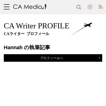
toggle
navigation
CA Writer PROFILE
CAライター プロフィール
Hannah の執筆記事
プロフィールへ