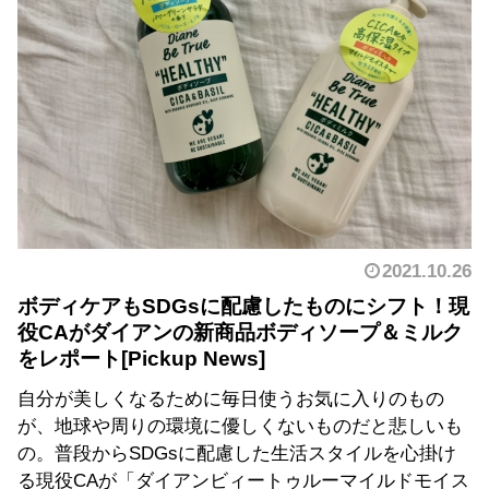
2021.10.26
ボディケアもSDGsに配慮したものにシフト！現
役CAがダイアンの新商品ボディソープ＆ミルク
をレポート
自分が美しくなるために毎日使うお気に入りのもの
が、地球や周りの環境に優しくないものだと悲しいも
の。普段からSDGsに配慮した生活スタイルを心掛け
る現役CAが「ダイアンビィートゥルーマイルドモイス