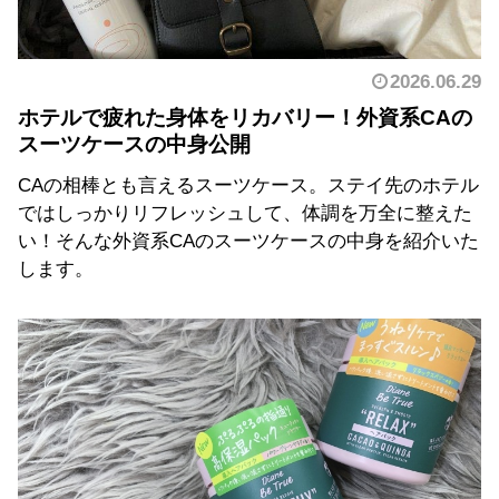
2026.06.29
ホテルで疲れた身体をリカバリー！外資系CAの
スーツケースの中身公開
CAの相棒とも言えるスーツケース。ステイ先のホテル
ではしっかりリフレッシュして、体調を万全に整えた
い！そんな外資系CAのスーツケースの中身を紹介いた
します。