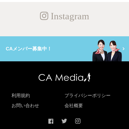
Instagram
CAメンバー募集中！
利用規約
プライバシーポリシー
お問い合わせ
会社概要