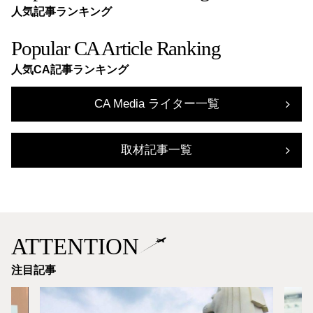
人気記事ランキング
Popular CA Article Ranking
人気CA記事ランキング
CA Media ライター一覧
取材記事一覧
ATTENTION
注目記事