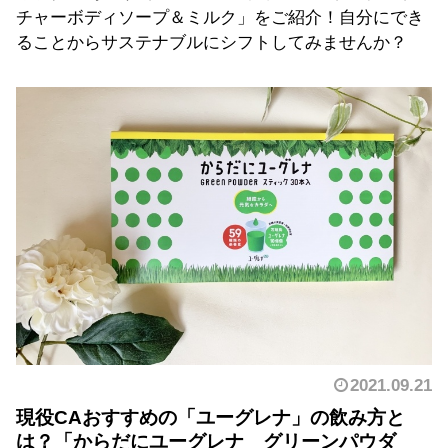
チャーボディソープ＆ミルク」をご紹介！自分にでき
ることからサステナブルにシフトしてみませんか？
2021.09.21
現役CAおすすめの「ユーグレナ」の飲み方と
は？「からだにユーグレナ グリーンパウダ