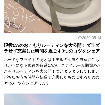
2020.05.14
現役CAのおこもりルーティンを大公開！ダラダ
ラせず充実した時間を過ごす3つのコツをシェア
ハードなフライトのあとはホテルの部屋や自室にこも
りがちになる現役外資系CAが、ステイホーム期間のお
こもりルーティンを大公開！ついダラダラしてしまい
がちなおうち時間を快適で充実したものにするための
3つのコツをシェアします。