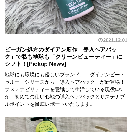
2021.12.01
ビーガン処方のダイアン新作「導入ヘアパッ
ク」で私も地球も「クリーンビューティー」に
シフト！
地球にも環境にも優しいブランド、「ダイアンビート
ゥルー」シリーズから「導入ヘアパック」が新登場！
サステナビリティーを意識して生活している現役CA
が、初めての使い心地の導入ヘアパックとサステナブ
ルポイントを徹底レポートいたします。