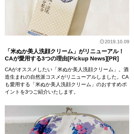
2019.10.09
「米ぬか美人洗顔クリーム」がリニューアル！
CAが愛用する3つの理由
CAがオススメしたい「米ぬか美人洗顔クリーム」。酒
造生まれの自然派コスメがリニューアルしました。CA
も愛用する「米ぬか美人洗顔クリーム」のおすすめポ
イントを3つご紹介いたします。