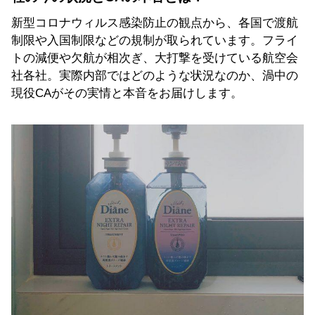
新型コロナウィルス感染防止の観点から、各国で渡航
制限や入国制限などの規制が取られています。フライ
トの減便や欠航が相次ぎ、大打撃を受けている航空会
社各社。実際内部ではどのような状況なのか、渦中の
現役CAがその実情と本音をお届けします。