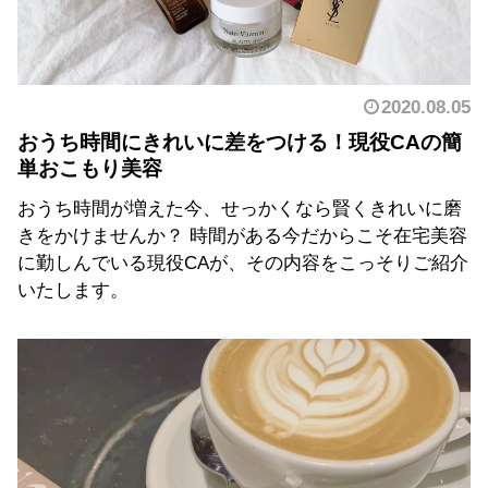
2020.08.05
おうち時間にきれいに差をつける！現役CAの簡
単おこもり美容
おうち時間が増えた今、せっかくなら賢くきれいに磨
きをかけませんか？ 時間がある今だからこそ在宅美容
に勤しんでいる現役CAが、その内容をこっそりご紹介
いたします。