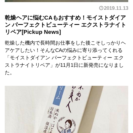
2019.11.13
乾燥ヘアに悩むCAもおすすめ！モイストダイア
ン パーフェクトビューティー エクストラナイト
リペア
乾燥した機内で長時間お仕事をした後こそしっかりヘ
アケアしたい！そんなCAの悩みに寄り添ってくれる
「モイストダイアン パーフェクトビューティー エク
ストラナイトリペア」が11月1日に新発売になりまし
た。