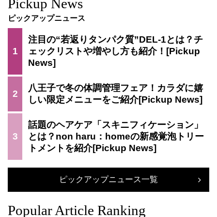
Pickup News
ピックアップニュース
注目の“若返りタンパク質”DEL-1とは？チ
1
ェックリストや増やし方も紹介！
八王子で冬の体調管理フェア！カラダに嬉
2
しい限定メニューをご紹介
話題のヘアケア「スキニフィケーション」
3
とは？non haru：homeの新感覚泡トリー
トメントを紹介
ピックアップニュース一覧
Popular Article Ranking