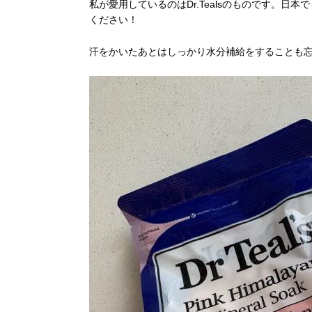
私が愛用しているのはDr.Tealsのものです。
ください！
汗をかいたあとはしっかり水分補給をすることも