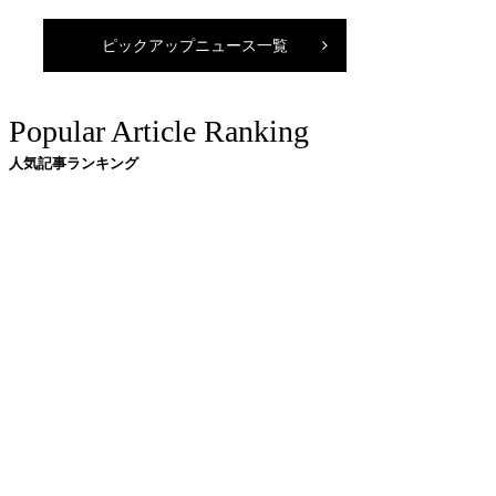
ピックアップニュース一覧
Popular Article Ranking
人気記事ランキング