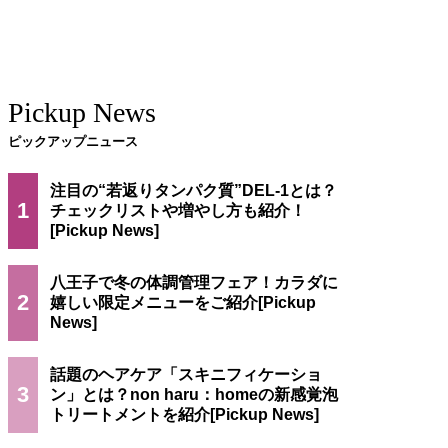
Pickup News
ピックアップニュース
注目の“若返りタンパク質”DEL-1とは？
1
チェックリストや増やし方も紹介！
八王子で冬の体調管理フェア！カラダに
2
嬉しい限定メニューをご紹介
話題のヘアケア「スキニフィケーショ
3
ン」とは？non haru：homeの新感覚泡
トリートメントを紹介