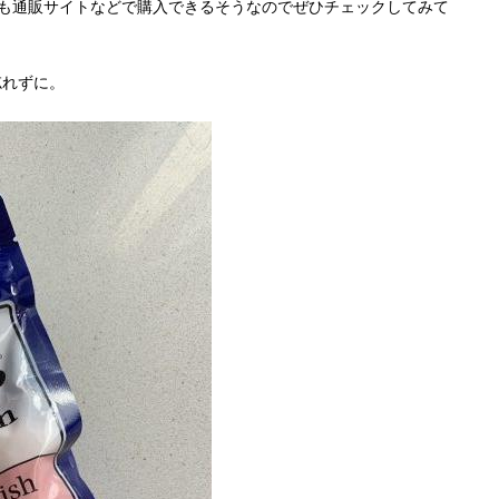
日本でも通販サイトなどで購入できるそうなのでぜひチェックしてみて
忘れずに。