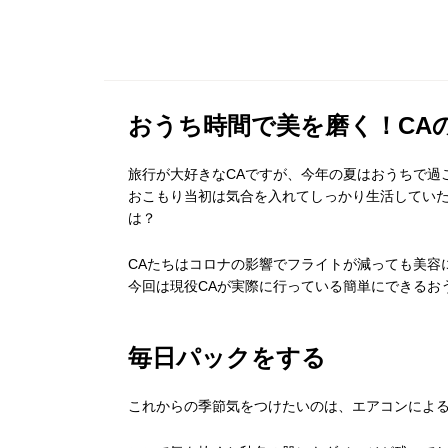
おうち時間で美を磨く！CA
旅行が大好きなCAですが、今年の夏はおうちで過
おこもり当初は気合を入れてしっかり生活してい
は？
CAたちはコロナの影響でフライトが減っても美容
今回は現役CAが実際に行っている簡単にできるお
毎日パックをする
これからの季節気をつけたいのは、エアコンによ