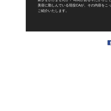
美容に勤しんでいる現役CAが、その内容をこ
ご紹介いたします。