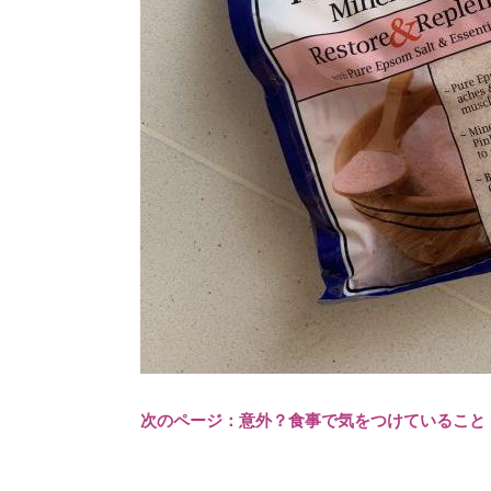
次のページ：意外？食事で気をつけていること