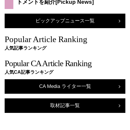
トメントを紹介
ピックアップニュース一覧
Popular Article Ranking
人気記事ランキング
Popular CA Article Ranking
人気CA記事ランキング
CA Media ライター一覧
取材記事一覧