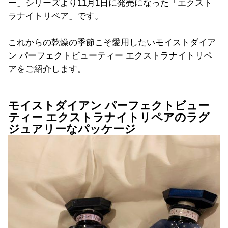
ー」シリーズより11月1日に発売になった「エクスト
ラナイトリペア」です。
これからの乾燥の季節こそ愛用したいモイストダイア
ン パーフェクトビューティー エクストラナイトリペ
アをご紹介します。
モイストダイアン パーフェクトビュー
ティー エクストラナイトリペアのラグ
ジュアリーなパッケージ