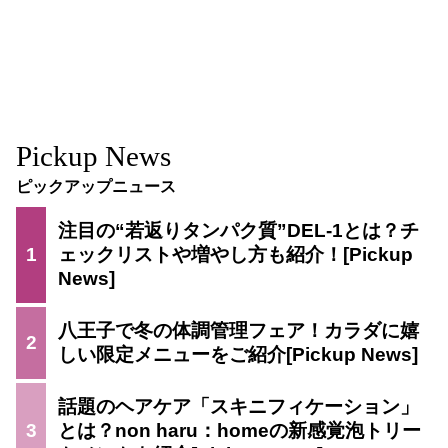
Pickup News
ピックアップニュース
注目の“若返りタンパク質”DEL-1とは？チ
1
ェックリストや増やし方も紹介！
八王子で冬の体調管理フェア！カラダに嬉
2
しい限定メニューをご紹介
話題のヘアケア「スキニフィケーション」
3
とは？non haru：homeの新感覚泡トリー