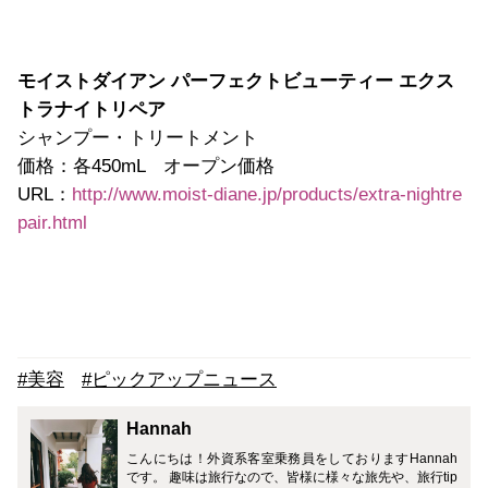
モイストダイアン パーフェクトビューティー エクス
トラナイトリペア
シャンプー・トリートメント
価格：各450mL オープン価格
URL：
http://www.moist-diane.jp/products/extra-nightre
pair.html
#美容
#ピックアップニュース
Hannah
こんにちは！外資系客室乗務員をしておりますHannah
です。 趣味は旅行なので、皆様に様々な旅先や、旅行tip