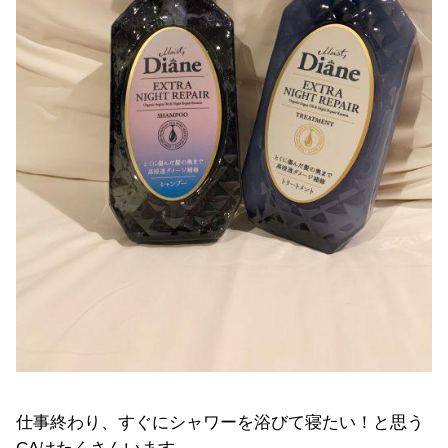
仕事終わり、すぐにシャワーを浴びて寝たい！と思う