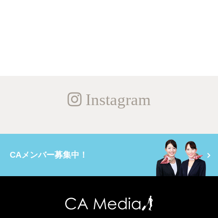
Instagram
CAメンバー募集中！