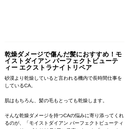
乾燥ダメージで傷んだ髪におすすめ！モ
イストダイアン パーフェクトビューテ
ィー エクストラナイトリペア
砂漠より乾燥していると言われる機内で長時間仕事を
しているCA。
肌はもちろん、髪の毛もとっても乾燥します。
そんな乾燥ダメージを持つCAの悩みに寄り添ってくれ
るのが、「モイストダイアン パーフェクトビューティ