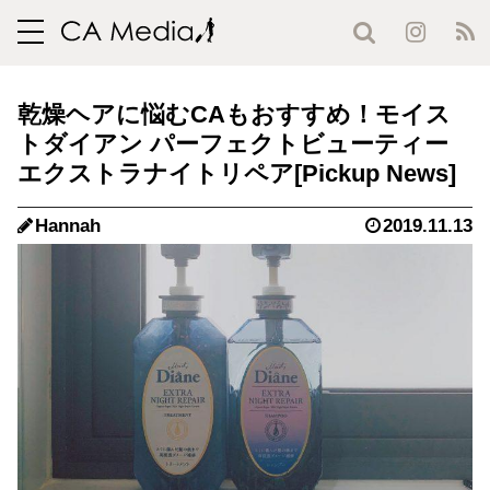
toggle
navigation
乾燥ヘアに悩むCAもおすすめ！モイス
トダイアン パーフェクトビューティー
エクストラナイトリペア
Hannah
2019.11.13