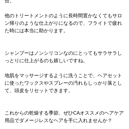
合。
他のトリートメントのように長時間置かなくてもサロ
ン帰りのような仕上がりになるので、フライトで疲れ
た時には本当に助かります。
シャンプーはノンシリコンなのにとってもサラサラし
っとりに仕上がるのも嬉しいですね。
地肌をマッサージするように洗うことで、ヘアセット
に使ったワックスやスプレーの汚れもしっかり落とし
て、頭皮をリセットできます。
これからの乾燥する季節、ぜひ
CA
オススメのヘアケア
用品でダメージレスなヘアを手に入れませんか？