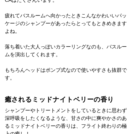
CA
はたくさんいます。
疲れてバスルームへ向かったときこんなかわいいパッ
ケージのシャンプーがあったらとってもときめきます
よね。
落ち着いた大人っぽいカラーリングなのも、バスルー
ムを演出してくれます。
もちろんヘッドはポンプ式なので使いやすさも抜群で
す。
癒されるミッドナイトベリーの香り
シャンプーやトリートメントをしているときに思わず
深呼吸をしたくなるような、甘さの中に爽やかさのあ
るミッドナイトベリーの香りは、フライト終わりの極
上の癒し！