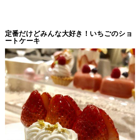
定番だけどみんな大好き！いちごのショ
ートケーキ