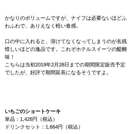
かなりのボリュームですが、ナイフは必要ないほどふ
わふわで、ありえなく軽い食感。
口の中に入れると、溶けてなくなってしまうのが名残
惜しいほどの逸品です。これぞホテルスイーツの醍醐
味！
こちらは当初2019年2月28日までの期間限定販売予定
でしたが、好評で期間延長になるそうですよ。
いちごのショートケーキ
単品：1,426円（税込）
ドリンクセット：1,664円（税込）