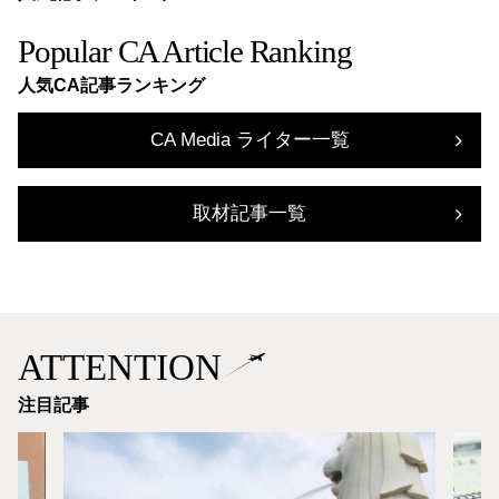
Popular CA Article Ranking
人気CA記事ランキング
CA Media ライター一覧
取材記事一覧
ATTENTION
注目記事