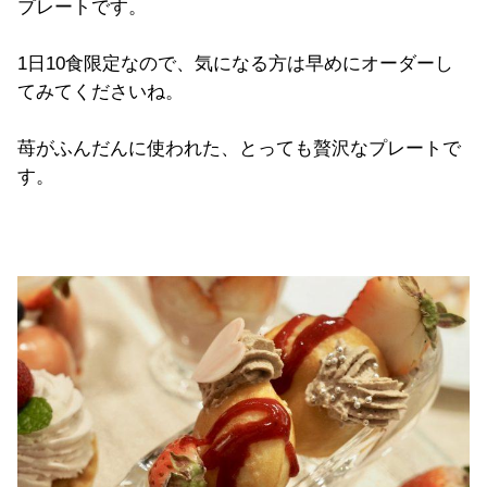
プレートです。
1日10食限定なので、気になる方は早めにオーダーし
てみてくださいね。
苺がふんだんに使われた、とっても贅沢なプレートで
す。