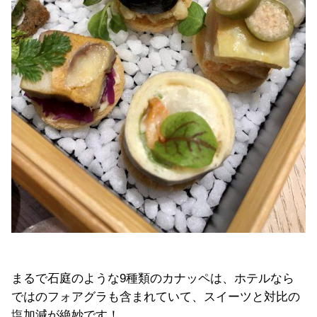
まるで石庭のような9種類のカナッペは、ホテルなら
ではのフォアグラも含まれていて、スイーツと対比の
塩加減が絶妙です！