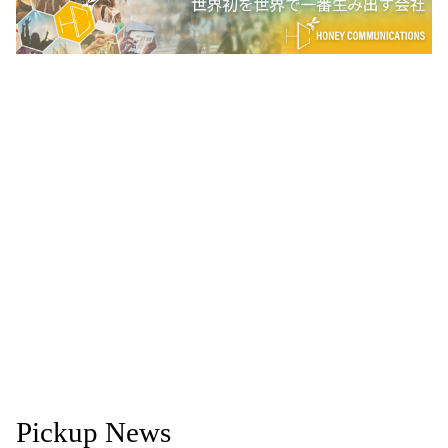
Pickup News