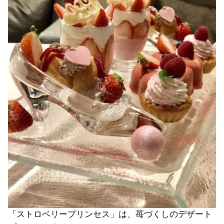
「ストロベリープリンセス」は、苺づくしのデザート