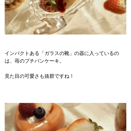
インパクトある「ガラスの靴」の器に入っているの
は、苺のプチパンケーキ。
見た目の可愛さも抜群ですね！