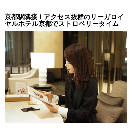
京都駅隣接！アクセス抜群のリーガロイ
ヤルホテル京都でストロベリータイム