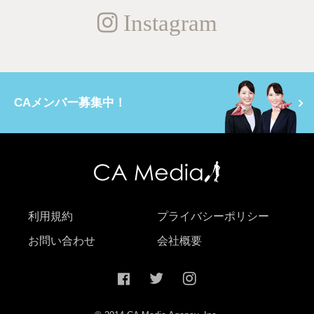
Instagram
CAメンバー募集中！
利用規約
プライバシーポリシー
お問い合わせ
会社概要