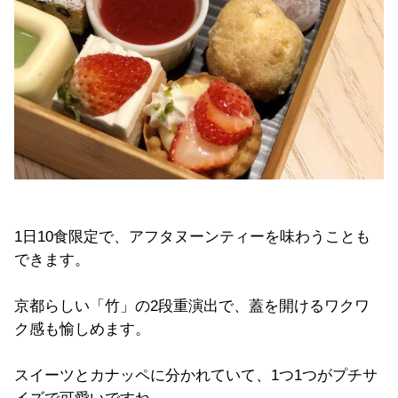
1日10食限定で、アフタヌーンティーを味わうことも
できます。
京都らしい「竹」の2段重演出で、蓋を開けるワクワ
ク感も愉しめます。
スイーツとカナッペに分かれていて、1つ1つがプチサ