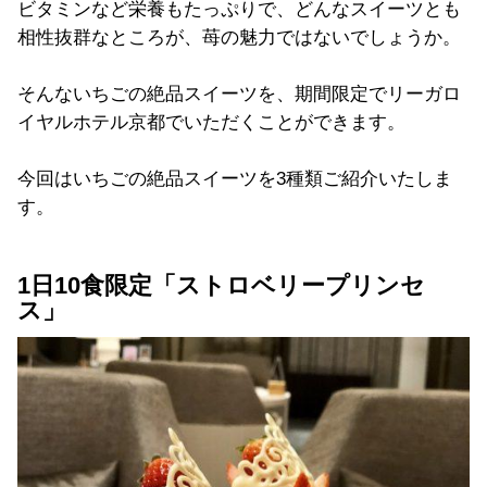
ビタミンなど栄養もたっぷりで、どんなスイーツとも
相性抜群なところが、苺の魅力ではないでしょうか。
そんないちごの絶品スイーツを、期間限定でリーガロ
イヤルホテル京都でいただくことができます。
今回はいちごの絶品スイーツを3種類ご紹介いたしま
す。
1日10食限定「ストロベリープリンセ
ス」