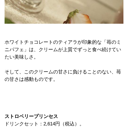
ホワイトチョコレートのティアラが印象的な「苺のミ
ニパフェ」は、クリームが上質でずっと食べ続けてい
たい美味しさ。
そして、このクリームの甘さに負けることのない、苺
の甘さは感動ものです。
ストロベリープリンセス
ドリンクセット：2,614円（税込）。