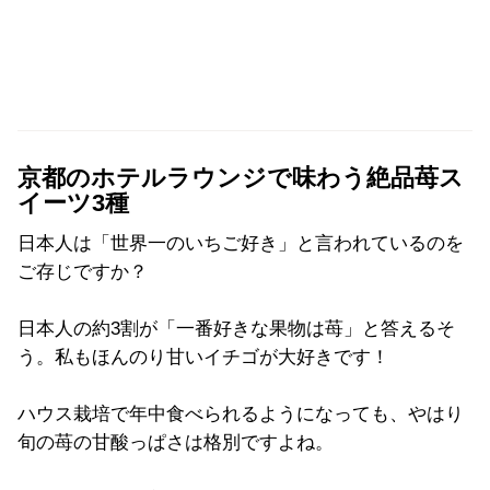
京都のホテルラウンジで味わう絶品苺ス
イーツ3種
日本人は「世界一のいちご好き」と言われているのを
ご存じですか？
日本人の約3割が「一番好きな果物は苺」と答えるそ
う。私もほんのり甘いイチゴが大好きです！
ハウス栽培で年中食べられるようになっても、やはり
旬の苺の甘酸っぱさは格別ですよね。