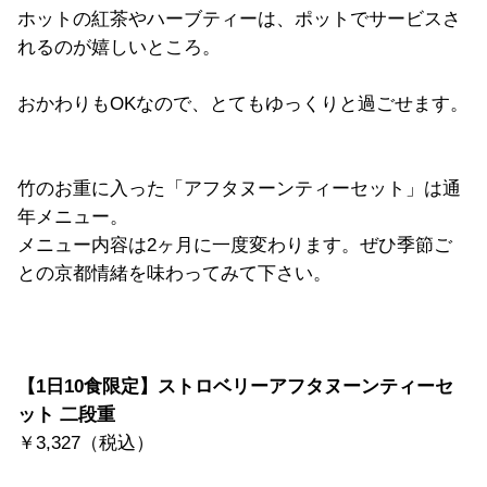
ホットの紅茶やハーブティーは、ポットでサービスさ
れるのが嬉しいところ。
おかわりもOKなので、とてもゆっくりと過ごせます。
竹のお重に入った「アフタヌーンティーセット」は通
年メニュー。
メニュー内容は2ヶ月に一度変わります。ぜひ季節ご
との京都情緒を味わってみて下さい。
【1日10食限定】ストロベリーアフタヌーンティーセ
ット 二段重
￥3,327（税込）