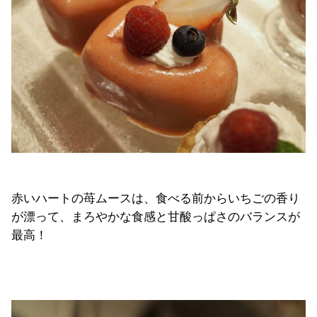
赤いハートの苺ムースは、食べる前からいちごの香り
が漂って、まろやかな食感と甘酸っぱさのバランスが
最高！