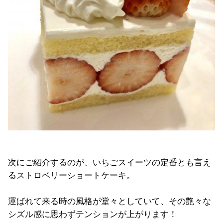
次にご紹介するのが、いちごスイーツの定番とも言え
るストロベリーショートケーキ。
運ばれて来る時の風格が堂々としていて、その艶々な
シズル感に思わずテンションが上がります！