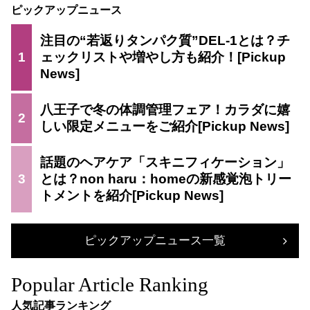
ピックアップニュース
注目の“若返りタンパク質”DEL-1とは？チ
1
ェックリストや増やし方も紹介！
八王子で冬の体調管理フェア！カラダに嬉
2
しい限定メニューをご紹介
話題のヘアケア「スキニフィケーション」
3
とは？non haru：homeの新感覚泡トリー
トメントを紹介
ピックアップニュース一覧
Popular Article Ranking
人気記事ランキング