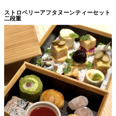
ストロベリーアフタヌーンティーセット
二段重