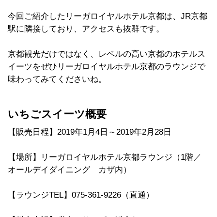
今回ご紹介したリーガロイヤルホテル京都は、JR京都
駅に隣接しており、アクセスも抜群です。
京都観光だけではなく、レベルの高い京都のホテルス
イーツをぜひリーガロイヤルホテル京都のラウンジで
味わってみてくださいね。
いちごスイーツ概要
【販売日程】2019年1月4日～2019年2月28日
【場所】リーガロイヤルホテル京都ラウンジ（1階／
オールデイダイニング カザ内）
【ラウンジTEL】075-361-9226（直通）