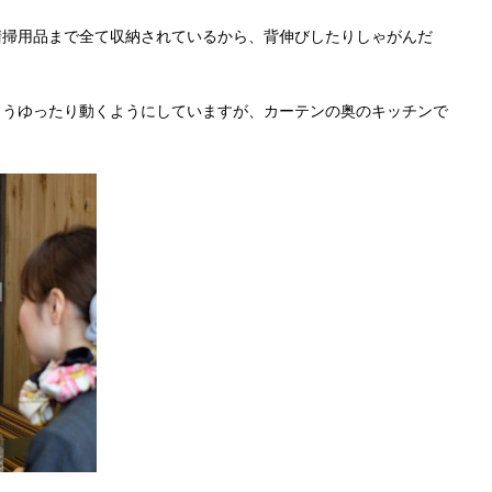
清掃用品まで全て収納されているから、背伸びしたりしゃがんだ
ようゆったり動くようにしていますが、カーテンの奥のキッチンで