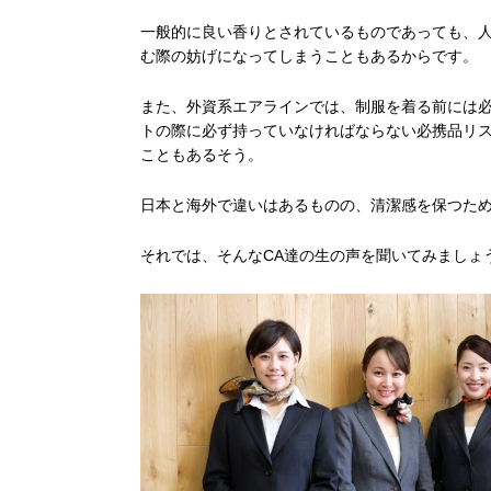
一般的に良い香りとされているものであっても、
む際の妨げになってしまうこともあるからです。
また、外資系エアラインでは、制服を着る前には
トの際に必ず持っていなければならない必携品リ
こともあるそう。
日本と海外で違いはあるものの、清潔感を保つた
それでは、そんなCA達の生の声を聞いてみましょ