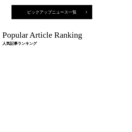
ピックアップニュース一覧
Popular Article Ranking
人気記事ランキング