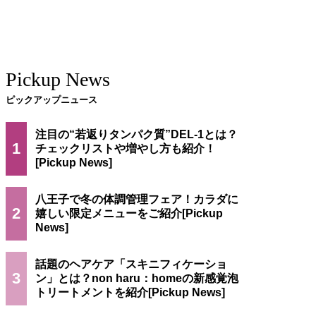
Pickup News
ピックアップニュース
注目の“若返りタンパク質”DEL-1とは？
1
チェックリストや増やし方も紹介！
八王子で冬の体調管理フェア！カラダに
2
嬉しい限定メニューをご紹介
話題のヘアケア「スキニフィケーショ
3
ン」とは？non haru：homeの新感覚泡
トリートメントを紹介