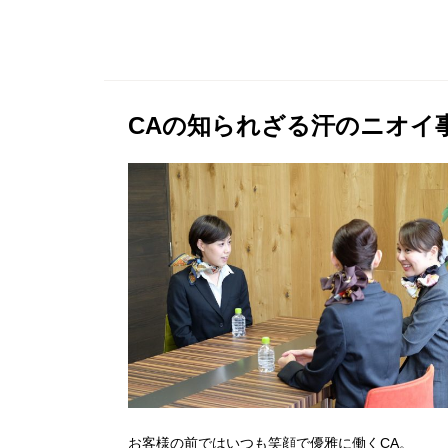
CAの知られざる汗のニオイ
お客様の前ではいつも笑顔で優雅に働くCA。