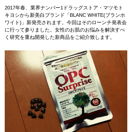
2017年春、業界ナンバー1ドラッグストア・マツモト
キヨシから新美白ブランド「BLANC WHITE(ブランホ
ワイト)」新発売されます。今回はそのローンチ発表会
に行って参りました。女性のお肌のお悩みを解決すべ
く研究を重ね開発した新商品をご紹介致します。