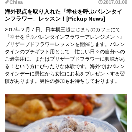
Chisa
2017.01.09
海外視点を取り入れた「幸せを呼ぶバレンタイ
ンフラワー」レッスン！
2017年２月７日、日本橋三越はじまりのカフェにて
『幸せを呼ぶバレンタインフラワーアレンジメント』
プリザーブドフラワーレッスンを開催します。バレン
タインのプチギフト用として、忙しい日々の自分への
ご褒美用に、またはプリザーブドフラワーに興味があ
る！という方にぴったりな体験です。海外ではバレン
タインデーに男性から女性にお花をプレゼントする習
慣があります。男性の参加もお待ちしております。