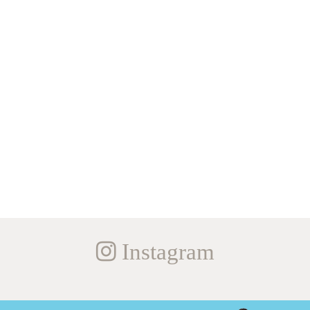
Instagram