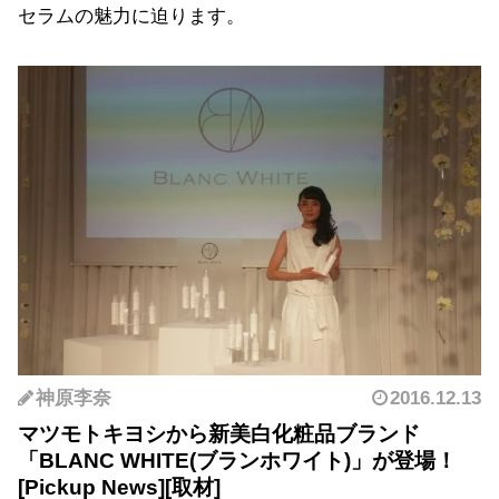
セラムの魅力に迫ります。
神原李奈
2016.12.13
マツモトキヨシから新美白化粧品ブランド
「BLANC WHITE(ブランホワイト)」が登場！