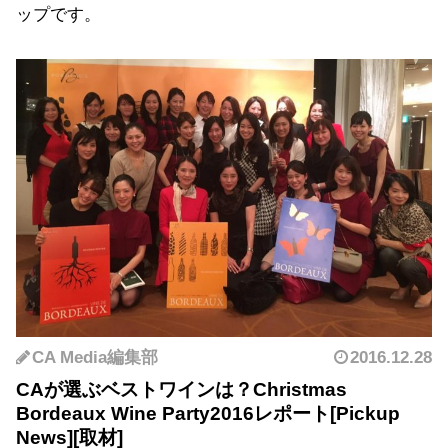
ップです。
CA Media編集部
2016.12.28
CAが選ぶベストワインは？Christmas
Bordeaux Wine Party2016レポート