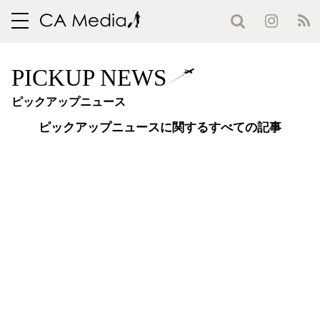
toggle
navigation
PICKUP NEWS
ピックアップニュース
ピックアップニュースに関するすべての記事