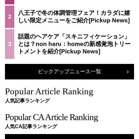
八王子で冬の体調管理フェア！カラダに嬉
2
しい限定メニューをご紹介
話題のヘアケア「スキニフィケーション」
3
とは？non haru：homeの新感覚泡トリー
トメントを紹介
ピックアップニュース一覧
Popular Article Ranking
人気記事ランキング
Popular CA Article Ranking
人気CA記事ランキング