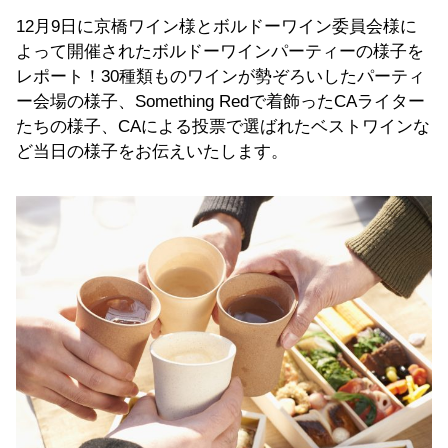
12月9日に京橋ワイン様とボルドーワイン委員会様に
よって開催されたボルドーワインパーティーの様子を
レポート！30種類ものワインが勢ぞろいしたパーティ
ー会場の様子、Something Redで着飾ったCAライター
たちの様子、CAによる投票で選ばれたベストワインな
ど当日の様子をお伝えいたします。