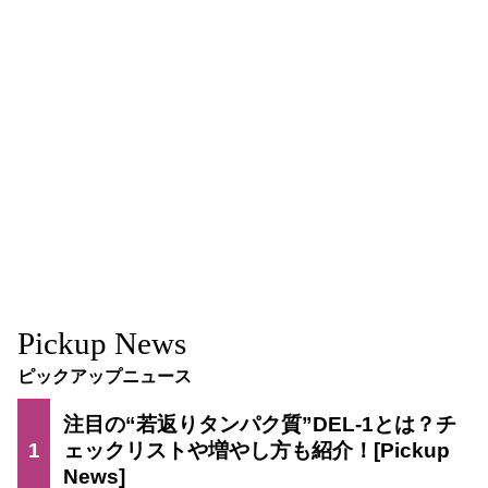
Pickup News
ピックアップニュース
注目の“若返りタンパク質”DEL-1とは？チ
1
ェックリストや増やし方も紹介！