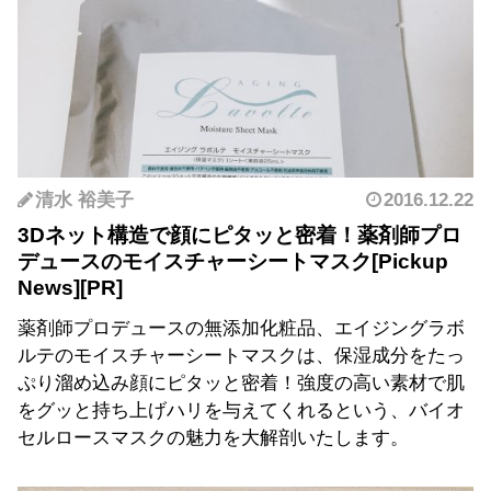
清水 裕美子
2016.12.22
3Dネット構造で顔にピタッと密着！薬剤師プロ
デュースのモイスチャーシートマスク
薬剤師プロデュースの無添加化粧品、エイジングラボ
ルテのモイスチャーシートマスクは、保湿成分をたっ
ぷり溜め込み顔にピタッと密着！強度の高い素材で肌
をグッと持ち上げハリを与えてくれるという、バイオ
セルロースマスクの魅力を大解剖いたします。