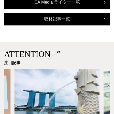
CA Media ライター一覧
取材記事一覧
ATTENTION
注目記事