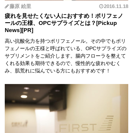
藤原 絵里
2016.11.18
疲れを見せたくない人におすすめ！ポリフェノ
ールの王様、OPCサプライズとは？
高い抗酸化力を持つポリフェノール。その中でもポリ
フェノールの王様と呼ばれている、OPCサプライズの
サプリメントをご紹介します。腸内フローラを整えて
くれる効果も期待できるので、慢性的な疲れやむく
み、肌荒れに悩んでいる方にもおすすめです！