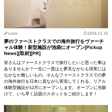
coze
2016.11.15
夢のファーストクラスでの海外旅行をヴァーチ
ャル体験！新型施設が池袋にオープン
皆さんはファーストクラスで旅行したいと思った事は
ありませんか？一生に一度はと夢見ながらも現実には
なかなか難しいもの。そんなファーストクラスでの夢
の海外旅行を日本に居ながら実現してくれる、リアル
体験型施設が12月にオープンします。オープンに先駆
けて、いち早く話題のスポットをご紹介します！