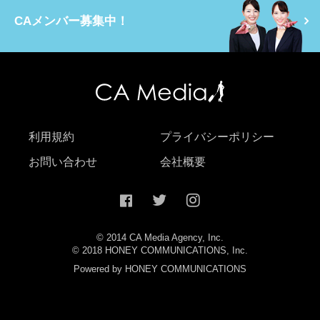
CAメンバー募集中！
利用規約
プライバシーポリシー
お問い合わせ
会社概要
© 2014 CA Media Agency, Inc.
© 2018 HONEY COMMUNICATIONS, Inc.
Powered by HONEY COMMUNICATIONS