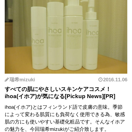
瑞希mizuki
2016.11.06
すべての肌にやさしいスキンケアコスメ！
ihoa(イホア)が気になる
ihoa(イホア)とはフィンランド語で皮膚の意味。季節
によって変わる肌質にも負荷なく使用できる為、敏感
肌の方にも使いやすい基礎化粧品です。そんなイホア
の魅力を、今回瑞希mizukiがご紹介致します。