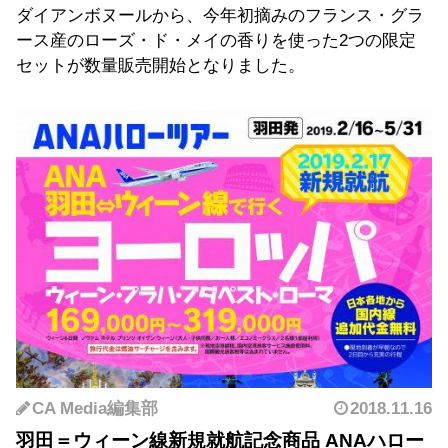
ダイアンボヌールから、今年初摘みのフランス・グラ
ース産のローズ・ド・メイの香りを使った2つの限定
セットが数量販売開始となりました。
CA Media編集部
2018.11.16
羽田＝ウィーン線新規就航記念商品 ANAハロー