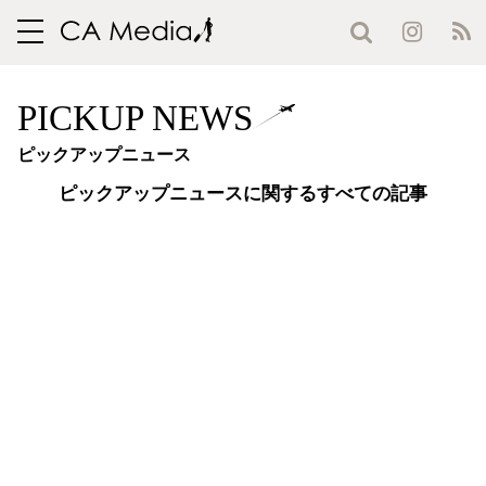
toggle
navigation
PICKUP NEWS
ピックアップニュース
ピックアップニュースに関するすべての記事