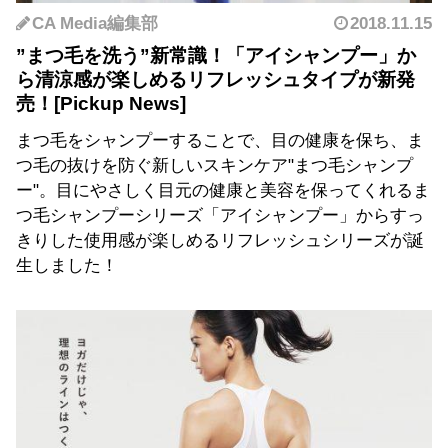
CA Media編集部
2018.11.15
”まつ毛を洗う”新常識！「アイシャンプー」か
ら清涼感が楽しめるリフレッシュタイプが新発
売！
まつ毛をシャンプーすることで、目の健康を保ち、ま
つ毛の抜けを防ぐ新しいスキンケア"まつ毛シャンプ
ー"。目にやさしく目元の健康と美容を保ってくれるま
つ毛シャンプーシリーズ「アイシャンプー」からすっ
きりした使用感が楽しめるリフレッシュシリーズが誕
生しました！