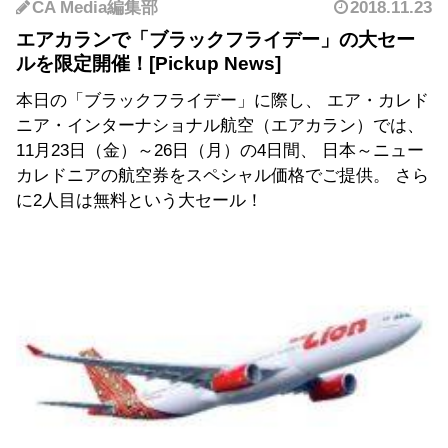
CA Media編集部
2018.11.23
エアカランで「ブラックフライデー」の大セー
ルを限定開催！
本日の「ブラックフライデー」に際し、 エア・カレド
ニア・インターナショナル航空（エアカラン）では、
11月23日（金）～26日（月）の4日間、 日本～ニュー
カレドニアの航空券をスペシャル価格でご提供。 さら
に2人目は無料という大セール！