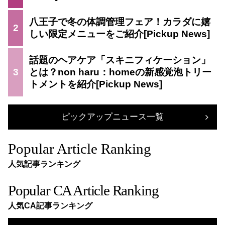
八王子で冬の体調管理フェア！カラダに嬉
2
しい限定メニューをご紹介
話題のヘアケア「スキニフィケーション」
3
とは？non haru：homeの新感覚泡トリー
トメントを紹介
ピックアップニュース一覧
Popular Article Ranking
人気記事ランキング
Popular CA Article Ranking
人気CA記事ランキング