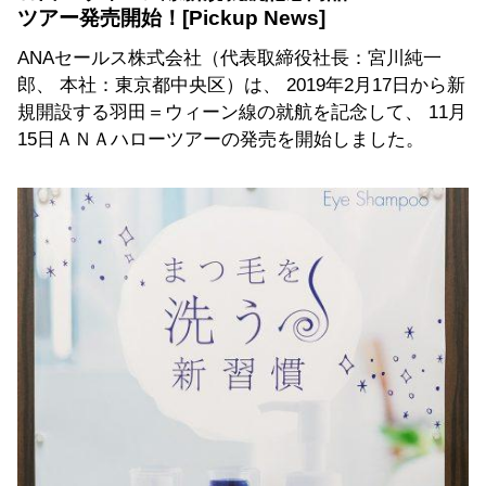
ツアー発売開始！
ANAセールス株式会社（代表取締役社長：宮川純一
郎、 本社：東京都中央区）は、 2019年2月17日から新
規開設する羽田＝ウィーン線の就航を記念して、 11月
15日ＡＮＡハローツアーの発売を開始しました。