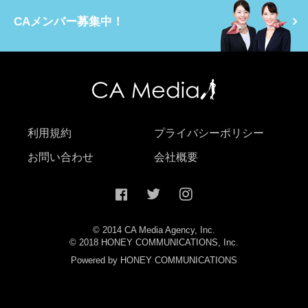
CAメンバー募集中！
利用規約
プライバシーポリシー
お問い合わせ
会社概要
© 2014 CA Media Agency, Inc.
© 2018 HONEY COMMUNICATIONS, Inc.
Powered by HONEY COMMUNICATIONS