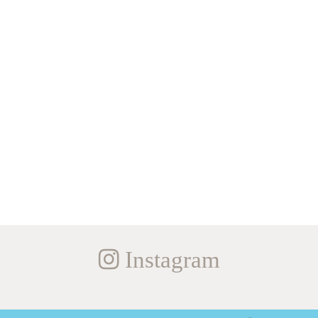
Instagram