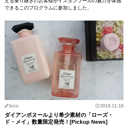
える乗り継ぎのお客様がイスタンブールの魅力を体感
できるこのプログラムに参加しました。
kico
2018.11.18
ダイアンボヌールより希少素材の「ローズ・
ド・メイ」数量限定発売！