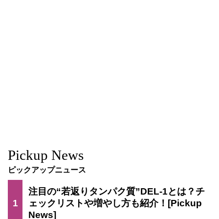
Pickup News
ピックアップニュース
注目の“若返りタンパク質”DEL-1とは？チ
1
ェックリストや増やし方も紹介！