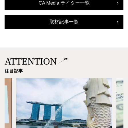
CA Media ライター一覧
取材記事一覧
ATTENTION
注目記事