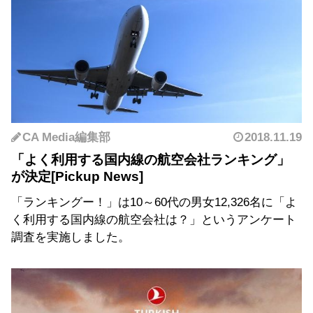
CA Media編集部
2018.11.19
「よく利用する国内線の航空会社ランキング」
が決定
「ランキングー！」は10～60代の男女12,326名に「よ
く利用する国内線の航空会社は？」というアンケート
調査を実施しました。