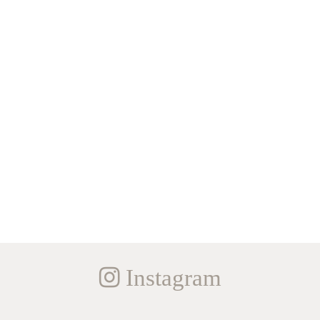
Instagram