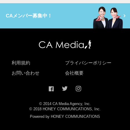
CAメンバー募集中！
利用規約
プライバシーポリシー
お問い合わせ
会社概要
© 2014 CA Media Agency, Inc.
© 2018 HONEY COMMUNICATIONS, Inc.
Powered by HONEY COMMUNICATIONS