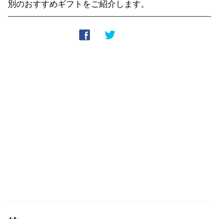
別のおすすめギフトをご紹介します。