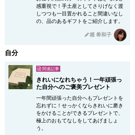
感重視で！手土産としてさりげなく渡
しつつも一目置かれること間違いなし
の、品のあるギフトをご紹介します。
堀 希和子
自分
関連記事
きれいになれちゃう！一年頑張っ
た自分へのご褒美プレゼント
一年間頑張った自分へもプレゼントを
忘れずに！せっかくならきれいに磨き
をかけることができるプレゼントで、
極上のおもてなしをしてあげましょ
う。