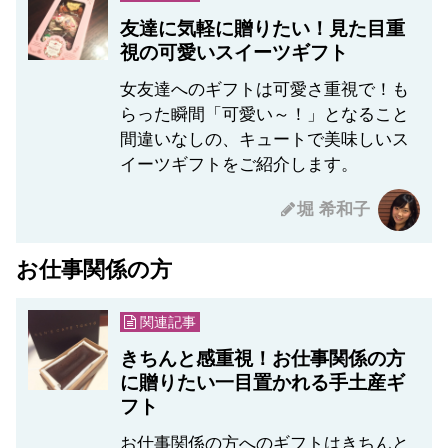
友達に気軽に贈りたい！見た目重
視の可愛いスイーツギフト
女友達へのギフトは可愛さ重視で！も
らった瞬間「可愛い～！」となること
間違いなしの、キュートで美味しいス
イーツギフトをご紹介します。
堀 希和子
お仕事関係の方
関連記事
きちんと感重視！お仕事関係の方
に贈りたい一目置かれる手土産ギ
フト
お仕事関係の方へのギフトはきちんと