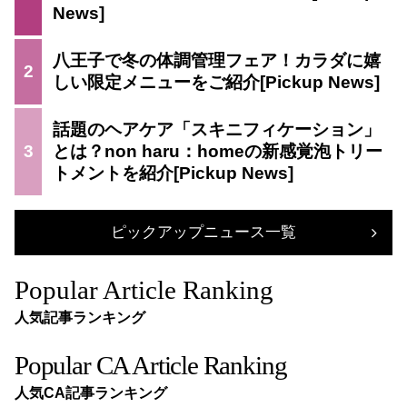
八王子で冬の体調管理フェア！カラダに嬉
2
しい限定メニューをご紹介
話題のヘアケア「スキニフィケーション」
3
とは？non haru：homeの新感覚泡トリー
トメントを紹介
ピックアップニュース一覧
Popular Article Ranking
人気記事ランキング
Popular CA Article Ranking
人気CA記事ランキング