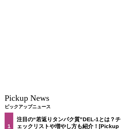
Pickup News
ピックアップニュース
注目の“若返りタンパク質”DEL-1とは？チ
1
ェックリストや増やし方も紹介！