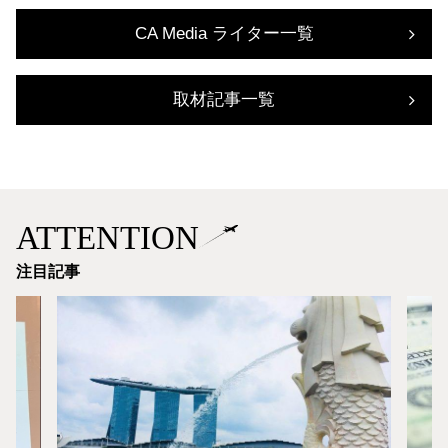
CA Media ライター一覧
取材記事一覧
ATTENTION
注目記事