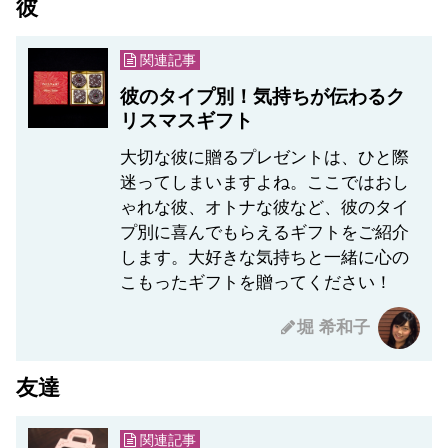
彼
関連記事
彼のタイプ別！気持ちが伝わるク
リスマスギフト
大切な彼に贈るプレゼントは、ひと際
迷ってしまいますよね。ここではおし
ゃれな彼、オトナな彼など、彼のタイ
プ別に喜んでもらえるギフトをご紹介
します。大好きな気持ちと一緒に心の
こもったギフトを贈ってください！
堀 希和子
友達
関連記事