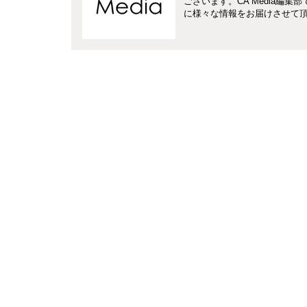
ございます。CA Media編
に様々な情報をお届けさせて頂