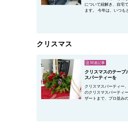
について紐解き、自宅
ます。 今年は、いつも
クリスマス
関連記事
クリスマスのテーブ
スパーティーを
クリスマスパーティー、
のクリスマスパーティー
ザートまで、プロ並み