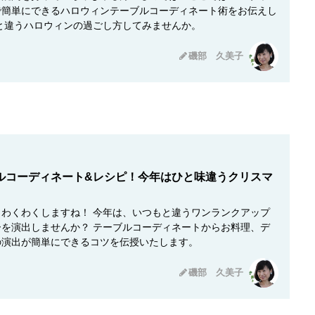
で簡単にできるハロウィンテーブルコーディネート術をお伝えし
と違うハロウィンの過ごし方してみませんか。
磯部 久美子
ルコーディネート&レシピ！今年はひと味違うクリスマ
わくわくしますね！ 今年は、いつもと違うワンランクアップ
を演出しませんか？ テーブルコーディネートからお料理、デ
の演出が簡単にできるコツを伝授いたします。
磯部 久美子