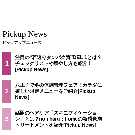
Pickup News
ピックアップニュース
注目の“若返りタンパク質”DEL-1とは？
1
チェックリストや増やし方も紹介！
八王子で冬の体調管理フェア！カラダに
2
嬉しい限定メニューをご紹介
話題のヘアケア「スキニフィケーショ
3
ン」とは？non haru：homeの新感覚泡
トリートメントを紹介