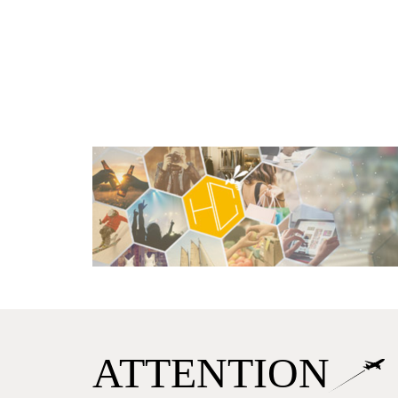
ATTENTION