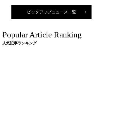
ピックアップニュース一覧
Popular Article Ranking
人気記事ランキング