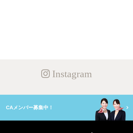
Instagram
CAメンバー募集中！