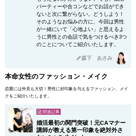
パーティーや合コンなどでお話ができ
ないと次に繋がらない。どうしよう！
そのようなお悩みの方に、今回は男性
が一緒にいて「心地よい」と思えるよ
うに男性との会話で気をつけるべき3つ
のことについてご紹介いたします。
森下 あさみ
本命女性のファッション・メイク
恋愛には外見も大切！男性に好印象を与えるファッション、メイ
クをご紹介いたします。
関連記事
婚活最初の関門突破！元CAマナー
講師が教える第一印象を絶対外さ