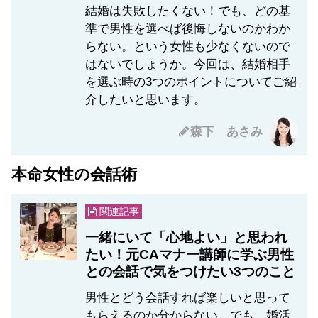
結婚は失敗したくない！でも、どの基
準で男性を選べば後悔しないのかわか
らない。という女性も少なくないので
はないでしょうか。今回は、結婚相手
を選ぶ時の3つのポイントについてご紹
介したいと思います。
森下 あさみ
本命女性の会話術
関連記事
一緒にいて「心地よい」と思われ
たい！元CAマナー講師に学ぶ男性
との会話で気をつけたい3つのこと
男性とどう会話すれば楽しいと思って
もらえるのか分からない。でも、婚活