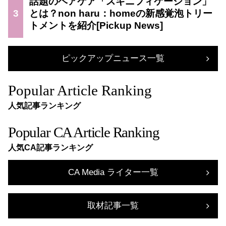
話題のヘアケア「スキニフィケーション」
3
とは？non haru：homeの新感覚泡トリー
トメントを紹介
ピックアップニュース一覧
Popular Article Ranking
人気記事ランキング
Popular CA Article Ranking
人気CA記事ランキング
CA Media ライター一覧
取材記事一覧