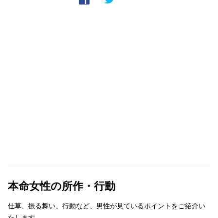
本命女性の所作・行動
仕草、振る舞い、行動など、男性が見ているポイントをご紹介い
たします。