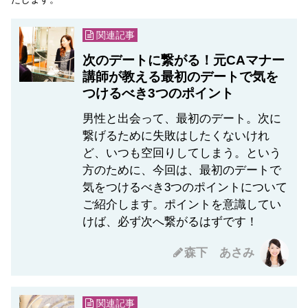
関連記事
次のデートに繋がる！元CAマナー
講師が教える最初のデートで気を
つけるべき3つのポイント
男性と出会って、最初のデート。次に
繋げるために失敗はしたくないけれ
ど、いつも空回りしてしまう。という
方のために、今回は、最初のデートで
気をつけるべき3つのポイントについて
ご紹介します。ポイントを意識してい
けば、必ず次へ繋がるはずです！
森下 あさみ
関連記事