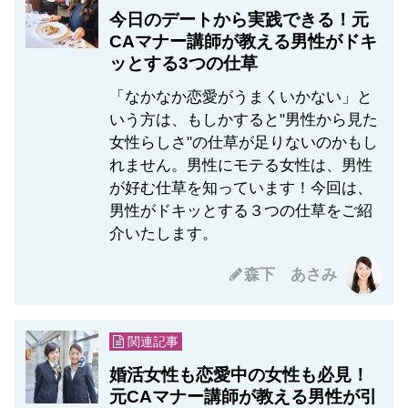
今日のデートから実践できる！元
CAマナー講師が教える男性がドキ
ッとする3つの仕草
「なかなか恋愛がうまくいかない」と
いう方は、もしかすると"男性から見た
女性らしさ"の仕草が足りないのかもし
れません。男性にモテる女性は、男性
が好む仕草を知っています！今回は、
男性がドキッとする３つの仕草をご紹
介いたします。
森下 あさみ
関連記事
婚活女性も恋愛中の女性も必見！
元CAマナー講師が教える男性が引