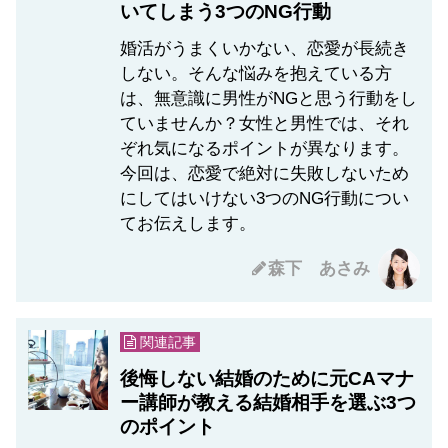
いてしまう3つのNG行動
婚活がうまくいかない、恋愛が長続き
しない。そんな悩みを抱えている方
は、無意識に男性がNGと思う行動をし
ていませんか？女性と男性では、それ
ぞれ気になるポイントが異なります。
今回は、恋愛で絶対に失敗しないため
にしてはいけない3つのNG行動につい
てお伝えします。
森下 あさみ
関連記事
後悔しない結婚のために元CAマナ
ー講師が教える結婚相手を選ぶ3つ
のポイント