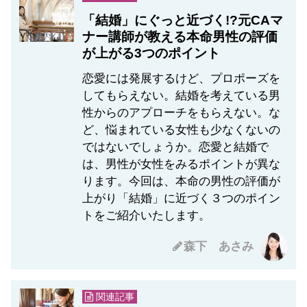
「結婚」にぐっと近づく!?元CAマ
ナー講師が教える本命男性の評価
が上がる3つのポイント
恋愛には発展するけど、プロポーズを
してもらえない。結婚を考えている男
性からのアプローチをもらえない。な
ど、悩まれている女性も少なくないの
ではないでしょうか。恋愛と結婚で
は、男性が女性をみるポイントが異な
ります。今回は、本命の男性の評価が
上がり「結婚」に近づく３つのポイン
トをご紹介いたします。
森下 あさみ
関連記事