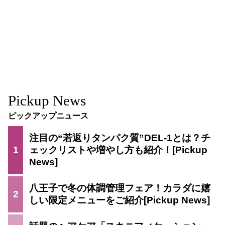
Pickup News
ピックアップニュース
注目の“若返りタンパク質”DEL-1とは？チ
1
ェックリストや増やし方も紹介！
八王子で冬の体調管理フェア！カラダに嬉
2
しい限定メニューをご紹介