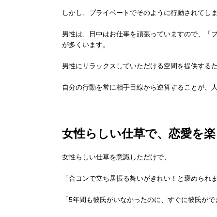
しかし、プライベートでそのように行動されてし
男性は、日中はお仕事を頑張っていますので、「
が多くいます。
男性にリラックスしていただける空間を提供する
自分の行動を常に相手目線から逆算することが、
女性らしい仕草で、恋愛を楽
女性らしい仕草を意識しただけで、
「合コンで立ち居振る舞いがきれい！と褒められ
「5年間も彼氏がいなかったのに、すぐに彼氏がで