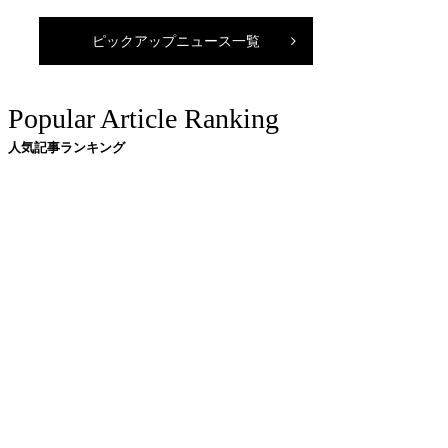
ピックアップニュース一覧
Popular Article Ranking
人気記事ランキング