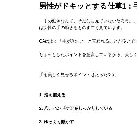
男性がドキッとする仕草1：
「手の動きなんて、そんなに見ていないだろう。
は女性の手の動きをものすごく見ています。
CAはよく「手がきれい」と言われることが多いで
ちょっとしたポイントを意識しているから、美し
手を美しく見せるポイントはたった3つ。
1. 指を揃える
2. 爪、ハンドケアをしっかりしている
3. ゆっくり動かす