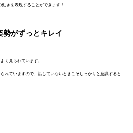
の動きを表現することができます！
姿勢がずっとキレイ
はよく見られています。
見られていますので、話していないときこそしっかりと意識すると