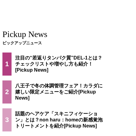
Pickup News
ピックアップニュース
注目の“若返りタンパク質”DEL-1とは？
1
チェックリストや増やし方も紹介！
八王子で冬の体調管理フェア！カラダに
2
嬉しい限定メニューをご紹介
話題のヘアケア「スキニフィケーショ
3
ン」とは？non haru：homeの新感覚泡
トリートメントを紹介