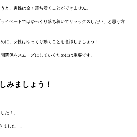
まうと、男性は全く落ち着くことができません。
プライベートではゆっくり落ち着いてリラックスしたい」と思う方
ために、女性はゆっくり動くことを意識しましょう！
人間関係をスムーズにしていくためには重要です。
しみましょう！
ました！」
きました！」