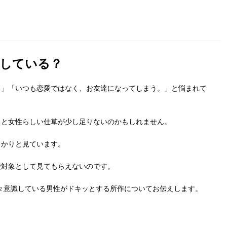
している？
。」「いつも恋愛ではなく、お友達になってしまう。」と悩まれて
ると女性らしい仕草が少し足りないのかもしれません。
っかりと見ています。
愛対象として見てもらえないのです。
々意識している男性がドキッとする所作についてお伝えします。