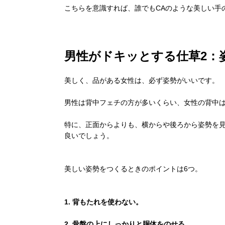
こちらを意識すれば、誰でもCAのような美しい手
男性がドキッとする仕草2：
美しく、品がある女性は、必ず姿勢がいいです。
男性は背中フェチの方が多いくらい、女性の背中
特に、正面からよりも、横からや後ろから姿勢を
良いでしょう。
美しい姿勢をつくるときのポイントは6つ。
1. 背もたれを使わない。
2. 骨盤の上にしっかりと胴体をのせる。