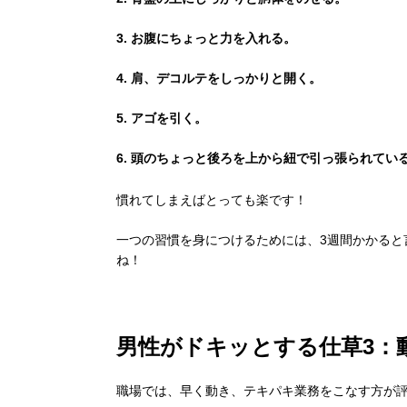
3. お腹にちょっと力を入れる。
4. 肩、デコルテをしっかりと開く。
5. アゴを引く。
6. 頭のちょっと後ろを上から紐で引っ張られてい
慣れてしまえばとっても楽です！
一つの習慣を身につけるためには、3週間かかると
ね！
男性がドキッとする仕草3：
職場では、早く動き、テキパキ業務をこなす方が