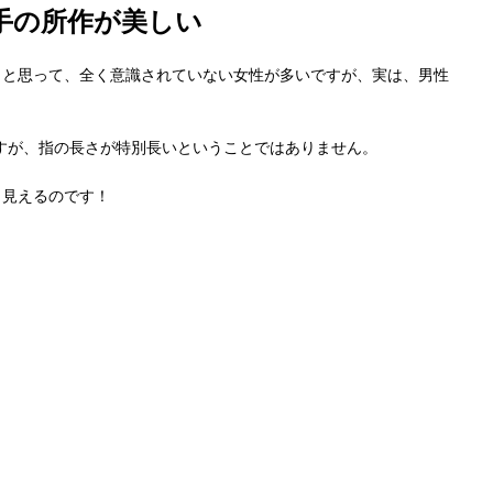
手の所作が美しい
」と思って、全く意識されていない女性が多いですが、実は、男性
すが、指の長さが特別長いということではありません。
く見えるのです！