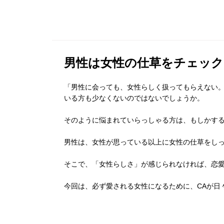
男性は女性の仕草をチェック
「男性に会っても、女性らしく扱ってもらえない
いる方も少なくないのではないでしょうか。
そのように悩まれていらっしゃる方は、もしかす
男性は、女性が思っている以上に女性の仕草をし
そこで、「女性らしさ」が感じられなければ、恋
今回は、必ず愛される女性になるために、CAが日