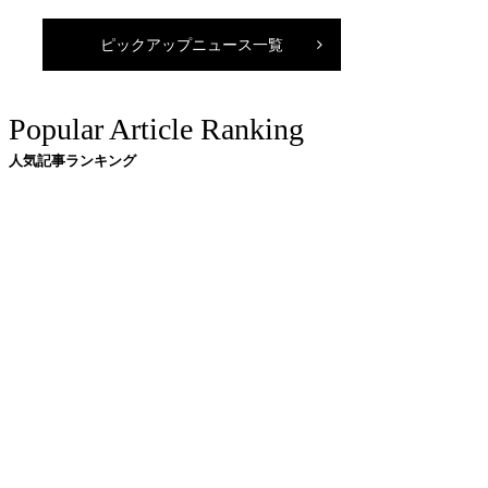
ピックアップニュース一覧
Popular Article Ranking
人気記事ランキング