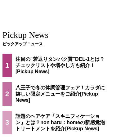
Pickup News
ピックアップニュース
注目の“若返りタンパク質”DEL-1とは？
1
チェックリストや増やし方も紹介！
八王子で冬の体調管理フェア！カラダに
2
嬉しい限定メニューをご紹介
話題のヘアケア「スキニフィケーショ
3
ン」とは？non haru：homeの新感覚泡
トリートメントを紹介