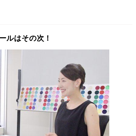
ールはその次！