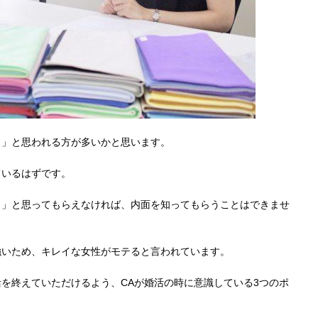
！」と思われる方が多いかと思います。
ているはずです。
！」と思ってもらえなければ、内面を知ってもらうことはできませ
強いため、キレイな女性がモテると言われています。
を終えていただけるよう、CAが婚活の時に意識している3つのポ