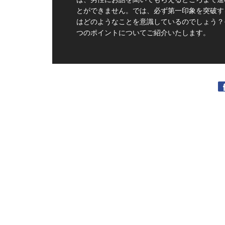
とができません。では、必ず第一印象を突破す
はどのようなことを意識しているのでしょう？
つのポイントについてご紹介いたします。