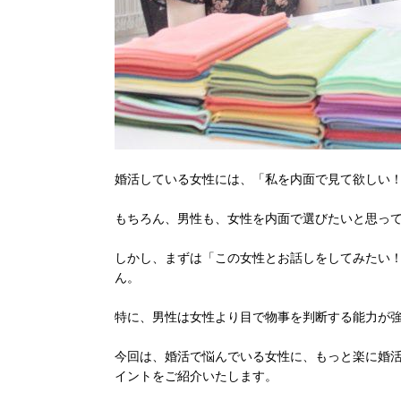
婚活している女性には、「私を内面で見て欲しい
もちろん、男性も、女性を内面で選びたいと思っ
しかし、まずは「この女性とお話しをしてみたい
ん。
特に、男性は女性より目で物事を判断する能力が
今回は、婚活で悩んでいる女性に、もっと楽に婚活
イントをご紹介いたします。