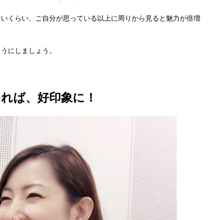
ないくらい、ご自分が思っている以上に周りから見ると魅力が倍増
ようにしましょう。
きれば、好印象に！