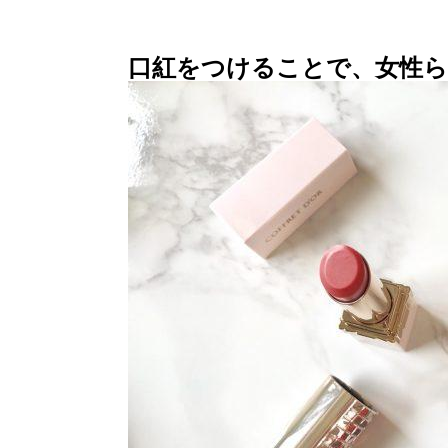
口紅をつけることで、女性