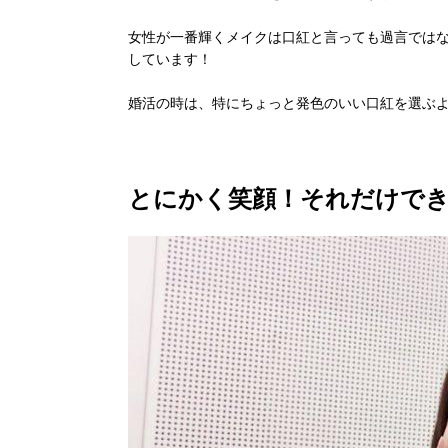
女性が一番輝くメイクは口紅と言っても過言では
しています！
婚活の時は、特にちょっと発色のいい口紅を選ぶ
とにかく笑顔！それだけで