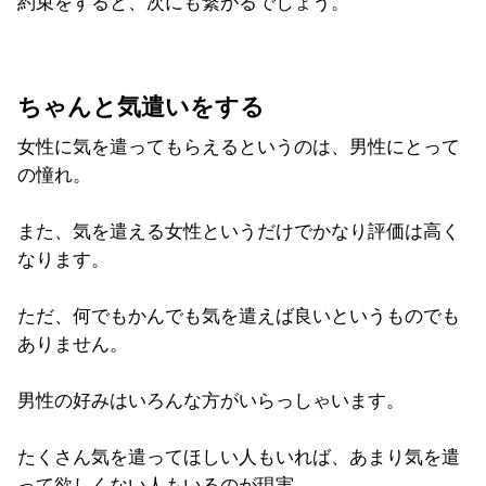
約束をすると、次にも繋がるでしょう。
ちゃんと気遣いをする
女性に気を遣ってもらえるというのは、男性にとって
の憧れ。
また、気を遣える女性というだけでかなり評価は高く
なります。
ただ、何でもかんでも気を遣えば良いというものでも
ありません。
男性の好みはいろんな方がいらっしゃいます。
たくさん気を遣ってほしい人もいれば、あまり気を遣
って欲しくない人もいるのが現実。