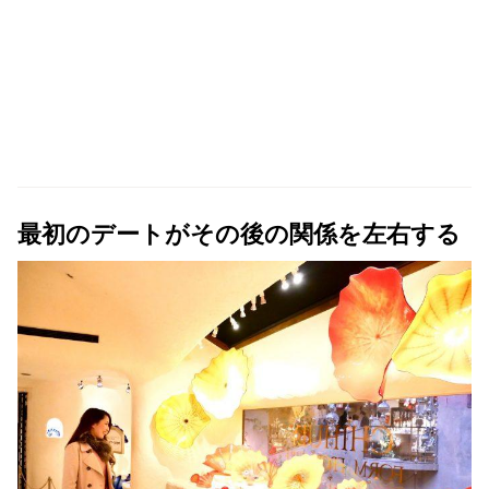
最初のデートがその後の関係を左右する