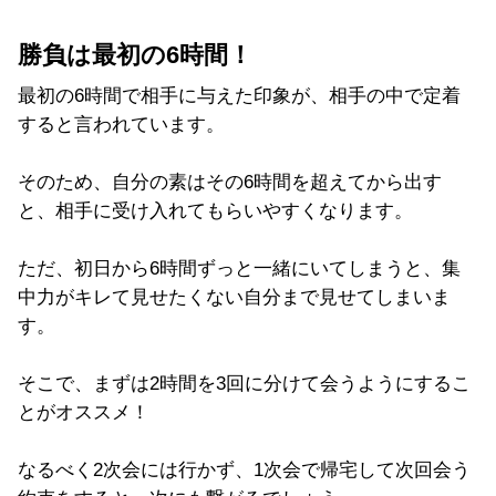
勝負は最初の6時間！
最初の6時間で相手に与えた印象が、相手の中で定着
すると言われています。
そのため、自分の素はその6時間を超えてから出す
と、相手に受け入れてもらいやすくなります。
ただ、初日から6時間ずっと一緒にいてしまうと、集
中力がキレて見せたくない自分まで見せてしまいま
す。
そこで、まずは2時間を3回に分けて会うようにするこ
とがオススメ！
なるべく2次会には行かず、1次会で帰宅して次回会う