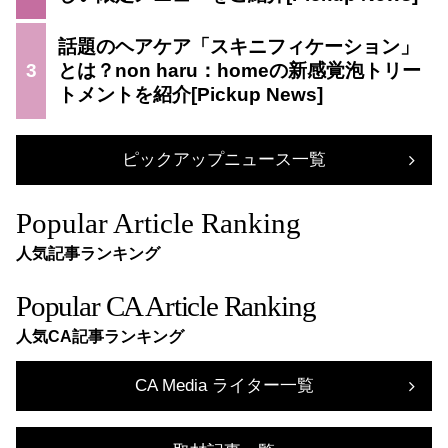
話題のヘアケア「スキニフィケーション」
3
とは？non haru：homeの新感覚泡トリー
トメントを紹介
ピックアップニュース一覧
Popular Article Ranking
人気記事ランキング
Popular CA Article Ranking
人気CA記事ランキング
CA Media ライター一覧