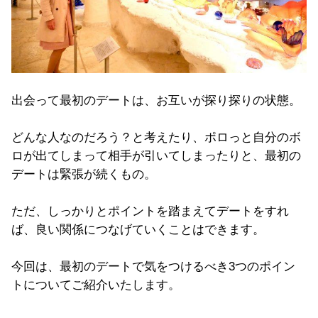
出会って最初のデートは、お互いが探り探りの状態。
どんな人なのだろう？と考えたり、ポロっと自分のボ
ロが出てしまって相手が引いてしまったりと、最初の
デートは緊張が続くもの。
ただ、しっかりとポイントを踏まえてデートをすれ
ば、良い関係につなげていくことはできます。
今回は、最初のデートで気をつけるべき3つのポイン
トについてご紹介いたします。