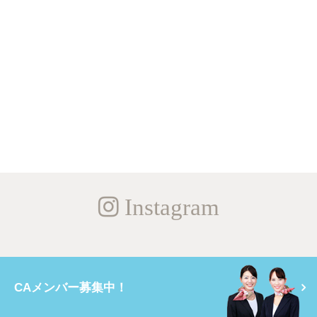
Instagram
CAメンバー募集中！