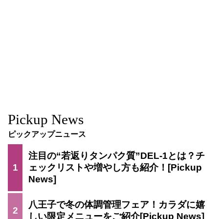
Pickup News
ピックアップニュース
注目の“若返りタンパク質”DEL-1とは？チ
1
ェックリストや増やし方も紹介！
八王子で冬の体調管理フェア！カラダに嬉
2
しい限定メニューをご紹介