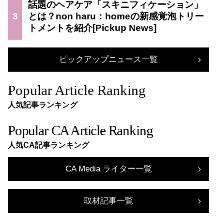
話題のヘアケア「スキニフィケーション」
3
とは？non haru：homeの新感覚泡トリー
トメントを紹介
ピックアップニュース一覧
Popular Article Ranking
人気記事ランキング
Popular CA Article Ranking
人気CA記事ランキング
CA Media ライター一覧
取材記事一覧