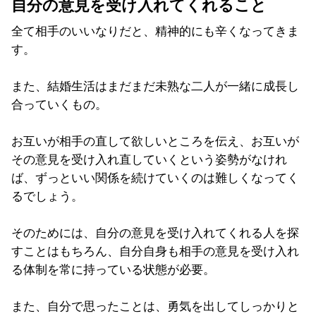
自分の意見を受け入れてくれること
全て相手のいいなりだと、精神的にも辛くなってきま
す。
また、結婚生活はまだまだ未熟な二人が一緒に成長し
合っていくもの。
お互いが相手の直して欲しいところを伝え、お互いが
その意見を受け入れ直していくという姿勢がなけれ
ば、ずっといい関係を続けていくのは難しくなってく
るでしょう。
そのためには、自分の意見を受け入れてくれる人を探
すことはもちろん、自分自身も相手の意見を受け入れ
る体制を常に持っている状態が必要。
また、自分で思ったことは、勇気を出してしっかりと