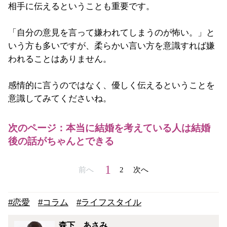
相手に伝えるということも重要です。
「自分の意見を言って嫌われてしまうのが怖い。」と
いう方も多いですが、柔らかい言い方を意識すれば嫌
われることはありません。
感情的に言うのではなく、優しく伝えるということを
意識してみてくださいね。
次のページ：本当に結婚を考えている人は結婚
後の話がちゃんとできる
1
前へ
2
次へ
#恋愛
#コラム
#ライフスタイル
森下 あさみ