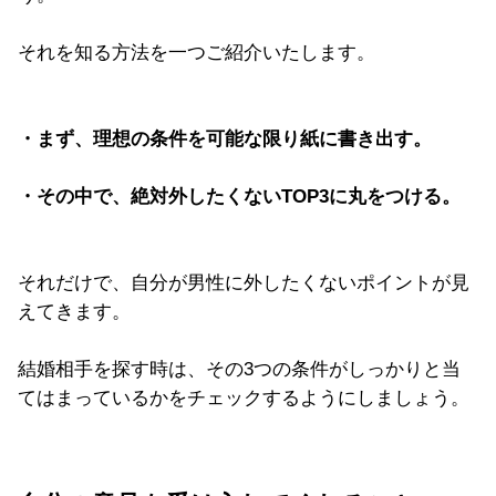
それを知る方法を一つご紹介いたします。
・まず、理想の条件を可能な限り紙に書き出す。
・その中で、絶対外したくないTOP3に丸をつける。
それだけで、自分が男性に外したくないポイントが見
えてきます。
結婚相手を探す時は、その3つの条件がしっかりと当
てはまっているかをチェックするようにしましょう。