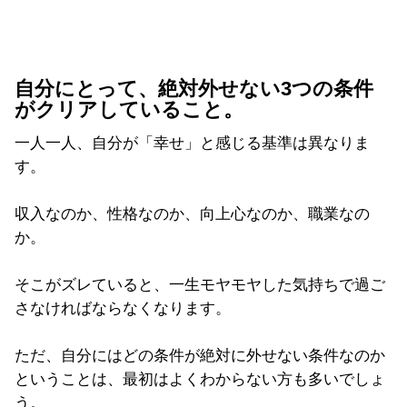
自分にとって、絶対外せない3つの条件
がクリアしていること。
一人一人、自分が「幸せ」と感じる基準は異なりま
す。
収入なのか、性格なのか、向上心なのか、職業なの
か。
そこがズレていると、一生モヤモヤした気持ちで過ご
さなければならなくなります。
ただ、自分にはどの条件が絶対に外せない条件なのか
ということは、最初はよくわからない方も多いでしょ
う。