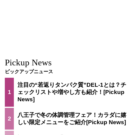
Pickup News
ピックアップニュース
注目の“若返りタンパク質”DEL-1とは？チ
1
ェックリストや増やし方も紹介！
八王子で冬の体調管理フェア！カラダに嬉
2
しい限定メニューをご紹介