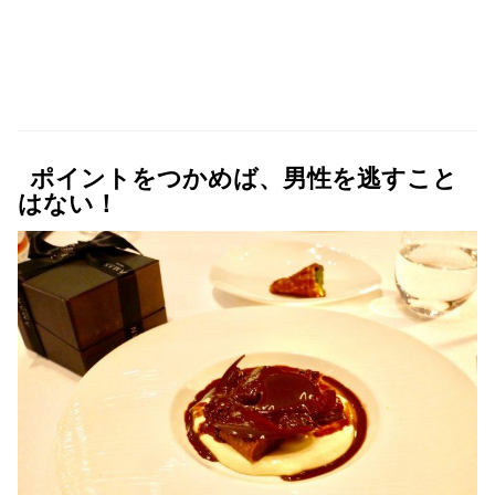
ポイントをつかめば、男性を逃すこと
はない！