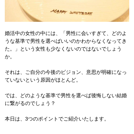
婚活中の女性の中には、「男性に会いすぎて、どのよ
うな基準で男性を選べばいいのかわからなくなってき
た。」という女性も少なくないのではないでしょう
か。
それは、ご自分の今後のビジョン、意思が明確になっ
ていないという原因がほとんど。
では、どのような基準で男性を選べば後悔しない結婚
に繋がるのでしょう？
本日は、3つのポイントでご紹介いたします。