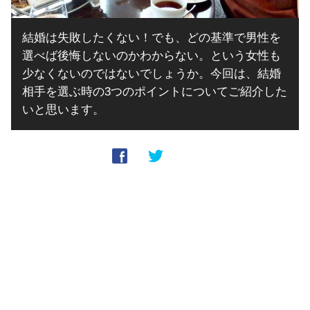
結婚は失敗したくない！でも、どの基準で男性を
選べば後悔しないのかわからない。という女性も
少なくないのではないでしょうか。今回は、結婚
相手を選ぶ時の3つのポイントについてご紹介した
いと思います。