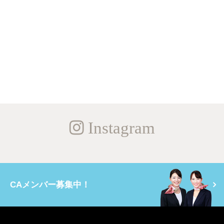
Instagram
CAメンバー募集中！