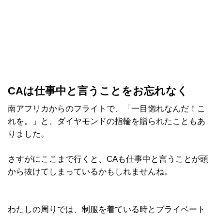
CAは仕事中と言うことをお忘れなく
南アフリカからのフライトで、「一目惚れなんだ！こ
れを。」と、ダイヤモンドの指輪を贈られたこともあ
りました。
さすがにここまで行くと、CAも仕事中と言うことが頭
から抜けてしまっているかもしれませんね。
わたしの周りでは、制服を着ている時とプライベート