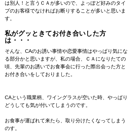
は別人！と言うＣＡが多いので、よっぽど好みのタイ
プのお客様でなければお断りすることが多いと思いま
す。
私がグッときてお付き合いした方
は・・・
そんな、CAのお誘い事情や恋愛事情はやっぱり気にな
る部分かと思いますが、私の場合、ＣＡになりたての
頃、先輩のお誘いでお食事会に行った際出会った方と
お付き合いをしておりました。
CAという職業柄、ワイングラスが空いた時、やっぱり
どうしても気が付いてしまうのです。
お食事が運ばれて来たら、取り分けたくなってしまう
のす。