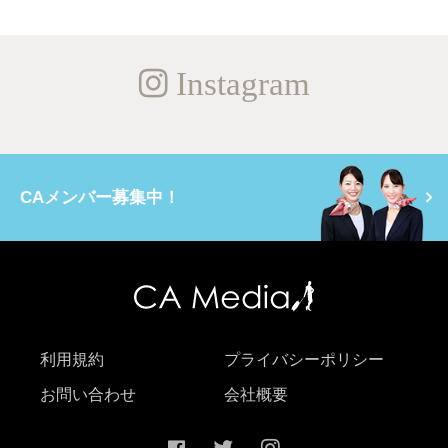
Instagram
CAメンバー募集中！
利用規約
プライバシーポリシー
お問い合わせ
会社概要