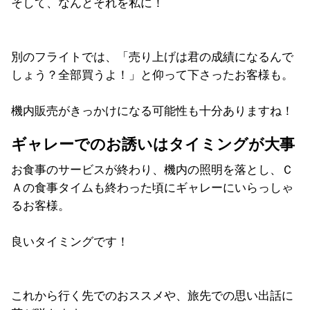
そして、なんとそれを私に！
別のフライトでは、「売り上げは君の成績になるんで
しょう？全部買うよ！」と仰って下さったお客様も。
機内販売がきっかけになる可能性も十分ありますね！
ギャレーでのお誘いはタイミングが大事
お食事のサービスが終わり、機内の照明を落とし、Ｃ
Ａの食事タイムも終わった頃にギャレーにいらっしゃ
るお客様。
良いタイミングです！
これから行く先でのおススメや、旅先での思い出話に