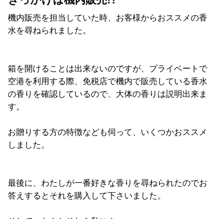
機内販売を担当していた時、お客様からおススメの香
水を尋ねられました。
箱を開けることは出来ないのですが、プライベートで
空港を利用する際、免税店で機内で販売している香水
の香りを確認しているので、大体の香りは説明出来ま
す。
お贈りする方の特徴なども伺って、いくつかおススメ
しました。
最後に、わたしが一番好きな香りを尋ねられたのでお
答えするとそれを購入して下さいました。