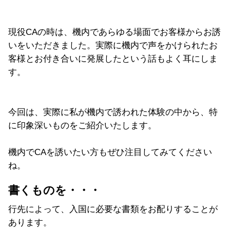
現役CAの時は、機内であらゆる場面でお客様からお誘
いをいただきました。実際に機内で声をかけられたお
客様とお付き合いに発展したという話もよく耳にしま
す。
今回は、実際に私が機内で誘われた体験の中から、特
に印象深いものをご紹介いたします。
機内でCAを誘いたい方もぜひ注目してみてください
ね。
書くものを・・・
行先によって、入国に必要な書類をお配りすることが
あります。