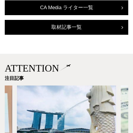
CA Media ライター一覧
取材記事一覧
ATTENTION
注目記事