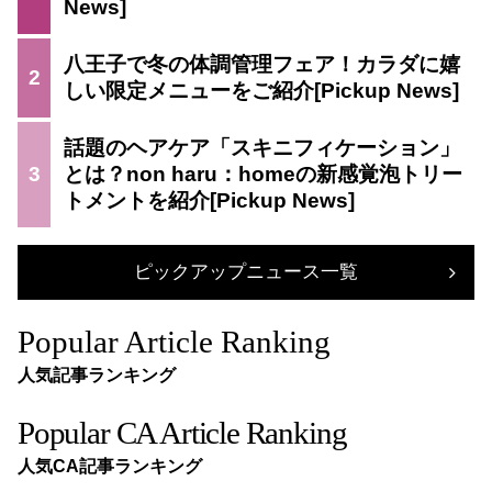
八王子で冬の体調管理フェア！カラダに嬉
2
しい限定メニューをご紹介
話題のヘアケア「スキニフィケーション」
3
とは？non haru：homeの新感覚泡トリー
トメントを紹介
ピックアップニュース一覧
Popular Article Ranking
人気記事ランキング
Popular CA Article Ranking
人気CA記事ランキング