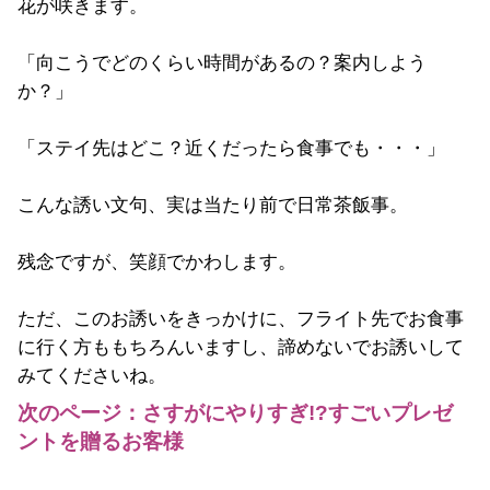
花が咲きます。
「向こうでどのくらい時間があるの？案内しよう
か？」
「ステイ先はどこ？近くだったら食事でも・・・」
こんな誘い文句、実は当たり前で日常茶飯事。
残念ですが、笑顔でかわします。
ただ、このお誘いをきっかけに、フライト先でお食事
に行く方ももちろんいますし、諦めないでお誘いして
みてくださいね。
次のページ：さすがにやりすぎ!?すごいプレゼ
ントを贈るお客様