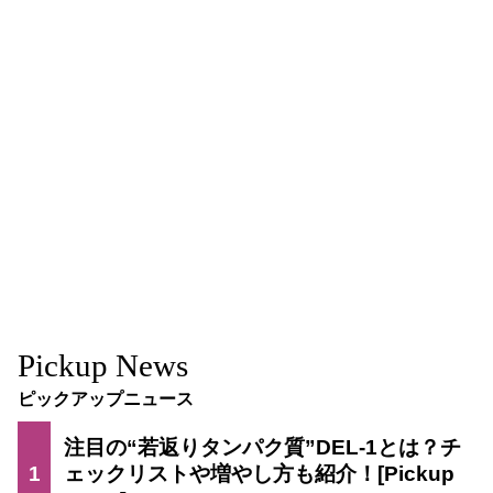
Pickup News
ピックアップニュース
注目の“若返りタンパク質”DEL-1とは？チ
1
ェックリストや増やし方も紹介！