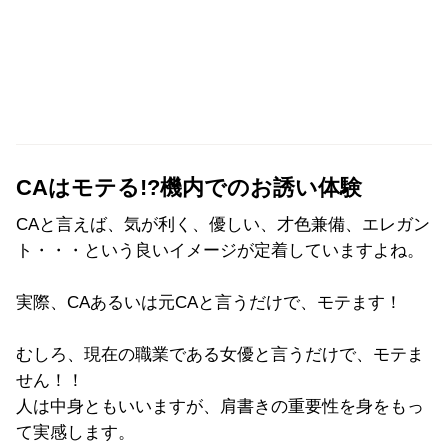
CAはモテる!?機内でのお誘い体験
CAと言えば、気が利く、優しい、才色兼備、エレガン
ト・・・という良いイメージが定着していますよね。
実際、CAあるいは元CAと言うだけで、モテます！
むしろ、現在の職業である女優と言うだけで、モテま
せん！！
人は中身ともいいますが、肩書きの重要性を身をもっ
て実感します。