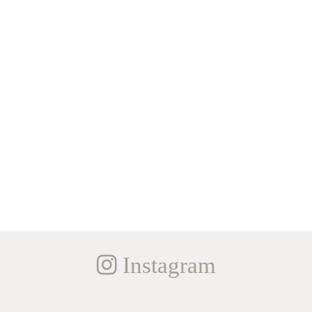
Instagram