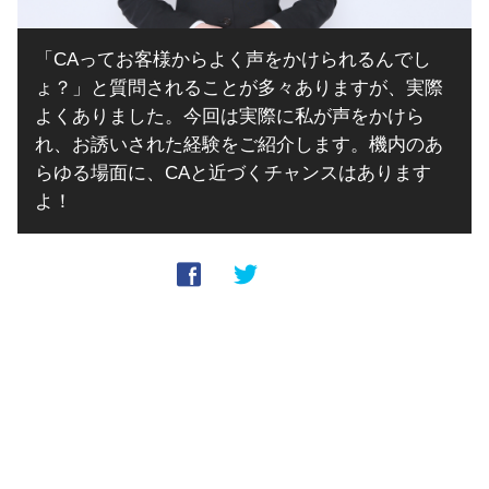
「CAってお客様からよく声をかけられるんでし
ょ？」と質問されることが多々ありますが、実際
よくありました。今回は実際に私が声をかけら
れ、お誘いされた経験をご紹介します。機内のあ
らゆる場面に、CAと近づくチャンスはあります
よ！