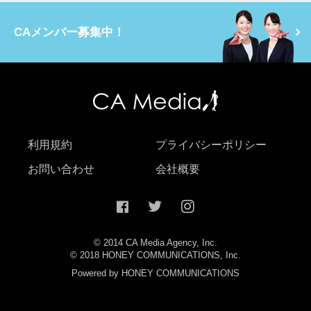
CAメンバー募集中！
利用規約
プライバシーポリシー
お問い合わせ
会社概要
© 2014 CA Media Agency, Inc.
© 2018 HONEY COMMUNICATIONS, Inc.
Powered by HONEY COMMUNICATIONS