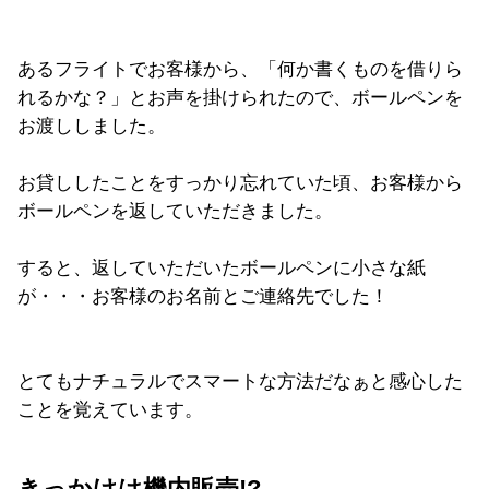
あるフライトでお客様から、「何か書くものを借りら
れるかな？」とお声を掛けられたので、ボールペンを
お渡ししました。
お貸ししたことをすっかり忘れていた頃、お客様から
ボールペンを返していただきました。
すると、返していただいたボールペンに小さな紙
が・・・お客様のお名前とご連絡先でした！
とてもナチュラルでスマートな方法だなぁと感心した
ことを覚えています。
きっかけは機内販売!?