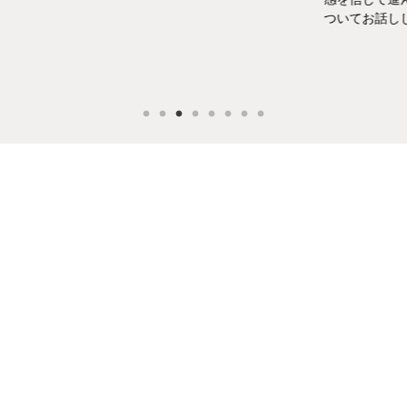
ついてお話ししま