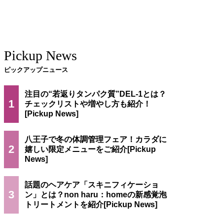
Pickup News
ピックアップニュース
注目の“若返りタンパク質”DEL-1とは？
1
チェックリストや増やし方も紹介！
八王子で冬の体調管理フェア！カラダに
2
嬉しい限定メニューをご紹介
話題のヘアケア「スキニフィケーショ
3
ン」とは？non haru：homeの新感覚泡
トリートメントを紹介