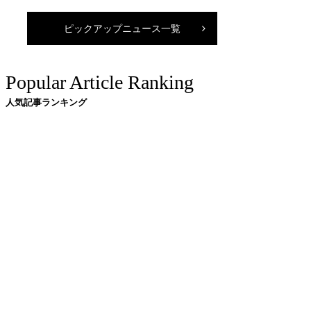
ピックアップニュース一覧
Popular Article Ranking
人気記事ランキング