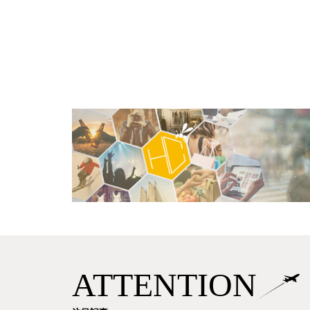
ATTENTION