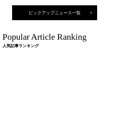
ピックアップニュース一覧
Popular Article Ranking
人気記事ランキング