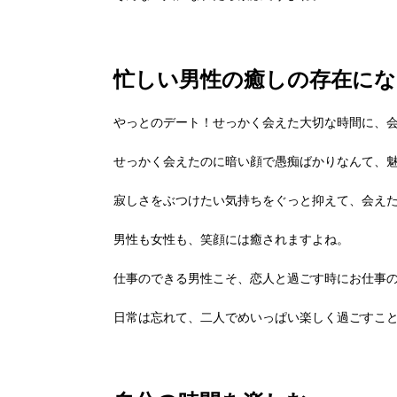
忙しい男性の癒しの存在にな
やっとのデート！せっかく会えた大切な時間に、
せっかく会えたのに暗い顔で愚痴ばかりなんて、
寂しさをぶつけたい気持ちをぐっと抑えて、会え
男性も女性も、笑顔には癒されますよね。
仕事のできる男性こそ、恋人と過ごす時にお仕事
日常は忘れて、二人でめいっぱい楽しく過ごすこ