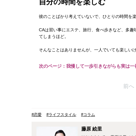
自分の時間を楽しむ
彼のことばかり考えていないで、ひとりの時間を
CAは習い事にエステ、旅行、食べ歩きなど、多趣
てしまうほど。
そんなことはありませんが、一人でいても楽しい
次のページ：我慢して一歩引きながらも実は一
前へ
#恋愛
#ライフスタイル
#コラム
藤原 絵里