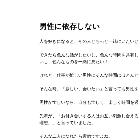
男性に依存しない
人を好きになると、その人ともっと一緒にいたい
できたら色んな話がしたいし、色んな時間を共有し
いし、色んなものを一緒に見たい！
けれど、仕事が忙しい男性にそんな時間はほとん
そんな時、「寂しい、会いたい」と言っても男性
男性が忙しいなら、自分も忙しく、楽しく時間を
先輩が、「お付き合いする人はお互い刺激し合え
理想。」と言っていました。
そんな二人になれたら素敵ですよね。