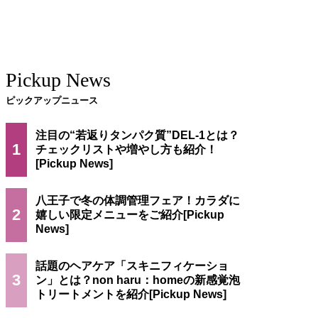
Pickup News
ピックアップニュース
注目の“若返りタンパク質”DEL-1とは？
1
チェックリストや増やし方も紹介！
八王子で冬の体調管理フェア！カラダに
2
嬉しい限定メニューをご紹介
話題のヘアケア「スキニフィケーショ
3
ン」とは？non haru：homeの新感覚泡
トリートメントを紹介