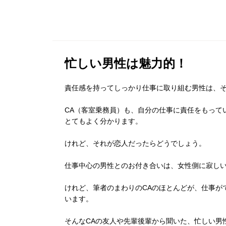
忙しい男性は魅力的！
責任感を持ってしっかり仕事に取り組む男性は、
CA（客室乗務員）も、自分の仕事に責任をもって
とてもよく分かります。
けれど、それが恋人だったらどうでしょう。
仕事中心の男性とのお付き合いは、女性側に寂し
けれど、筆者のまわりのCAのほとんどが、仕事が
います。
そんなCAの友人や先輩後輩から聞いた、忙しい男