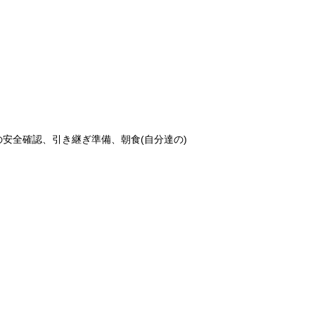
安全確認、引き継ぎ準備、朝食(自分達の)