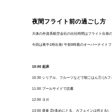
夜間フライト前の過ごし方
大体の外資系航空会社の出社時間はフライト出発の
今回は夜中1時出発/ 午前8時着のオーバーナイト
10:00 起床
10:30 シリアル、フルーツなどで朝ごはん① (カ
11:00 プールサイドで読書
12:00 ヨガ
13:00 昼食 ②(多めにとる、カフェインは控える)