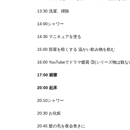
13:30 洗濯、掃除
14:00シャワー
14:30 マニキュアを塗る
15:00 部屋を暗くする 温かい飲み物を飲む
16:00 YouTubeでドラマ鑑賞 ③(シリーズ物は観
17:00 就寝
20:00 起床
20:10シャワー
20:30 お化粧
20:45 髪の毛を夜会巻きに