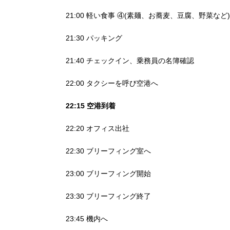
21:00 軽い食事 ④(素麺、お蕎麦、豆腐、野菜など)
21:30 パッキング
21:40 チェックイン、乗務員の名簿確認
22:00 タクシーを呼び空港へ
22:15 空港到着
22:20 オフィス出社
22:30 ブリーフィング室へ
23:00 ブリーフィング開始
23:30 ブリーフィング終了
23:45 機内へ