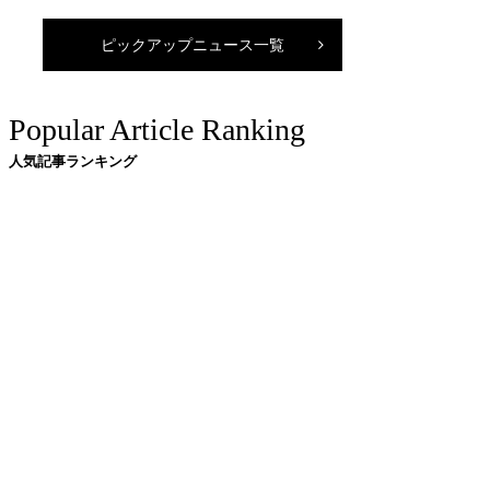
ピックアップニュース一覧
Popular Article Ranking
人気記事ランキング