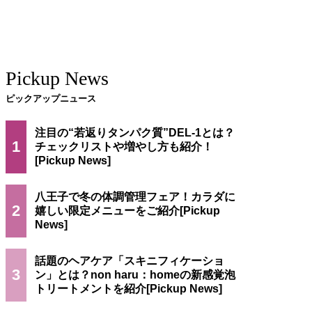
Pickup News
ピックアップニュース
注目の“若返りタンパク質”DEL-1とは？
1
チェックリストや増やし方も紹介！
八王子で冬の体調管理フェア！カラダに
2
嬉しい限定メニューをご紹介
話題のヘアケア「スキニフィケーショ
3
ン」とは？non haru：homeの新感覚泡
トリートメントを紹介