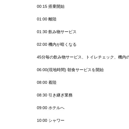
00:15 搭乗開始
01:00 離陸
01:30 飲み物サービス
02:00 機内が暗くなる
45分毎の飲み物サービス、トイレチェック、機内の
06:00(現地時間) 朝食サービスを開始
08:00 着陸
08:30 引き継ぎ業務
09:00 ホテルへ
10:00 シャワー