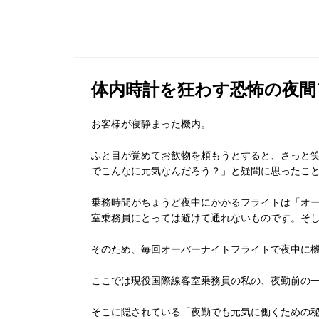
体内時計を狂わす恐怖の夜間
お客様が寝静まった機内。
ふと目が覚めてお飲物を頼もうとすると、さっと笑
でこんなに元気なんだろう？」と疑問に思ったこ
乗務時間がちょうど夜中にかかるフライトは「オ
室乗務員にとっては避けて通れないものです。そ
そのため、毎回オーバーナイトフライトで夜中に
ここでは現役国際線客室乗務員の私の、夜勤前の
そこに隠されている「夜勤でも元気に働くための