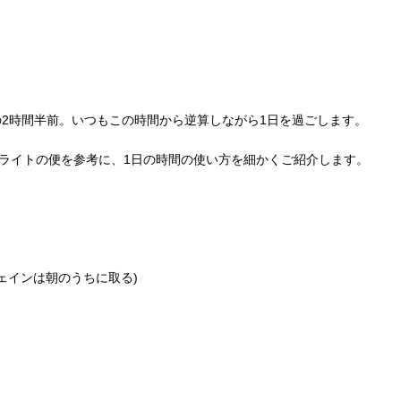
2時間半前。いつもこの時間から逆算しながら1日を過ごします。
フライトの便を参考に、1日の時間の使い方を細かくご紹介します。
フェインは朝のうちに取る)