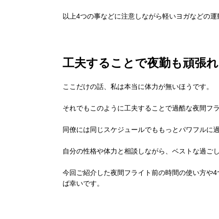
以上4つの事などに注意しながら軽いヨガなどの運
工夫することで夜勤も頑張れ
ここだけの話、私は本当に体力が無いほうです。
それでもこのように工夫することで過酷な夜間フ
同僚には同じスケジュールでももっとパワフルに
自分の性格や体力と相談しながら、ベストな過ご
今回ご紹介した夜間フライト前の時間の使い方や4
ば幸いです。