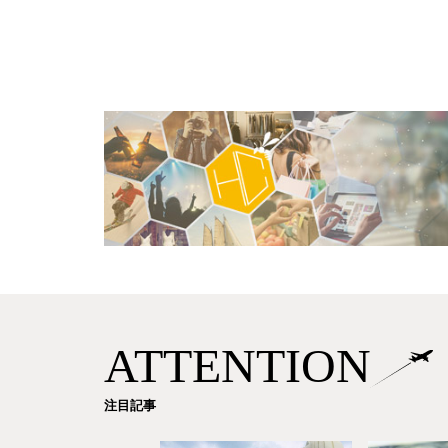
ATTENTION
注目記事