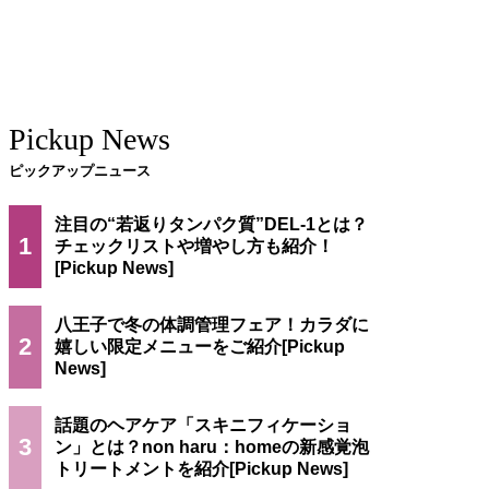
Pickup News
ピックアップニュース
注目の“若返りタンパク質”DEL-1とは？
1
チェックリストや増やし方も紹介！
八王子で冬の体調管理フェア！カラダに
2
嬉しい限定メニューをご紹介
話題のヘアケア「スキニフィケーショ
3
ン」とは？non haru：homeの新感覚泡
トリートメントを紹介