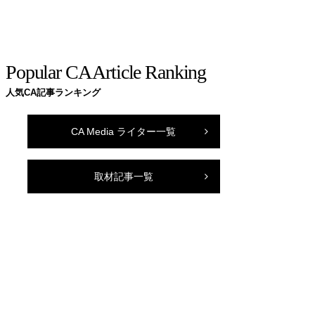
Popular CA Article Ranking
人気CA記事ランキング
CA Media ライター一覧
取材記事一覧