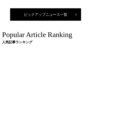
ピックアップニュース一覧
Popular Article Ranking
人気記事ランキング