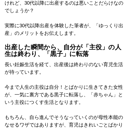
けれど、30代以降に出産するのは悪いことだらけなの
でしょうか？
実際に30代以降出産を体験した筆者が、「ゆっくり出
産」のメリットをお伝えします。
出産した瞬間から、自分が「主役」の人
生は終わり、「黒子」に転落
長い妊娠生活を経て、出産後は終わりのない育児生活
が待っています。
今まで人生の主役は自分！とばかりに生きてきた女性
が、一気に裏方である黒子に転落し、「赤ちゃん」と
いう主役につくす生活となります。
もちろん、自ら進んでそうなっていくのが母性本能の
なせるワザではありますが、育児はきれいごとばかり