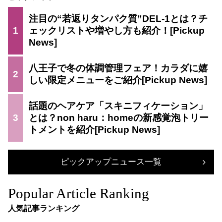
注目の“若返りタンパク質”DEL-1とは？チ
1
ェックリストや増やし方も紹介！
八王子で冬の体調管理フェア！カラダに嬉
2
しい限定メニューをご紹介
話題のヘアケア「スキニフィケーション」
3
とは？non haru：homeの新感覚泡トリー
トメントを紹介
ピックアップニュース一覧
Popular Article Ranking
人気記事ランキング