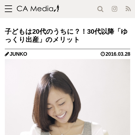
toggle
navigation
子どもは20代のうちに？！30代以降「ゆ
っくり出産」のメリット
JUNKO
2016.03.28