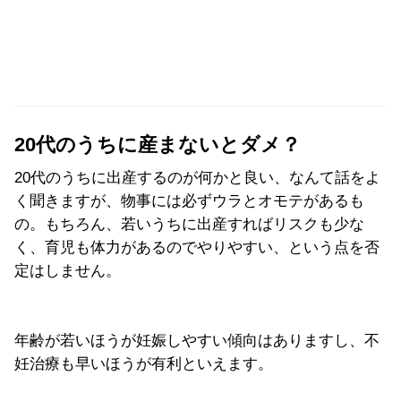
20代のうちに産まないとダメ？
20代のうちに出産するのが何かと良い、なんて話をよ
く聞きますが、物事には必ずウラとオモテがあるも
の。もちろん、若いうちに出産すればリスクも少な
く、育児も体力があるのでやりやすい、という点を否
定はしません。
年齢が若いほうが妊娠しやすい傾向はありますし、不
妊治療も早いほうが有利といえます。