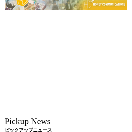
Pickup News
ピックアップニュース