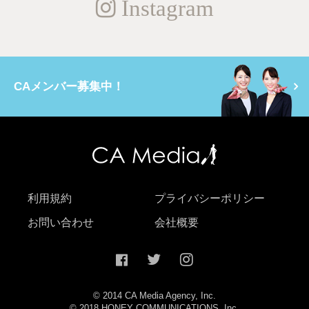
Instagram
CAメンバー募集中！
利用規約
プライバシーポリシー
お問い合わせ
会社概要
© 2014 CA Media Agency, Inc.
© 2018 HONEY COMMUNICATIONS, Inc.