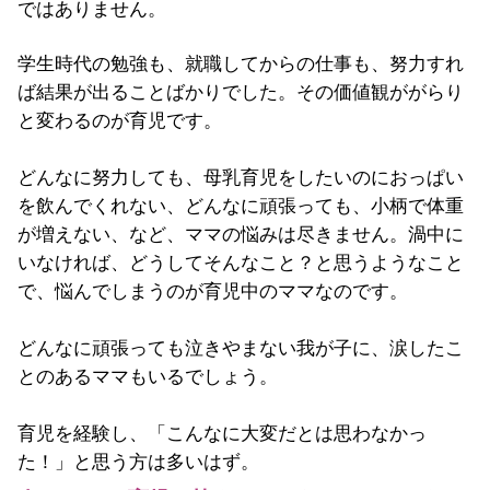
ではありません。
学生時代の勉強も、就職してからの仕事も、努力すれ
ば結果が出ることばかりでした。その価値観ががらり
と変わるのが育児です。
どんなに努力しても、母乳育児をしたいのにおっぱい
を飲んでくれない、どんなに頑張っても、小柄で体重
が増えない、など、ママの悩みは尽きません。渦中に
いなければ、どうしてそんなこと？と思うようなこと
で、悩んでしまうのが育児中のママなのです。
どんなに頑張っても泣きやまない我が子に、涙したこ
とのあるママもいるでしょう。
育児を経験し、「こんなに大変だとは思わなかっ
た！」と思う方は多いはず。