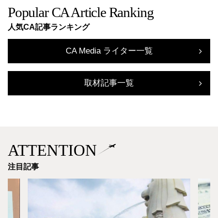
Popular CA Article Ranking
人気CA記事ランキング
CA Media ライター一覧
取材記事一覧
ATTENTION
注目記事