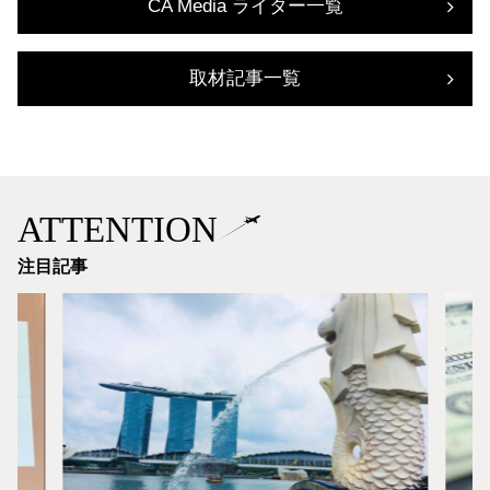
CA Media ライター一覧
取材記事一覧
ATTENTION
注目記事