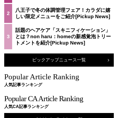
八王子で冬の体調管理フェア！カラダに嬉
2
しい限定メニューをご紹介
話題のヘアケア「スキニフィケーション」
3
とは？non haru：homeの新感覚泡トリー
トメントを紹介
ピックアップニュース一覧
Popular Article Ranking
人気記事ランキング
Popular CA Article Ranking
人気CA記事ランキング