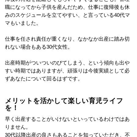
職になってから子供を産んだため、仕事に復帰後も休
みのスケジュールを立てやすい、と言っている40代マ
マもいました。
仕事を任され責任が重くなり、なかなか出産に踏み切
れない場合もある30代女性。
出産時期がついついのびてしまう、という傾向も出や
すい時期ではありますが、頑張りは今後実績として必
ずあなたについて回るはずです。
メリットを活かして楽しい育児ライフ
を！
早く出産することがいけないといっているわけではあ
りません。
30代以降出産の良さもあることを知っていただき、不