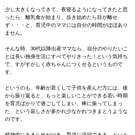
少し大きくなってきて、夜寝るようになってきたと思
ったら、離乳食が始まり、歩き始めたら目が離せ
ず・・・と、育児中のママには自分の時間がほぼあり
ません。
そんな時、30代以降出産ママなら、自分のやりたいこ
とは長い独身生活にすべてやりきった！という気持ち
で、すがすがしく赤ちゃんにつくせるというもので
す。
というのも、年齢が若くして子供を産んだ方には、後
から振り返ると、もっと楽しいことができる若い時期
を育児ばかりで過ごしてしまい、棒に振ってしまっ
た、という寂しさが多かれ少なかれつきまとうような
のです。
精神的にあきらめがつき、育児に没頭できる、という