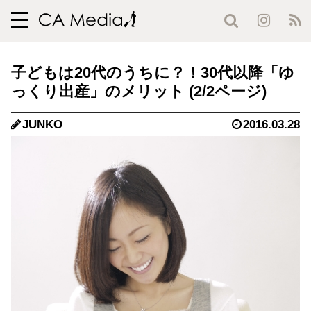
toggle
navigation
子どもは20代のうちに？！30代以降「ゆ
っくり出産」のメリット (2/2ページ)
JUNKO
2016.03.28