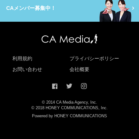
CAメンバー募集中！
利用規約
プライバシーポリシー
お問い合わせ
会社概要
© 2014 CA Media Agency, Inc.
© 2018 HONEY COMMUNICATIONS, Inc.
Powered by HONEY COMMUNICATIONS