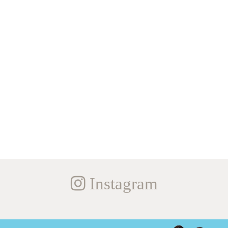
Instagram