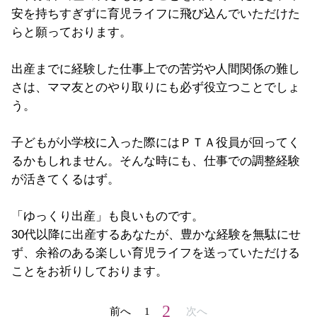
安を持ちすぎずに育児ライフに飛び込んでいただけた
らと願っております。
出産までに経験した仕事上での苦労や人間関係の難し
さは、ママ友とのやり取りにも必ず役立つことでしょ
う。
子どもが小学校に入った際にはＰＴＡ役員が回ってく
るかもしれません。そんな時にも、仕事での調整経験
が活きてくるはず。
「ゆっくり出産」も良いものです。
30代以降に出産するあなたが、豊かな経験を無駄にせ
ず、余裕のある楽しい育児ライフを送っていただける
ことをお祈りしております。
2
前へ
1
次へ