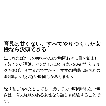
育児は甘くない、すべてやりつくした女
性なら没頭できる
生まれたばかりの赤ちゃんは3時間おきに目を覚まし
て泣くのが普通。そのたびにおっぱいをあげたりミル
クをあげたりするのですから、ママの睡眠は細切れの
3時間よりも少ない時間しかありません。
繰り返し眠れたとしても、続けて長い時間眠れない辛
さは、育児経験のある女性なら誰しも経験することで
す。