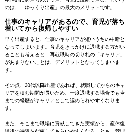
のは、「ゆっくり出産」の最大のメリットです。
仕事のキャリアがあるので、育児が落ち
着いてから復帰しやすい
早く出産すると、仕事のキャリアが短いうちの中断と
なってしまいます。育児をきっかけに退職する方がい
ることも考えると、再就職時の切り札の「キャリア」
があまりないことは、デメリットとなってしまいま
す。
その点、30代以降出産であれば、就職してからのキャ
リアを積む期間が長いため、一度退職する場合でも今
までの経歴がキャリアとして認められやすくなりま
す。
また、そこまで職場に貢献してきた実績から、産休復
帰後の待遇を配慮してもらいやすくなることも。管理