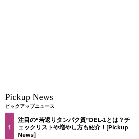
Pickup News
ピックアップニュース
注目の“若返りタンパク質”DEL-1とは？チ
1
ェックリストや増やし方も紹介！