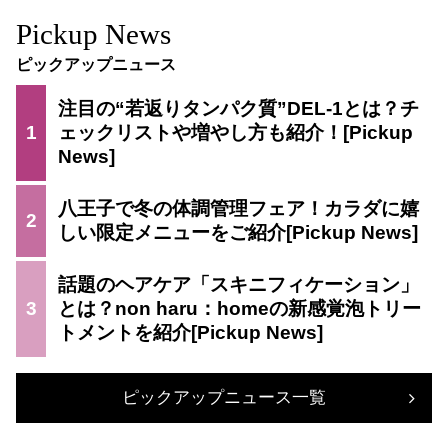
Pickup News
ピックアップニュース
注目の“若返りタンパク質”DEL-1とは？チ
1
ェックリストや増やし方も紹介！
八王子で冬の体調管理フェア！カラダに嬉
2
しい限定メニューをご紹介
話題のヘアケア「スキニフィケーション」
3
とは？non haru：homeの新感覚泡トリー
トメントを紹介
ピックアップニュース一覧