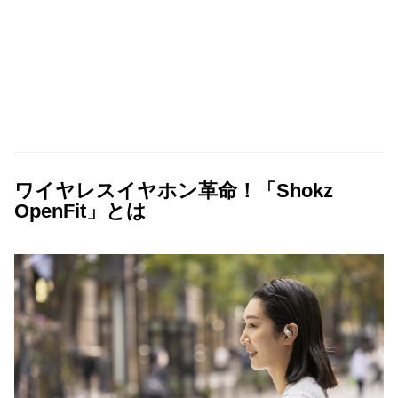
ワイヤレスイヤホン革命！「Shokz
OpenFit」とは