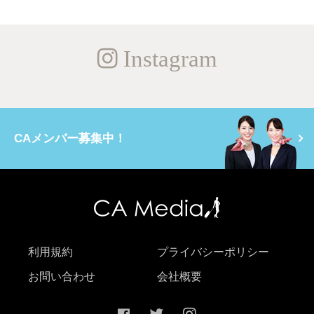
Instagram
CAメンバー募集中！
利用規約
プライバシーポリシー
お問い合わせ
会社概要