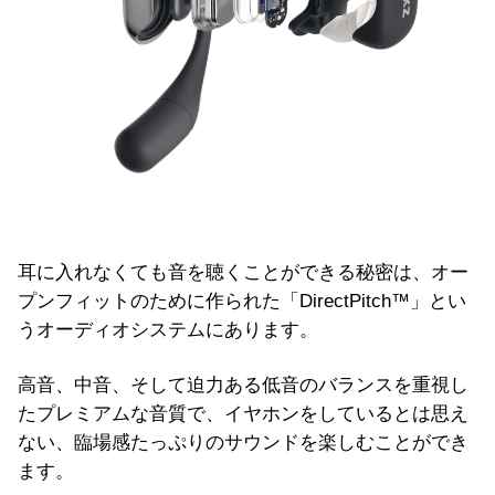
耳に入れなくても音を聴くことができる秘密は、オー
プンフィットのために作られた「DirectPitch™」とい
うオーディオシステムにあります。
高音、中音、そして迫力ある低音のバランスを重視し
たプレミアムな音質で、イヤホンをしているとは思え
ない、臨場感たっぷりのサウンドを楽しむことができ
ます。