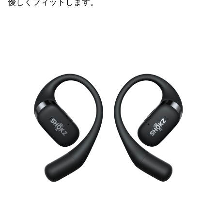
優しくフィットします。