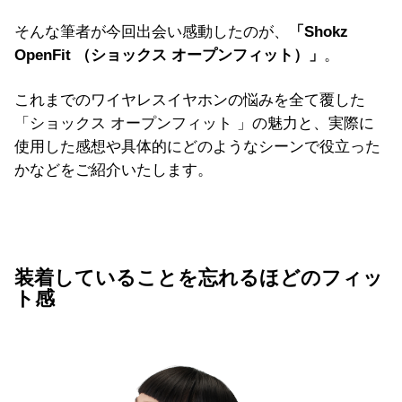
そんな筆者が今回出会い感動したのが、
「Shokz
OpenFit （ショックス オープンフィット）」
。
これまでのワイヤレスイヤホンの悩みを全て覆した
「ショックス オープンフィット 」の魅力と、実際に
使用した感想や具体的にどのようなシーンで役立った
かなどをご紹介いたします。
装着していることを忘れるほどのフィッ
ト感