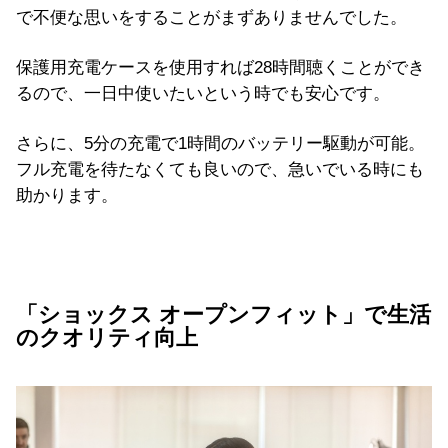
で不便な思いをすることがまずありませんでした。
保護用充電ケースを使用すれば28時間聴くことができ
るので、一日中使いたいという時でも安心です。
さらに、5分の充電で1時間のバッテリー駆動が可能。
フル充電を待たなくても良いので、急いでいる時にも
助かります。
「ショックス オープンフィット」で生活
のクオリティ向上