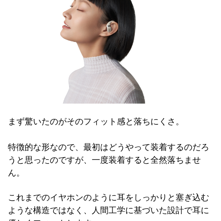
まず驚いたのがそのフィット感と落ちにくさ。
特徴的な形なので、最初はどうやって装着するのだろ
うと思ったのですが、一度装着すると全然落ちませ
ん。
これまでのイヤホンのように耳をしっかりと塞ぎ込む
ような構造ではなく、人間工学に基づいた設計で耳に