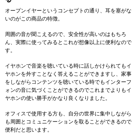
オープンイヤーというコンセプトの通り、耳を塞がな
いのがこの商品の特徴。
周囲の音が聞こえるので、安全性が高いのはもちろ
ん、実際に使ってみるとこれが想像以上に便利なので
す。
イヤホンで音楽を聴いている時に話しかけられてもイ
ヤホンを外すことなく答えることができますし、家事
をしながらコンテンツを聴いている時でもインターフ
ォンの音に気づくことができるのでこれまでよりもイ
ヤホンの使い勝手がかなり良くなりました。
オフィスで使用する方も、自分の世界に集中しながら
も周囲とコミュニケーションを取ることができるので
便利だと思います。