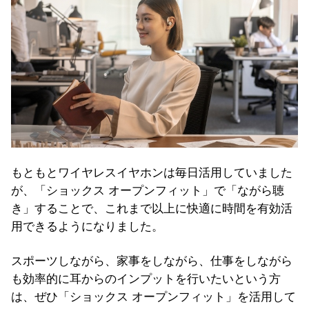
もともとワイヤレスイヤホンは毎日活用していました
が、「ショックス オープンフィット」で「ながら聴
き」することで、これまで以上に快適に時間を有効活
用できるようになりました。
スポーツしながら、家事をしながら、仕事をしながら
も効率的に耳からのインプットを行いたいという方
は、ぜひ「ショックス オープンフィット」を活用して