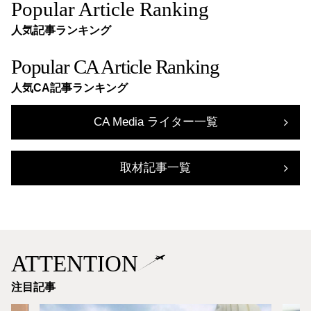
Popular Article Ranking
人気記事ランキング
Popular CA Article Ranking
人気CA記事ランキング
CA Media ライター一覧
取材記事一覧
ATTENTION
注目記事