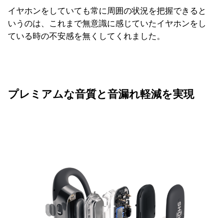
イヤホンをしていても常に周囲の状況を把握できると
いうのは、これまで無意識に感じていたイヤホンをし
ている時の不安感を無くしてくれました。
プレミアムな音質と音漏れ軽減を実現