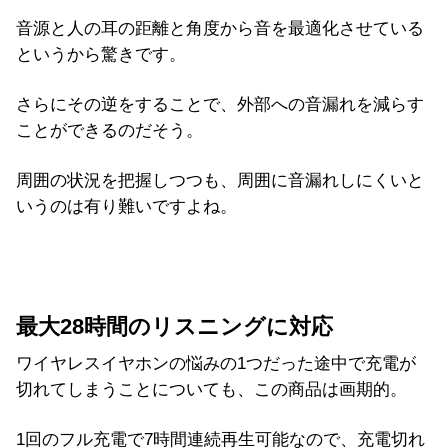
音源と人の耳の距離と角度から音を最適化させている
というから驚きです。
さらにその逆をすることで、外部への音漏れを減らす
ことができるのだそう。
周囲の状況を把握しつつも、周囲に音漏れしにくいと
いうのは有り難いですよね。
最大28時間のリスニングに対応
ワイヤレスイヤホンの悩みの1つだった途中で充電が
切れてしまうことについても、この商品は画期的。
1回のフル充電で7時間連続再生可能なので、充電切れ