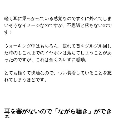
軽く耳に乗っかっている感覚なのですぐに外れてしま
いそうなイメージなのですが、不思議と落ちないので
す！
ウォーキング中はもちろん、疲れて首をグルグル回し
た時のもこれまでのイヤホンは落ちてしまうことがあ
ったのですが、これは全くズレずに感動。
とても軽くて快適なので、つい装着していることを忘
れてしまうほどです。
耳を塞がないので「ながら聴き」ができ
る