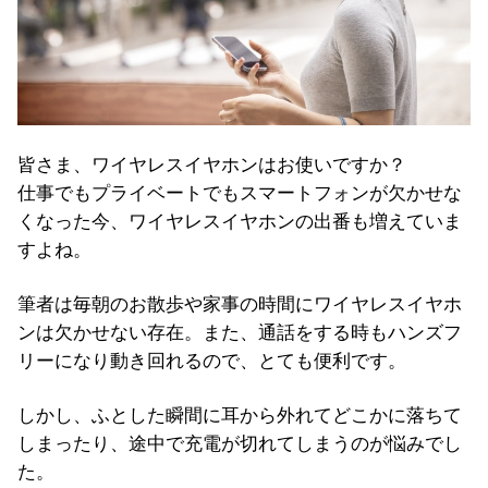
皆さま、ワイヤレスイヤホンはお使いですか？
仕事でもプライベートでもスマートフォンが欠かせな
くなった今、ワイヤレスイヤホンの出番も増えていま
すよね。
筆者は毎朝のお散歩や家事の時間にワイヤレスイヤホ
ンは欠かせない存在。また、通話をする時もハンズフ
リーになり動き回れるので、とても便利です。
しかし、ふとした瞬間に耳から外れてどこかに落ちて
しまったり、途中で充電が切れてしまうのが悩みでし
た。