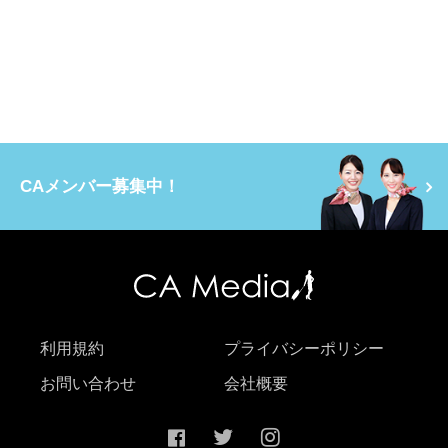
CAメンバー募集中！
利用規約
プライバシーポリシー
お問い合わせ
会社概要