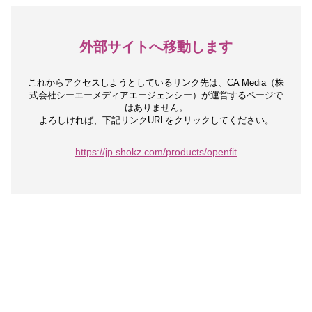
外部サイトへ移動します
これからアクセスしようとしているリンク先は、
CA Media（株
式会社シーエーメディアエージェンシー）が運営するページで
はありません。
よろしければ、下記リンクURLをクリックしてください。
https://jp.shokz.com/products/openfit