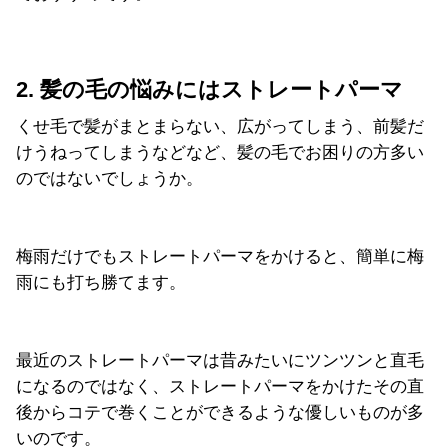
2. 髪の毛の悩みにはストレートパーマ
くせ毛で髪がまとまらない、広がってしまう、前髪だ
けうねってしまうなどなど、髪の毛でお困りの方多い
のではないでしょうか。
梅雨だけでもストレートパーマをかけると、簡単に梅
雨にも打ち勝てます。
最近のストレートパーマは昔みたいにツンツンと直毛
になるのではなく、ストレートパーマをかけたその直
後からコテで巻くことができるような優しいものが多
いのです。