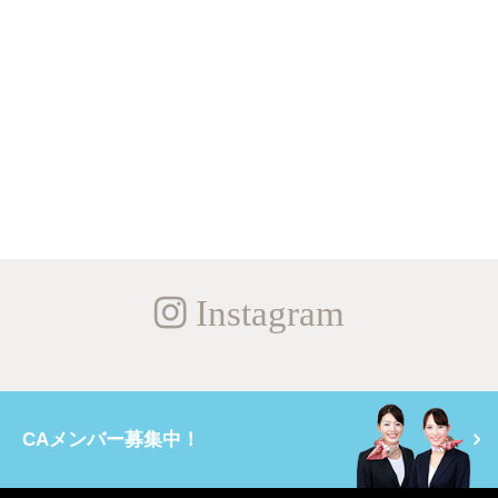
Instagram
CAメンバー募集中！