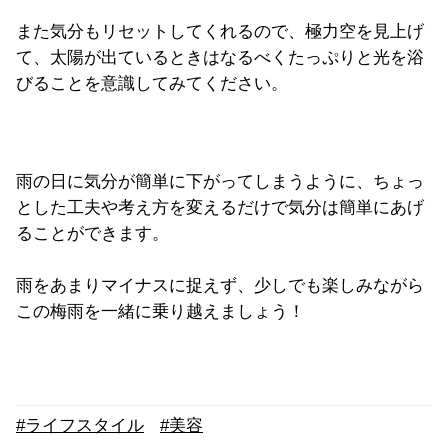
また気分もリセットしてくれるので、極力空を見上げ
て、太陽が出ているときはなるべくたっぷりと光を浴
びることを意識してみてください。
雨の日に気分が簡単に下がってしまうように、ちょっ
とした工夫や考え方を変えるだけで気分は簡単にあげ
ることができます。
雨をあまりマイナスに捉えず、少しでも楽しみながら
この梅雨を一緒に乗り越えましょう！
#ライフスタイル
#美容