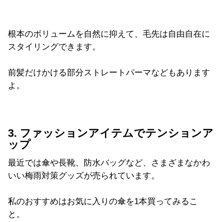
根本のボリュームを自然に抑えて、毛先は自由自在に
スタイリングできます。
前髪だけかける部分ストレートパーマなどもあります
よ。
3. ファッションアイテムでテンションア
ップ
最近では傘や長靴、防水バッグなど、さまざまなかわ
いい梅雨対策グッズが売られています。
私のおすすめはお気に入りの傘を1本買ってみるこ
と。