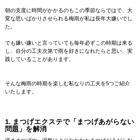
朝の支度に時間がかかるのもこの季節ならではで、大
変な思いばかりさせられる梅雨が私は長年大嫌いでし
た。
でも嫌い嫌いと言っていても毎年必ずこの時期は来る
し、自分の工夫次第で雨を好きになれたらと思い、実
践していることがあります。
そんな梅雨の時期を楽しむ私なりの工夫を5つご紹介
いたします。
1. まつげエクステで「まつげあがらない
問題」を解消