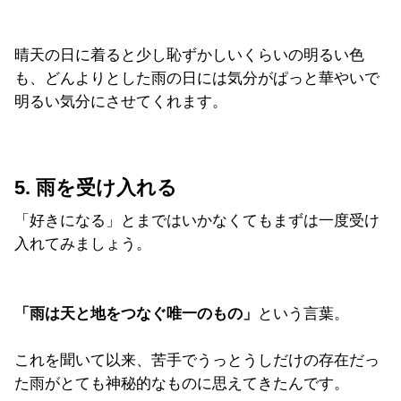
晴天の日に着ると少し恥ずかしいくらいの明るい色
も、どんよりとした雨の日には気分がぱっと華やいで
明るい気分にさせてくれます。
5. 雨を受け入れる
「好きになる」とまではいかなくてもまずは一度受け
入れてみましょう。
「雨は天と地をつなぐ唯一のもの」
という言葉。
これを聞いて以来、苦手でうっとうしだけの存在だっ
た雨がとても神秘的なものに思えてきたんです。