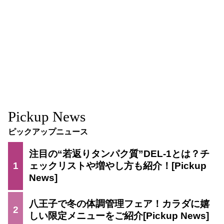
Pickup News
ピックアップニュース
注目の“若返りタンパク質”DEL-1とは？チ
1
ェックリストや増やし方も紹介！
八王子で冬の体調管理フェア！カラダに嬉
2
しい限定メニューをご紹介