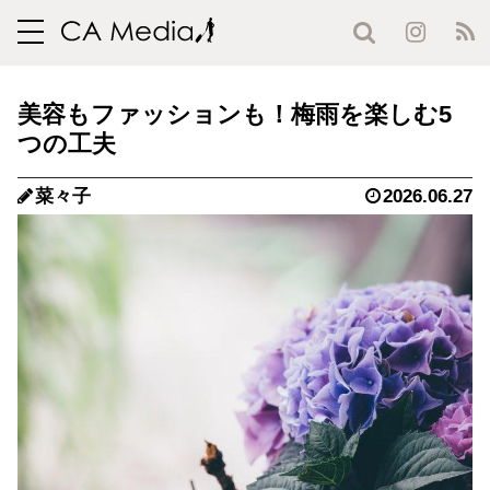
toggle
navigation
美容もファッションも！梅雨を楽しむ5
つの工夫
菜々子
2026.06.27