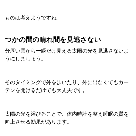
ものは考えようですね。
つかの間の晴れ間を見逃さない
分厚い雲から一瞬だけ見える太陽の光を見逃さないよ
うにしましょう。
そのタイミングで外を歩いたり、外に出なくてもカー
テンを開けるだけでも大丈夫です。
太陽の光を浴びることで、体内時計を整え睡眠の質を
向上させる効果があります。