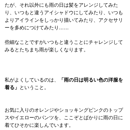
たが、それ以外にも雨の日は髪をアレンジしてみた
り、いつもと違うアイシャドウにしてみたり、いつも
よりアイラインをしっかり描いてみたり、アクセサリ
ーを多めにつけてみたり……
些細なことですがいつもと違うことにチャレンジして
みるとたちまち雨が楽しくなります。
私がよくしているのは、
「雨の日は明るい色の洋服を
着る」
ということ。
お気に入りのオレンジやショッキングピンクのトップ
スやイエローのパンツを、ここぞとばかりに雨の日に
着てひそかに楽しんでいます。