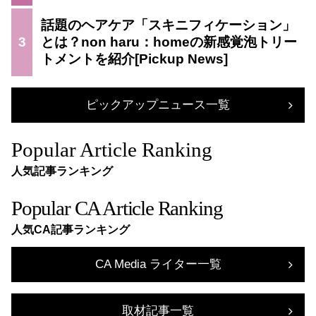
話題のヘアケア「スキニフィケーション」
3
とは？non haru：homeの新感覚泡トリー
トメントを紹介
ピックアップニュース一覧
Popular Article Ranking
人気記事ランキング
Popular CA Article Ranking
人気CA記事ランキング
CA Media ライター一覧
取材記事一覧