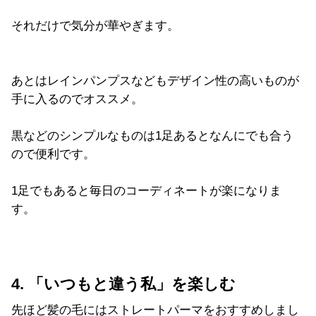
それだけで気分が華やぎます。
あとはレインパンプスなどもデザイン性の高いものが
手に入るのでオススメ。
黒などのシンプルなものは1足あるとなんにでも合う
ので便利です。
1足でもあると毎日のコーディネートが楽になりま
す。
4. 「いつもと違う私」を楽しむ
先ほど髪の毛にはストレートパーマをおすすめしまし