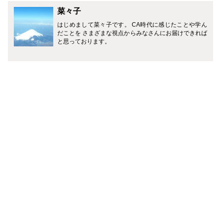
菜々子
はじめまして菜々子です。 CA時代に感じたことや学ん
だことを さまざまな視点からみなさんにお届けできれば
と思っております。