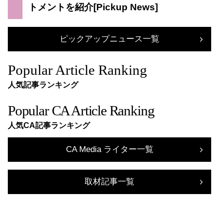
トメントを紹介
ピックアップニュース一覧
Popular Article Ranking
人気記事ランキング
Popular CA Article Ranking
人気CA記事ランキング
CA Media ライター一覧
取材記事一覧