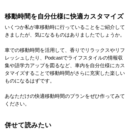
移動時間を自分仕様に快適カスタマイズ
いくつか私が車移動時に行っていることをご紹介して
きましたが、気になるものはありましたでしょうか。
車での移動時間を活用して、香りでリラックスやリフ
レッシュしたり、Podcastでライフスタイルの情報収
集や語学力アップを図るなど、車内を自分仕様にカス
タマイズすることで移動時間がさらに充実した楽しい
ものになるはずです。
あなただけの快適移動時間のプランをぜひ作ってみて
ください。
併せて読みたい