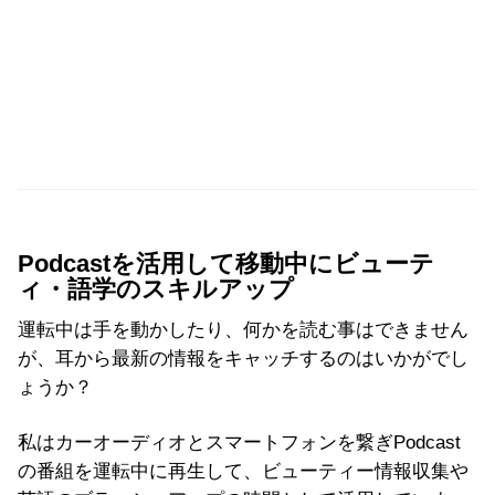
Podcastを活用して移動中にビューテ
ィ・語学のスキルアップ
運転中は手を動かしたり、何かを読む事はできません
が、耳から最新の情報をキャッチするのはいかがでし
ょうか？
私はカーオーディオとスマートフォンを繋ぎPodcast
の番組を運転中に再生して、ビューティー情報収集や