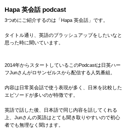
Hapa 英会話 podcast
3つめにご紹介するのは「Hapa 英会話」です。
タイトル通り、英語のブラッシュアップをしたいなと
思った時に聞いています。
2014年からスタートしているこのPodcastは日英ハー
フJunさんがロサンゼルスから配信する人気番組。
内容は日常英会話で使う表現が多く、日米を比較した
エピソードが多いのが特徴です。
英語で話した後、日本語で同じ内容を話してくれる
上、Junさんの英語はとても聞き取りやすいので初心
者でも無理なく聞けます。