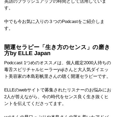
英語のブラッシュアップの時間として活用していま
す。
中でも今お気に入りの３つのPodcastをご紹介しま
す。
開運セラピー「生き方のセンス」の磨き
方by ELLE Japan
Podccast 1つめのオススメは、個人鑑定2000人待ちの
毒舌スピリチャルヒーラーyujiさんと大人気ダイエッ
ト美容家の本島彩帆里さんの聴く開運セラピーです。
ELLEのwebサイトで募集されたリスナーのお悩みにお
2人が答えながら、今の時代をセンス良く生き抜くヒ
ントを伝えてくださってます。