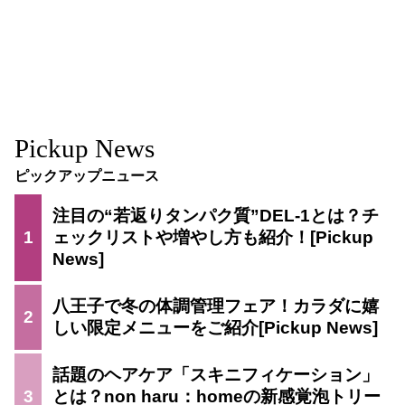
Pickup News
ピックアップニュース
注目の“若返りタンパク質”DEL-1とは？チ
1
ェックリストや増やし方も紹介！
八王子で冬の体調管理フェア！カラダに嬉
2
しい限定メニューをご紹介
話題のヘアケア「スキニフィケーション」
3
とは？non haru：homeの新感覚泡トリー