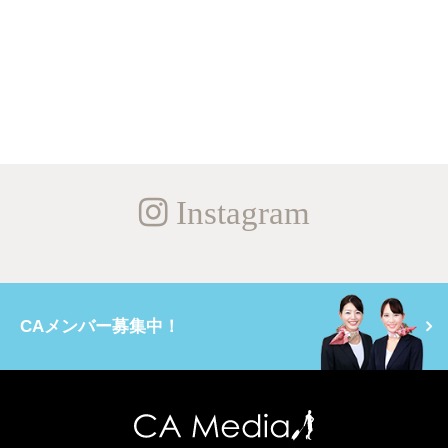
Instagram
CAメンバー募集中！