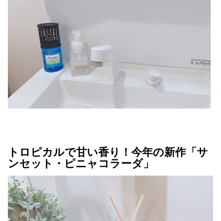
トロピカルで甘い香り！今年の新作「サ
ンセット・ピニャコラーダ」