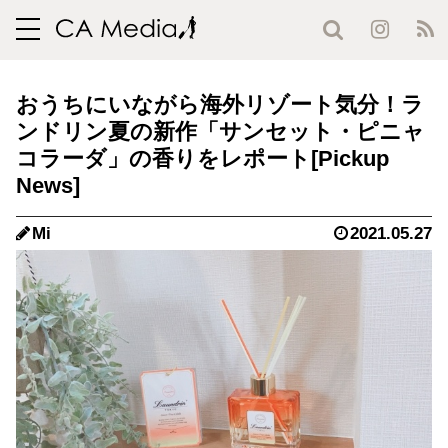
toggle
navigation
おうちにいながら海外リゾート気分！ラ
ンドリン夏の新作「サンセット・ピニャ
コラーダ」の香りをレポート
Mi
2021.05.27