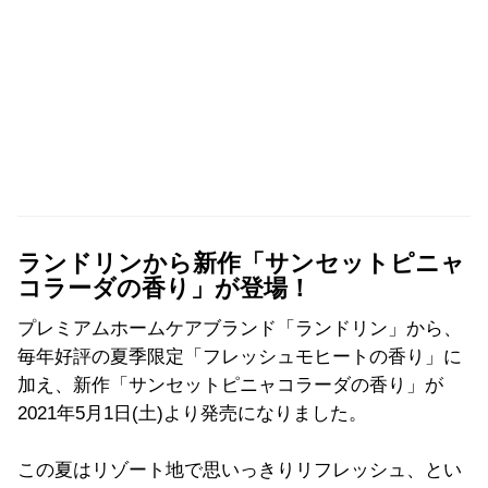
ランドリンから新作「サンセットピニャ
コラーダの香り」が登場！
プレミアムホームケアブランド「ランドリン」から、
毎年好評の夏季限定「フレッシュモヒートの香り」に
加え、新作「サンセットピニャコラーダの香り」が
2021
年
5
月
1
日
(
土
)
より発売になりました。
この夏はリゾート地で思いっきりリフレッシュ、とい