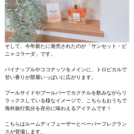
そして、今年新たに発売されたのが「サンセット・ピ
ニャコラーダ」です。
パイナップルやココナッツをメインに、トロピカルで
甘い香りが部屋いっぱいに広がります。
プールサイドやプールバーでカクテルを飲みながらリ
ラックスしている様なイメージで、こちらもおうちで
海外旅行気分を存分に味わえるアイテムです！
こちらはルームディフューザーとペーパーフレグラン
スが登場します。