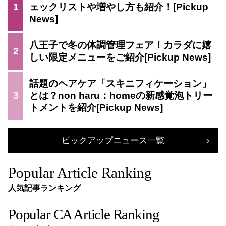
1
ェックリストや増やし方も紹介！
八王子で冬の体調管理フェア！カラダに嬉
2
しい限定メニューをご紹介
話題のヘアケア「スキニフィケーション」
3
とは？non haru：homeの新感覚泡トリー
トメントを紹介
ピックアップニュース一覧
Popular Article Ranking
人気記事ランキング
Popular CA Article Ranking