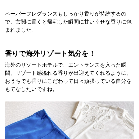
ペーパーフレグランスもしっかり香りが持続するの
で、玄関に置くと帰宅した瞬間に甘い幸せな香りに包
まれました。
香りで海外リゾート気分を！
海外のリゾートホテルで、エントランスを入った瞬
間、リゾート感溢れる香りが出迎えてくれるように、
おうちでも香りにこだわって日々頑張っている自分を
もてなしたいですね。