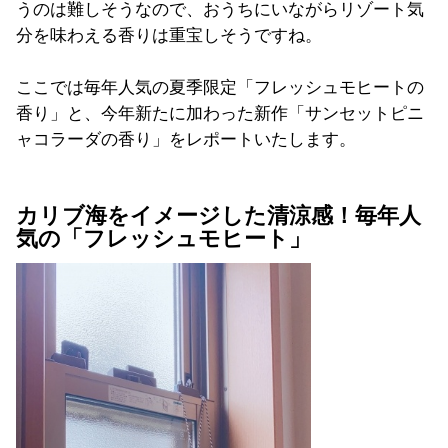
うのは難しそうなので、おうちにいながらリゾート気
分を味わえる香りは重宝しそうですね。
ここでは毎年人気の夏季限定「フレッシュモヒートの
香り」と、今年新たに加わった新作「サンセットピニ
ャコラーダの香り」をレポートいたします。
カリブ海をイメージした清涼感！毎年人
気の「フレッシュモヒート」