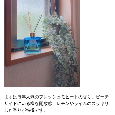
まずは毎年人気のフレッシュモヒートの香り。ビーチ
サイドにいる様な開放感、レモンやライムのスッキリ
した香りが特徴です。