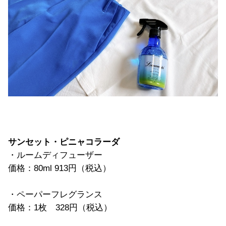
サンセット・ピニャコラーダ
・ルームディフューザー
価格：80ml 913円（税込）
・ペーパーフレグランス
価格：1枚 328円（税込）