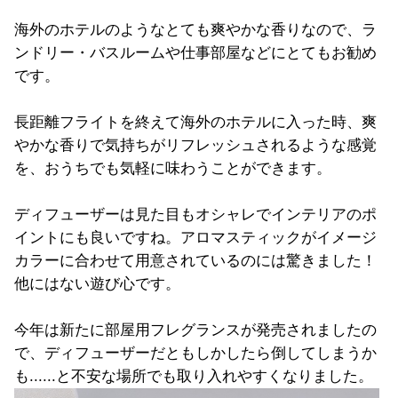
海外のホテルのようなとても爽やかな香りなので、ラ
ンドリー・バスルームや仕事部屋などにとてもお勧め
です。
長距離フライトを終えて海外のホテルに入った時、爽
やかな香りで気持ちがリフレッシュされるような感覚
を、おうちでも気軽に味わうことができます。
ディフューザーは見た目もオシャレでインテリアのポ
イントにも良いですね。
アロマスティックがイメージ
カラーに合わせて用意されているのには驚きました！
他にはない遊び心です。
今年は新たに部屋用フレグランスが発売されましたの
で、ディフューザーだともしかしたら倒してしまうか
も......と不安な場所でも取り入れやすくなりました。