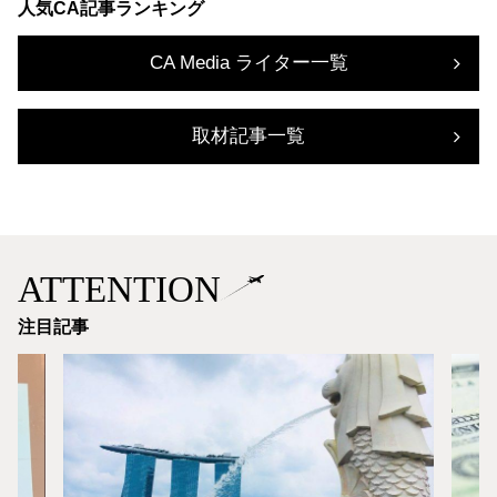
人気CA記事ランキング
CA Media ライター一覧
取材記事一覧
ATTENTION
注目記事