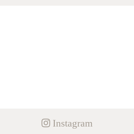
Instagram