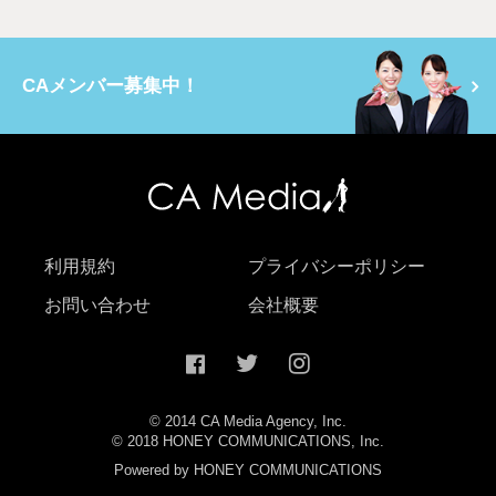
CAメンバー募集中！
利用規約
プライバシーポリシー
お問い合わせ
会社概要
© 2014 CA Media Agency, Inc.
© 2018 HONEY COMMUNICATIONS, Inc.
Powered by HONEY COMMUNICATIONS