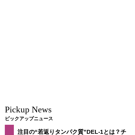
Pickup News
ピックアップニュース
注目の“若返りタンパク質”DEL-1とは？チ